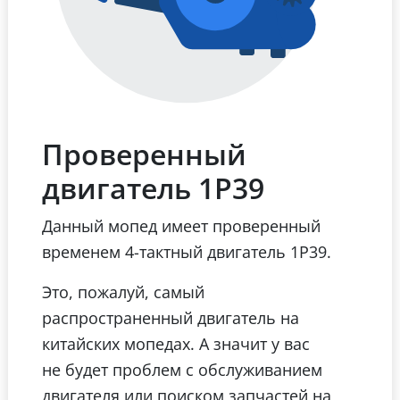
Проверенный
двигатель 1Р39
Данный мопед имеет проверенный
временем 4-тактный двигатель 1Р39.
Это, пожалуй, самый
распространенный двигатель на
китайских мопедах. А значит у вас
не будет проблем с обслуживанием
двигателя или поиском запчастей на