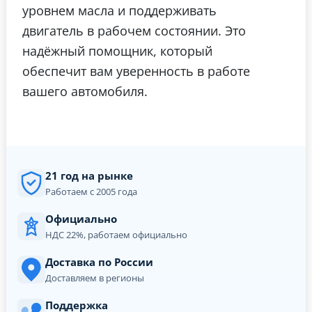
уровнем масла и поддерживать
двигатель в рабочем состоянии. Это
надёжный помощник, который
обеспечит вам уверенность в работе
вашего автомобиля.
21 год на рынке
Работаем с 2005 года
Официально
НДС 22%, работаем официально
Доставка по России
Доставляем в регионы
Поддержка