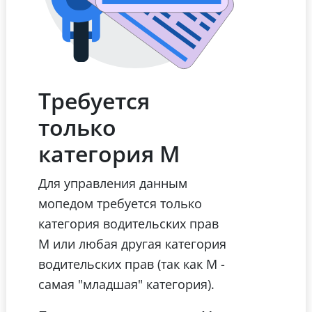
Требуется
только
категория М
Для управления данным
мопедом требуется только
категория водительских прав
М или любая другая категория
водительских прав (так как М -
самая "младшая" категория).