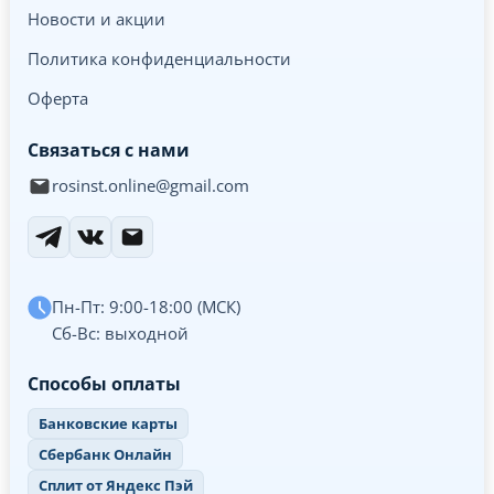
Новости и акции
Политика конфиденциальности
Оферта
Связаться с нами
rosinst.online@gmail.com
Пн-Пт: 9:00-18:00 (МСК)
Сб-Вс: выходной
Способы оплаты
Банковские карты
Сбербанк Онлайн
Сплит от Яндекс Пэй