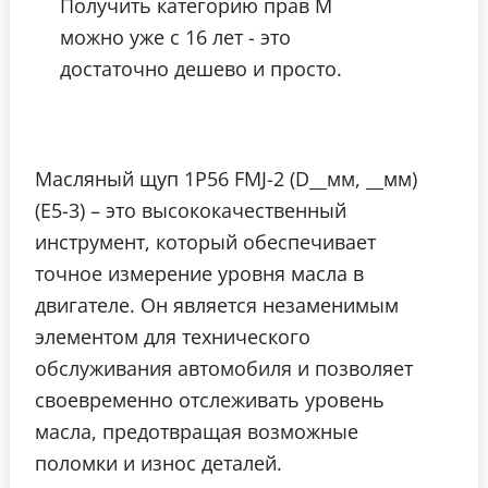
Получить категорию прав М
можно уже с 16 лет - это
достаточно дешево и просто.
Масляный щуп 1P56 FMJ-2 (D__мм, __мм)
(E5-3) – это высококачественный
инструмент, который обеспечивает
точное измерение уровня масла в
двигателе. Он является незаменимым
элементом для технического
обслуживания автомобиля и позволяет
своевременно отслеживать уровень
масла, предотвращая возможные
поломки и износ деталей.