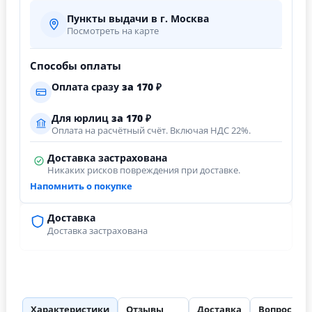
Пункты выдачи в г. Москва
Посмотреть на карте
Способы оплаты
Оплата сразу
за
170
₽
Для юрлиц
за
170
₽
Оплата на расчётный счёт. Включая НДС 22%.
Доставка застрахована
Никаких рисков повреждения при доставке.
Напомнить о покупке
Доставка
Доставка застрахована
Характеристики
Отзывы
Доставка
Вопросы
22