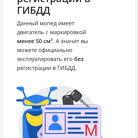
ГИБДД
Данный мопед имеет
двигатель с маркировкой
менее 50 см³
. А значит вы
можете официально
эксплуатировать его
без
регистрации в ГИБДД.