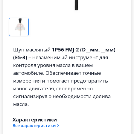
Щуп масляный
1P56 FMJ-2 (D__мм, __мм)
(E5-3)
– незаменимый инструмент для
контроля уровня масла в вашем
автомобиле. Обеспечивает точные
измерения и помогает предотвратить
износ двигателя, своевременно
сигнализируя о необходимости долива
масла.
Характеристики
Все характеристики