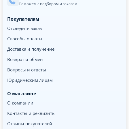
Поможем с подбором и заказом
Покупателям
Отследить заказ
Способы оплаты
Доставка и получение
Возврат и обмен
Вопросы и ответы
Юридическим лицам
О магазине
О компании
Контакты и реквизиты
Отзывы покупателей