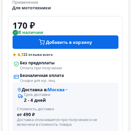
Применение
Для мототехники
170 ₽
В наличии
Добавить в корзину
★ 4.7
22 отзыва всего
Без предоплаты
Оплата при получении
Безналичная оплата
Скидки для юр. лиц
Доставка в:
Москва
Срок доставки
2 - 4 дней
Стоимость доставки
от 490 ₽
Доставка оплачивается при получении и не
включена в стоимость товара