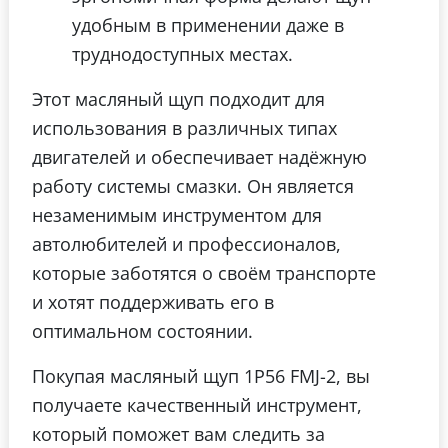
удобным в применении даже в
труднодоступных местах.
Этот масляный щуп подходит для
использования в различных типах
двигателей и обеспечивает надёжную
работу системы смазки. Он является
незаменимым инструментом для
автолюбителей и профессионалов,
которые заботятся о своём транспорте
и хотят поддерживать его в
оптимальном состоянии.
Покупая масляный щуп 1P56 FMJ-2, вы
получаете качественный инструмент,
который поможет вам следить за