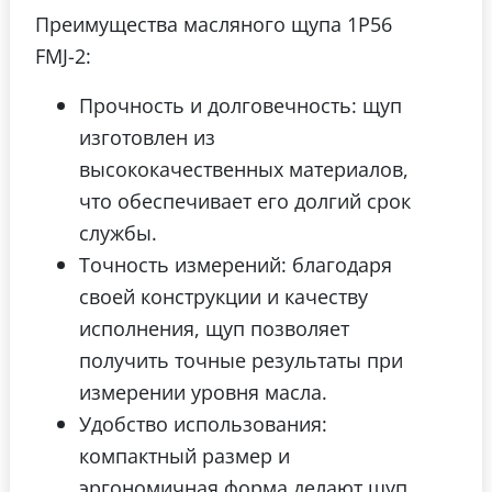
Преимущества масляного щупа 1P56
FMJ-2:
Прочность и долговечность: щуп
изготовлен из
высококачественных материалов,
что обеспечивает его долгий срок
службы.
Точность измерений: благодаря
своей конструкции и качеству
исполнения, щуп позволяет
получить точные результаты при
измерении уровня масла.
Удобство использования:
компактный размер и
эргономичная форма делают щуп