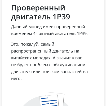
Проверенный
двигатель 1Р39
Данный мопед имеет проверенный
временем 4-тактный двигатель 1Р39.
Это, пожалуй, самый
распространенный двигатель на
китайских мопедах. А значит у вас
не будет проблем с обслуживанием
двигателя или поиском запчастей на
него.