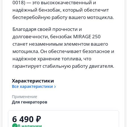
0018) — это высококачественный и
надёжный бензобак, который обеспечит
бесперебойную работу вашего мотоцикла.
Благодаря своей прочности и
долговечности, бензобак MIRAGE 250
станет незаменимым элементом вашего
мотоцикла. Он обеспечивает безопасное и
надёжное хранение топлива, что
гарантирует стабильную работу двигателя.
Характеристики
Все характеристики
Применение
Для генераторов
6 490 ₽
В наличии