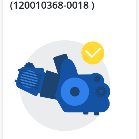
(120010368-0018 )