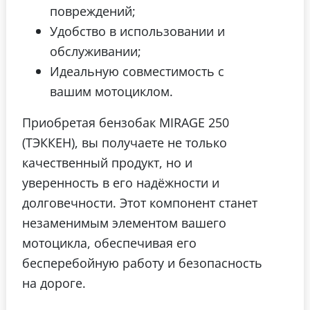
повреждений;
Удобство в использовании и
обслуживании;
Идеальную совместимость с
вашим мотоциклом.
Приобретая бензобак MIRAGE 250
(ТЭККЕН), вы получаете не только
качественный продукт, но и
уверенность в его надёжности и
долговечности. Этот компонент станет
незаменимым элементом вашего
мотоцикла, обеспечивая его
бесперебойную работу и безопасность
на дороге.