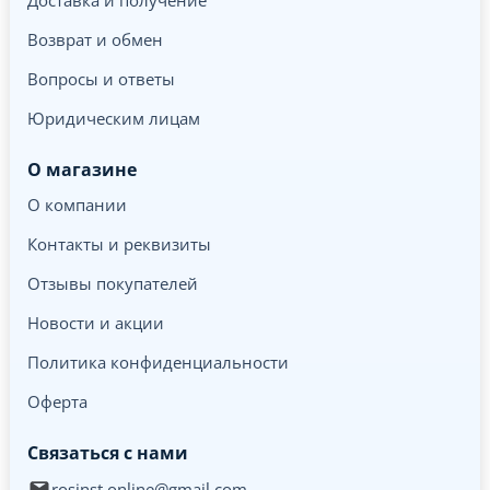
Доставка и получение
Возврат и обмен
Вопросы и ответы
Юридическим лицам
О магазине
О компании
Контакты и реквизиты
Отзывы покупателей
Новости и акции
Политика конфиденциальности
Оферта
Связаться с нами
rosinst.online@gmail.com