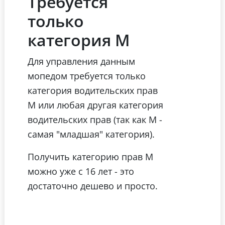
Требуется
только
категория М
Для управления данным
мопедом требуется только
категория водительских прав
М или любая другая категория
водительских прав (так как М -
самая "младшая" категория).
Получить категорию прав М
можно уже с 16 лет - это
достаточно дешево и просто.