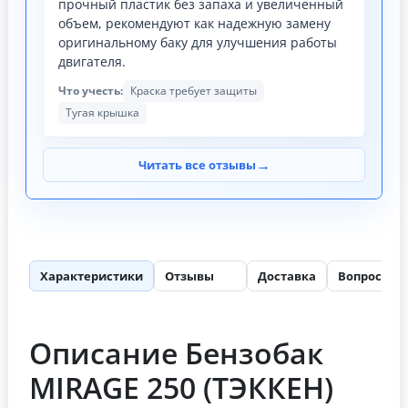
прочный пластик без запаха и увеличенный
объем, рекомендуют как надежную замену
оригинальному баку для улучшения работы
двигателя.
Что учесть:
Краска требует защиты
Тугая крышка
→
Читать все отзывы
Характеристики
Отзывы
Доставка
Вопросы
55
Описание Бензобак
MIRAGE 250 (ТЭККЕН)