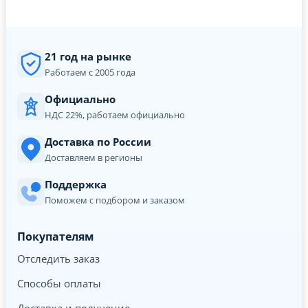
21 год на рынке
Работаем с 2005 года
Официально
НДС 22%, работаем официально
Доставка по России
Доставляем в регионы
Поддержка
Поможем с подбором и заказом
Покупателям
Отследить заказ
Способы оплаты