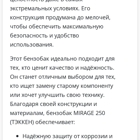
экстремальных условиях. Его
конструкция продумана до мелочей,
чтобы обеспечить максимальную
безопасность и удобство
использования.
Этот бензобак идеально подходит для
тех, кто ценит качество и надёжность.
Он станет отличным выбором для тех,
кто ищет замену старому компоненту
или хочет улучшить свою технику.
Благодаря своей конструкции и
материалам, бензобак MIRAGE 250
(ТЭККЕН) обеспечивает:
Надёжную защиту от коррозии и