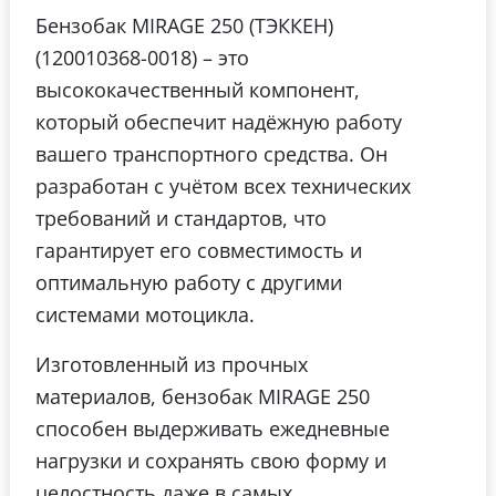
Бензобак MIRAGE 250 (ТЭККЕН)
(120010368-0018) – это
высококачественный компонент,
который обеспечит надёжную работу
вашего транспортного средства. Он
разработан с учётом всех технических
требований и стандартов, что
гарантирует его совместимость и
оптимальную работу с другими
системами мотоцикла.
Изготовленный из прочных
материалов, бензобак MIRAGE 250
способен выдерживать ежедневные
нагрузки и сохранять свою форму и
целостность даже в самых