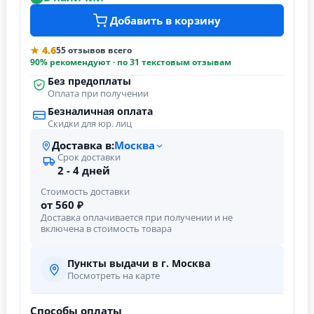
Добавить в корзину
★ 4.6
55 отзывов всего
90% рекомендуют · по 31 текстовым отзывам
Без предоплаты
Оплата при получении
Безналичная оплата
Скидки для юр. лиц
Доставка в:
Москва
Срок доставки
2 - 4 дней
Стоимость доставки
от 560 ₽
Доставка оплачивается при получении и не
включена в стоимость товара
Пункты выдачи в г. Москва
Посмотреть на карте
Способы оплаты