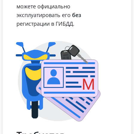
можете официально
эксплуатировать его
без
регистрации в ГИБДД.