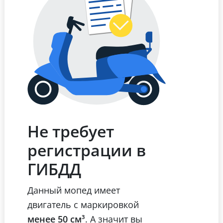
Не требует
регистрации в
ГИБДД
Данный мопед имеет
двигатель с маркировкой
менее 50 см³
. А значит вы