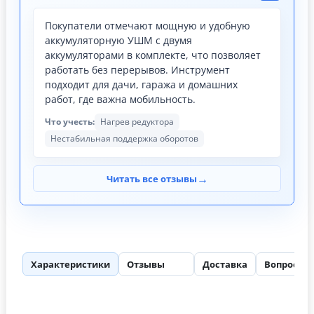
Покупатели отмечают мощную и удобную
аккумуляторную УШМ с двумя
аккумуляторами в комплекте, что позволяет
работать без перерывов. Инструмент
подходит для дачи, гаража и домашних
работ, где важна мобильность.
Что учесть:
Нагрев редуктора
Нестабильная поддержка оборотов
→
Читать все отзывы
Характеристики
Отзывы
Доставка
Вопросы
100