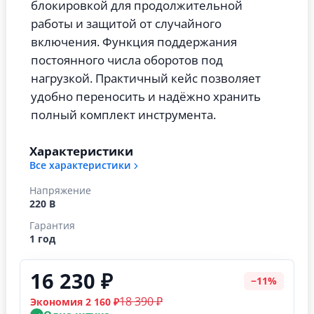
блокировкой для продолжительной
работы и защитой от случайного
включения.
Функция поддержания
постоянного числа оборотов под
нагрузкой. Практичный кейс позволяет
удобно переносить и надёжно хранить
полный комплект инструмента.
Характеристики
Все характеристики
Напряжение
220 В
Гарантия
1 год
16 230 ₽
−11%
18 390 ₽
Экономия 2 160 ₽