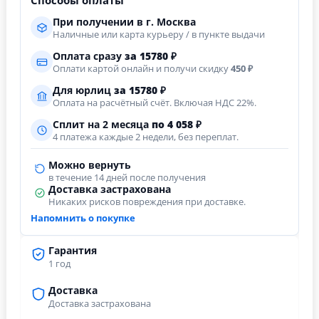
Способы оплаты
При получении в г. Москва
Наличные или карта курьеру / в пункте выдачи
Оплата сразу
за
15780
₽
Оплати картой онлайн и получи скидку
450 ₽
Для юрлиц
за
15780
₽
Оплата на расчётный счёт. Включая НДС 22%.
Сплит на 2 месяца
по 4 058 ₽
4 платежа каждые 2 недели, без переплат.
Можно вернуть
в течение 14 дней после получения
Доставка застрахована
Никаких рисков повреждения при доставке.
Напомнить о покупке
Гарантия
1 год
Доставка
Доставка застрахована