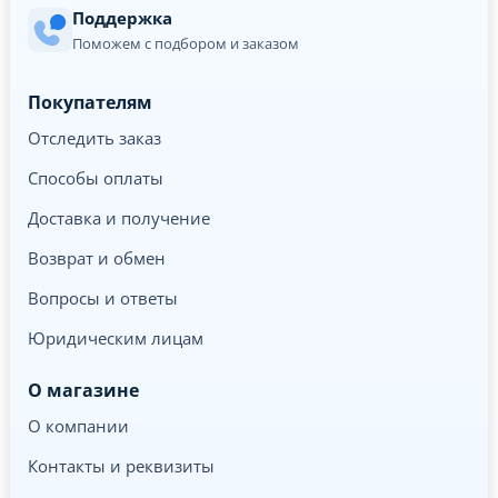
Поддержка
Поможем с подбором и заказом
Покупателям
Отследить заказ
Способы оплаты
Доставка и получение
Возврат и обмен
Вопросы и ответы
Юридическим лицам
О магазине
О компании
Контакты и реквизиты