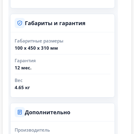
Габариты и гарантия
Габаритные размеры
100 x 450 x 310 мм
Гарантия
12 мес.
Вес
4.65 кг
Дополнительно
Производитель