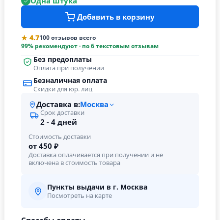
Одна штука
Добавить в корзину
★ 4.7
100 отзывов всего
99% рекомендуют · по 6 текстовым отзывам
Без предоплаты
Оплата при получении
Безналичная оплата
Скидки для юр. лиц
Доставка в:
Москва
Срок доставки
2 - 4 дней
Стоимость доставки
от 450 ₽
Доставка оплачивается при получении и не
включена в стоимость товара
Пункты выдачи в г. Москва
Посмотреть на карте