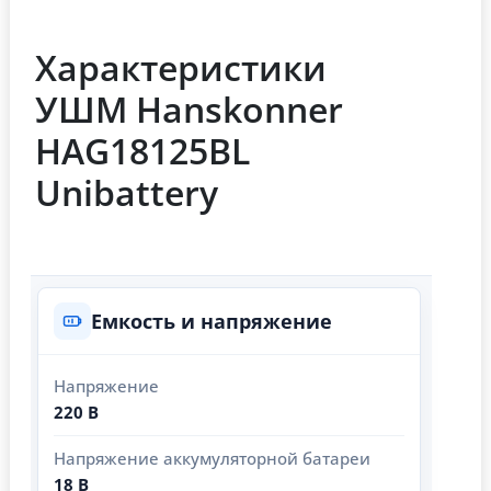
Характеристики
УШМ Hanskonner
HAG18125BL
Unibattery
Емкость и напряжение
Напряжение
220 В
Напряжение аккумуляторной батареи
18 В