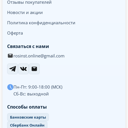
Отзывы покупателей
Новости и акции
Политика конфиденциальности
Оферта
Связаться с нами
rosinst.online@gmail.com
Пн-Пт: 9:00-18:00 (МСК)
Сб-Вс: выходной
Способы оплаты
Банковские карты
Сбербанк Онлайн