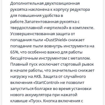
Дополнительная двухпозиционная
рукоятка наклонена к корпусу редуктора
для повышения удобства в
работе.Запатентованная рукоятка с
твердосплавной «чертилкой» в комплекте.
Усовершенствованная защита от
попадания пыли «DustShield» снижает
попадание пыли вовнутрь инструмента на
65%, что особенно важно для работы
бесщёточным инструментом с металлом.
Плавный пуск исключает стартовый рывок
в начале работы, что значительно снижает
нагрузку на АКБ. Защита от случайного
включения «StartControl» не позволит
запуститься болгарке во время установки
нового аккумулятора при нажатой
клавише «Пуск». Кнопка включения с