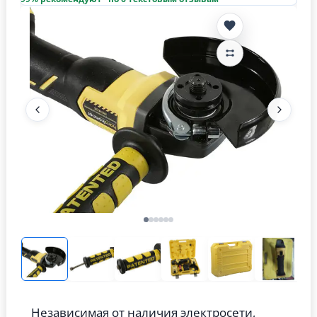
Независимая от наличия электросети,