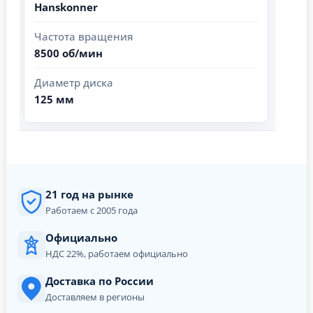
Hanskonner
Частота вращения
8500 об/мин
Диаметр диска
125 мм
21 год на рынке
Работаем с 2005 года
Официально
НДС 22%, работаем официально
Доставка по России
Доставляем в регионы