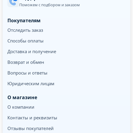
Поможем с подбором и заказом
Покупателям
Отследить заказ
Способы оплаты
Доставка и получение
Возврат и обмен
Вопросы и ответы
Юридическим лицам
О магазине
О компании
Контакты и реквизиты
Отзывы покупателей