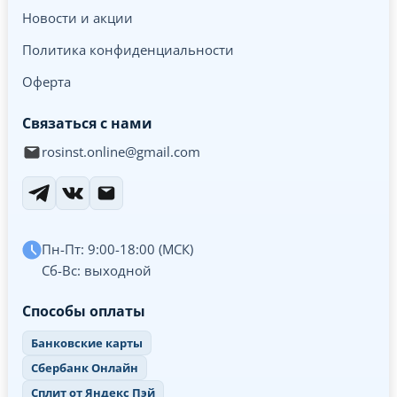
Новости и акции
Политика конфиденциальности
Оферта
Связаться с нами
rosinst.online@gmail.com
Пн-Пт: 9:00-18:00 (МСК)
Сб-Вс: выходной
Способы оплаты
Банковские карты
Сбербанк Онлайн
Сплит от Яндекс Пэй