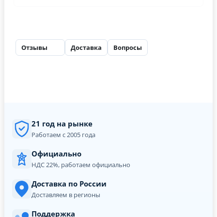
Отзывы
Доставка
Вопросы
29
21 год на рынке
Работаем с 2005 года
Официально
НДС 22%, работаем официально
Доставка по России
Доставляем в регионы
Поддержка