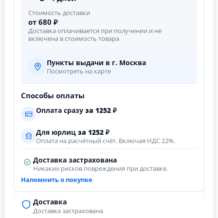
Стоимость доставки
от 680 ₽
Доставка оплачивается при получении и не
включена в стоимость товара
Пункты выдачи в г. Москва
Посмотреть на карте
Способы оплаты
Оплата сразу
за
1252
₽
Для юрлиц
за
1252
₽
Оплата на расчётный счёт. Включая НДС 22%.
Доставка застрахована
Никаких рисков повреждения при доставке.
Напомнить о покупке
Доставка
Доставка застрахована