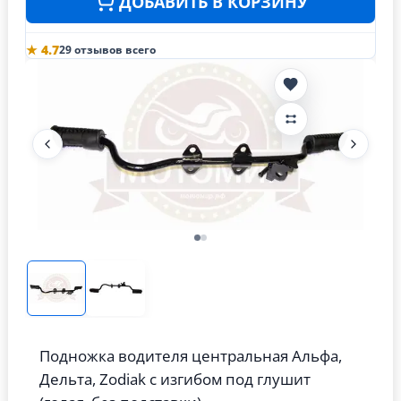
ДОБАВИТЬ В КОРЗИНУ
★ 4.7
29 отзывов всего
Подножка водителя центральная Альфа,
Дельта, Zodiak с изгибом под глушит