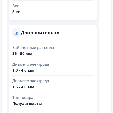
Вес
8 кг
Дополнительно
Байонетные разъемы
35 - 50 мм
Диаметр электрода
1.0 - 4.0 мм
Диаметр электрода
1.6 - 4.0 мм
Тип товара
Полуавтоматы