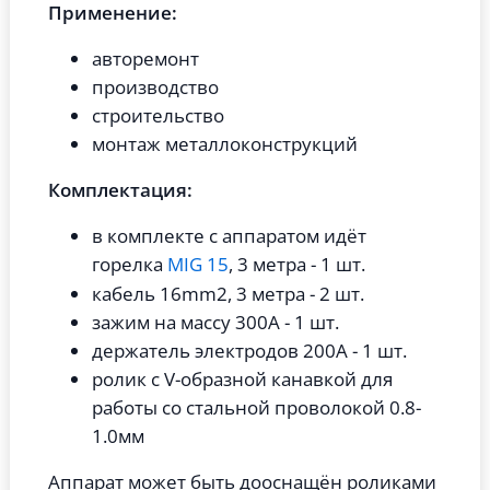
Применение:
авторемонт
производство
строительство
монтаж металлоконструкций
Комплектация:
в комплекте с аппаратом идёт
горелка
MIG 15
, 3 метра - 1 шт.
кабель 16mm2, 3 метра - 2 шт.
зажим на массу 300А - 1 шт.
держатель электродов 200А - 1 шт.
ролик с V-образной канавкой для
работы со стальной проволокой 0.8-
1.0мм
Аппарат может быть дооснащён роликами