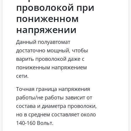
проволокой при
пониженном
напряжении
Данный полуавтомат
достаточно мощный, чтобы
варить проволокой даже с
пониженным напряжением
сети.
Точная граница напряжения
работы/не работы зависит от
состава и диаметра проволоки,
но в среднем составляет около
140-160 Вольт.