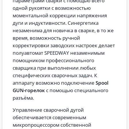
параметрами сварки с помощью всего
одной рукоятки с возможностью
моментальной коррекции напряжения
дуги и индуктивности. Синергетика
незаменима для новичка в сварке, в то же
время, возможность ручной
корректировки заводских настроек делает
полуавтомат SPEEDWAY незаменимым
помощником профессионального
сварщика при выполнении любых
специфических сварочных задач. К
аппарату возможно подключение
Spool
GUN-горелок
с помощью специального
разъёма.
Управление сварочной дугой
обеспечивается современным
микропроцессором собственной