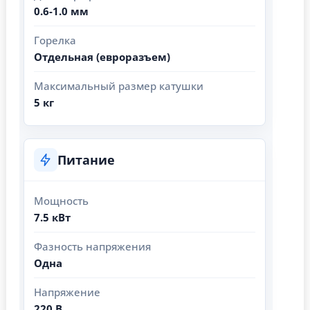
0.6-1.0 мм
Горелка
Отдельная (евроразъем)
Максимальный размер катушки
5 кг
Питание
Мощность
7.5 кВт
Фазность напряжения
Одна
Напряжение
220 В