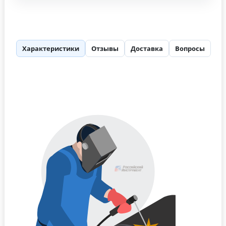
Характеристики
Отзывы
Доставка
Вопросы