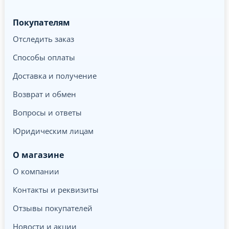
Покупателям
Отследить заказ
Способы оплаты
Доставка и получение
Возврат и обмен
Вопросы и ответы
Юридическим лицам
О магазине
О компании
Контакты и реквизиты
Отзывы покупателей
Новости и акции