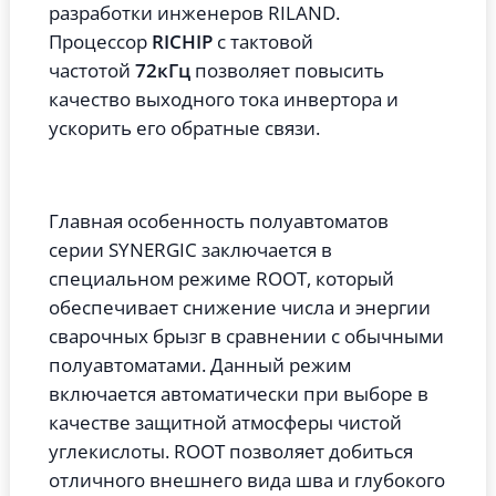
разработки инженеров RILAND.
Процессор
RICHIP
с тактовой
частотой
72кГц
позволяет повысить
качество выходного тока инвертора и
ускорить его обратные связи.
Главная особенность полуавтоматов
серии SYNERGIC заключается в
специальном режиме ROOT, который
обеспечивает снижение числа и энергии
сварочных брызг в сравнении с обычными
полуавтоматами. Данный режим
включается автоматически при выборе в
качестве защитной атмосферы чистой
углекислоты. ROOT позволяет добиться
отличного внешнего вида шва и глубокого