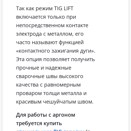
Так как режим TIG LIFT
включается только при
непосредственном контакте
электрода с металлом, его
часто называют функцией
«контактного зажигания дуги».
Эта опция позволяет получить
прочные и надежные
сварочные швы высокого
качества с равномерным
проваром толщи металла и
красивым чешуйчатым швом.
Для работы с аргоном
требуется купить