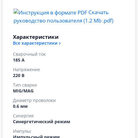
Скачать
руководство пользователя (1.2 Mb .pdf)
Характеристики
Все характеристики
Сварочный ток
185 А
Напряжение
220 В
Тип сварки
MIG/MAG
Диаметр проволоки
0.6 мм
Синергия
Синергетический режим
Импульс
Импульсный режим