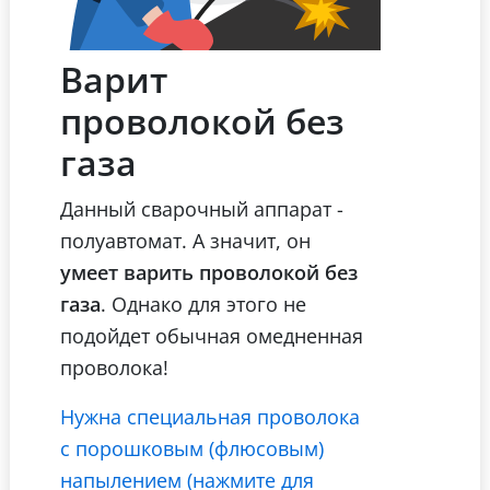
Варит
проволокой без
газа
Данный сварочный аппарат -
полуавтомат. А значит, он
умеет варить проволокой без
газа
. Однако для этого не
подойдет обычная омедненная
проволока!
Нужна специальная проволока
с порошковым (флюсовым)
напылением (нажмите для