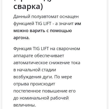
сварка)
Данный полуавтомат оснащен
функцией TIG LIFT - а значит
им
можно варить с помощью
аргона.
Функция TIG LIFT на сварочном
аппарате обеспечивает
автоматическое снижение тока
в начальной стадии
возбуждения дуги. По мере
отрыва происходит
постепенное повышение его
до номинальной рабочей
величины.