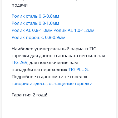
подачи
Ролик сталь 0.6-0.8мм
Ролик сталь 0.8-1.0мм
Ролик AL 0.8-1.0мм
Ролик AL 1.0-1.2мм
Ролик порошк. 0.8-0.9мм
Наиболее универсальный вариант TIG
горелки для данного аппарата вентильная
TIG 26V
, для подключения вам
понадобится переходник
TIG PLUG
.
Подробнее о данном типе горелок
говорили здесь
,
оснащение горелки
Гарантия 2 года!