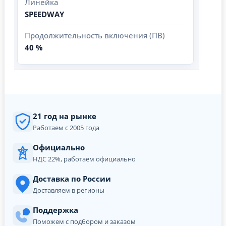
Линейка
SPEEDWAY
Продолжительность включения (ПВ)
40 %
21 год на рынке
Работаем с 2005 года
Официально
НДС 22%, работаем официально
Доставка по России
Доставляем в регионы
Поддержка
Поможем с подбором и заказом