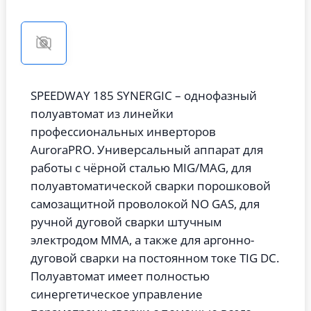
SPEEDWAY 185 SYNERGIC – однофазный
полуавтомат из линейки
профессиональных инверторов
AuroraPRO. Универсальный аппарат для
работы с чёрной сталью MIG/MAG, для
полуавтоматической сварки порошковой
самозащитной проволокой NO GAS, для
ручной дуговой сварки штучным
электродом MMA, а также для аргонно-
дуговой сварки на постоянном токе TIG DC.
Полуавтомат имеет полностью
синергетическое управление