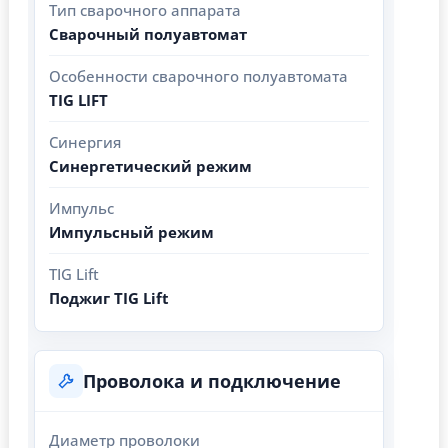
Тип сварочного аппарата
Сварочный полуавтомат
Особенности сварочного полуавтомата
TIG LIFT
Синергия
Синергетический режим
Импульс
Импульсный режим
TIG Lift
Поджиг TIG Lift
Проволока и подключение
Диаметр проволоки