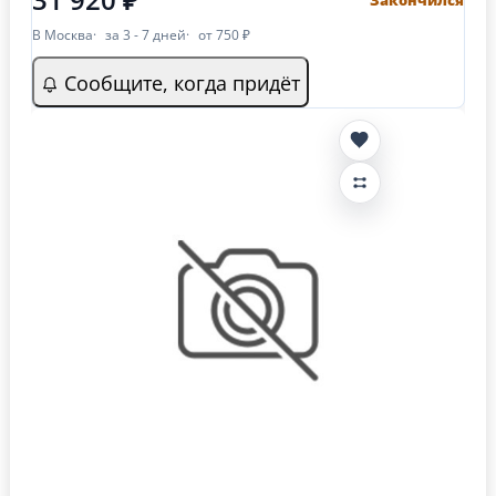
Закончился
В Москва
за 3 - 7 дней
от 750 ₽
Сообщите, когда придёт