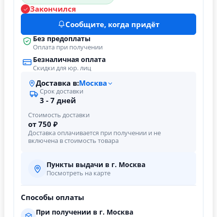
Закончился
Сообщите, когда придёт
Без предоплаты
Оплата при получении
Безналичная оплата
Скидки для юр. лиц
Доставка в:
Москва
Срок доставки
3 - 7 дней
Стоимость доставки
от 750 ₽
Доставка оплачивается при получении и не
включена в стоимость товара
Пункты выдачи в г. Москва
Посмотреть на карте
Способы оплаты
При получении в г. Москва