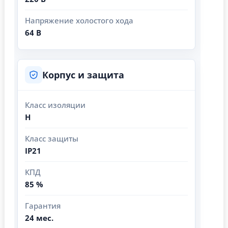
Напряжение холостого хода
64 В
Корпус и защита
Класс изоляции
H
Класс защиты
IP21
КПД
85 %
Гарантия
24 мес.