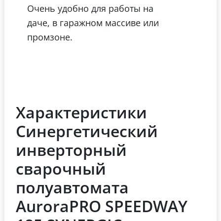
Очень удобно для работы на
даче, в гаражном массиве или
промзоне.
Характеристики
Синергетический
инверторный
сварочный
полуавтомата
AuroraPRO SPEEDWAY