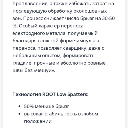
проплавления, а также избежать затрат на
последующую обработку околошовных
зон. Процесс снижает число брызг на 30-50
%. Особый характер переноса
электродного металла, получаемый
благодаря сложной форме импульса
переноса, позволяет сварщику, даже с
небольшим опытом, формировать
гладкие, прочные и абсолютно ровные
швы без «чешуи».
Технология ROOT Low Spatters:
50% меньше брызг
высокая стабильность в любом
положении