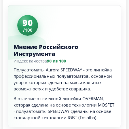
90
/100
Мнение Российского
Инструмента
Индекс качества
90 из 100
Полуавтоматы Aurora SPEEDWAY - это линейка
профессиональных полуавтоматов, основной
упор в которых сделан на максимальных
возможностях и удобстве сварщика.
В отличие от смежной линейки OVERMAN,
которая сделана на основе технологии MOSFET
- полуавтоматы SPEEDWAY сделаны на основе
стандартной технологии
IGBT (Toshiba).