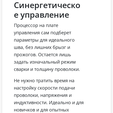
Синергетическо
е управление
Процессор на плате
управления сам подберет
параметры для идеального
шва, без лишних брызг и
прожогов. Остается лишь
задать изначальный режим
сварки и толщину проволоки.
Не нужно тратить время на
настройку скорости подачи
проволоки, напряжения и
индуктивности. Идеально и для
новичков и для опытных