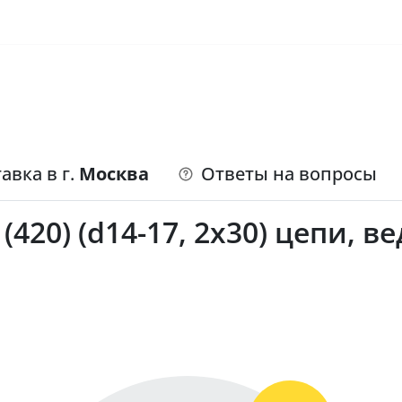
авка в г.
Москва
Ответы на вопросы
(420) (d14-17, 2х30) цепи, 