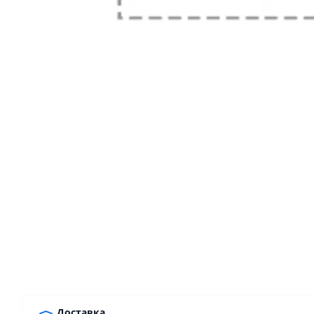
Доставка