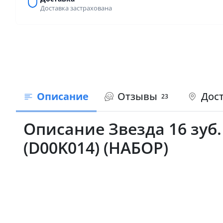
Доставка застрахована
Описание
Отзывы
Дост
23
Описание Звезда 16 зуб. 
(D00K014) (НАБОР)