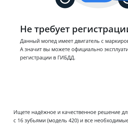
Не требует регистраци
Данный мопед имеет двигатель с маркир
А значит вы можете официально эксплуат
регистрации в ГИБДД.
Ищете надёжное и качественное решение дл
с 16 зубьями (модель 420) и все необходим