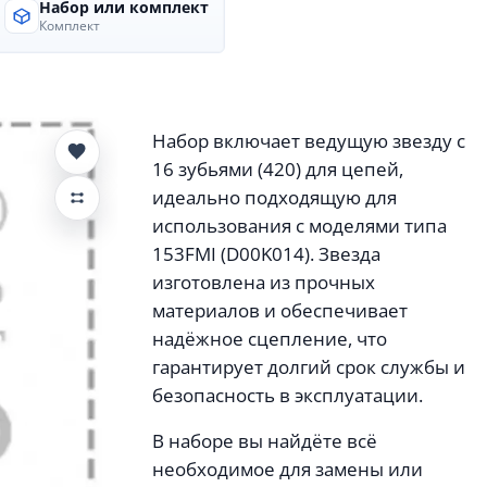
Набор или комплект
Комплект
Набор включает ведущую звезду с
16 зубьями (420) для цепей,
идеально подходящую для
использования с моделями типа
153FMI (D00K014). Звезда
изготовлена из прочных
материалов и обеспечивает
надёжное сцепление, что
гарантирует долгий срок службы и
безопасность в эксплуатации.
В наборе вы найдёте всё
необходимое для замены или