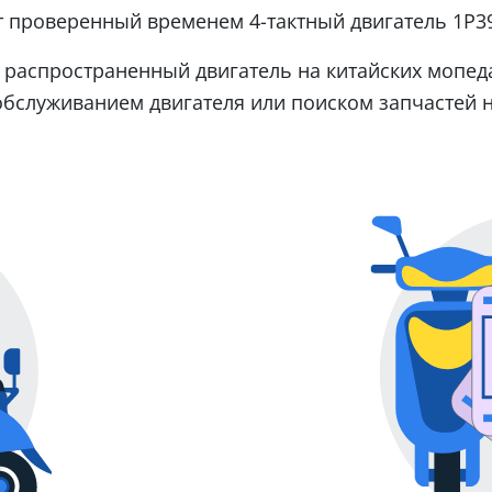
 проверенный временем 4-тактный двигатель 1Р3
 распространенный двигатель на китайских мопедах
обслуживанием двигателя или поиском запчастей н