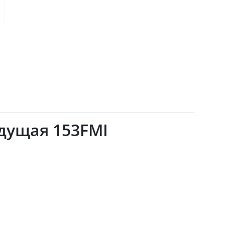
ведущая 153FMI