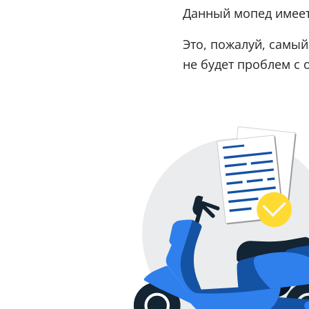
Данный мопед имеет
Это, пожалуй, самый
не будет проблем с 