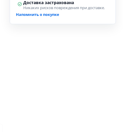
Доставка застрахована
Никаких рисков повреждения при доставке.
Напомнить о покупке