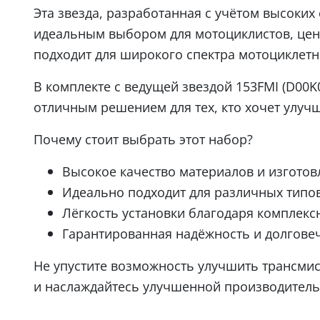
Эта звезда, разработанная с учётом высоких
идеальным выбором для мотоциклистов, ценя
подходит для широкого спектра мотоциклетн
В комплекте с ведущей звездой 153FMI (D00K
отличным решением для тех, кто хочет улуч
Почему стоит выбрать этот набор?
Высокое качество материалов и изготов
Идеально подходит для различных типо
Лёгкость установки благодаря комплекс
Гарантированная надёжность и долгове
Не упустите возможность улучшить трансмис
и наслаждайтесь улучшенной производитель