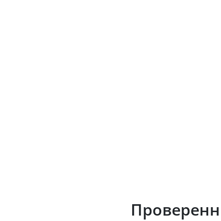
Проверенн