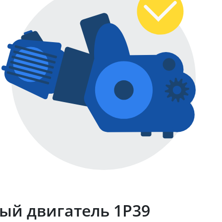
ый двигатель 1Р39