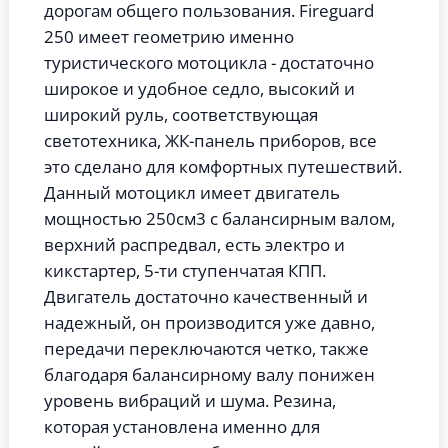
дорогам общего пользования. Fireguard
250 имеет геометрию именно
туристического мотоцикла - достаточно
широкое и удобное седло, высокий и
широкий руль, соответствующая
светотехника, ЖК-панель приборов, все
это сделано для комфортных путешествий.
Данный мотоцикл имеет двигатель
мощностью 250см3 с балансирным валом,
верхний распредвал, есть электро и
кикстартер, 5-ти ступенчатая КПП.
Двигатель достаточно качественный и
надежный, он производится уже давно,
передачи переключаются четко, также
благодаря балансирному валу понижен
уровень вибраций и шума. Резина,
которая установлена именно для