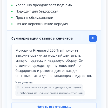
Уверенно преодолевает подъемы
Подходит для бездорожья
Прост в обслуживании
Четкое переключение передач
Суммаризация отзывов клиентов
AI
Мотоцикл Fireguard 250 Trail получает
высокие оценки за мощный двигатель,
мягкую подвеску и надежную сборку. Он
отлично подходит для путешествий по
бездорожью и рекомендуется как для
опытных, так и для начинающих эндуристов.
Что учесть:
Штатная резина лучше подходит для грунта
Приборная панель не самая информативная
→
Читать все отзывы