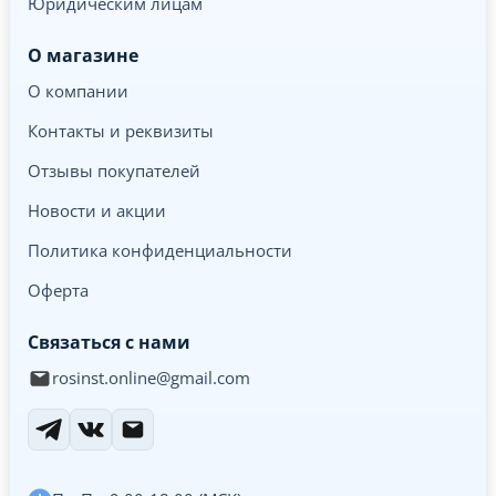
Юридическим лицам
О магазине
О компании
Контакты и реквизиты
Отзывы покупателей
Новости и акции
Политика конфиденциальности
Оферта
Связаться с нами
rosinst.online@gmail.com