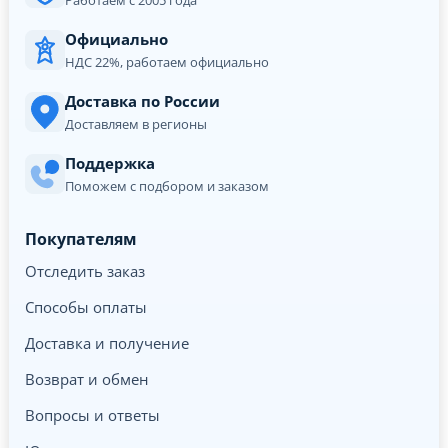
Официально
НДС 22%, работаем официально
Доставка по России
Доставляем в регионы
Поддержка
Поможем с подбором и заказом
Покупателям
Отследить заказ
Способы оплаты
Доставка и получение
Возврат и обмен
Вопросы и ответы