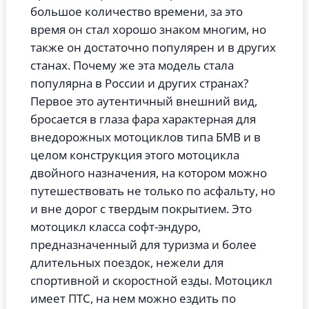
большое количество времени, за это
время он стал хорошо знаком многим, но
также он достаточно популярен и в других
станах. Почему же эта модель стала
популярна в России и других странах?
Первое это аутентичный внешний вид,
бросается в глаза фара характерная для
внедорожных мотоциклов типа БМВ и в
целом конструкция этого мотоцикла
двойного назначения, на котором можно
путешествовать не только по асфальту, но
и вне дорог с твердым покрытием. Это
мотоцикл класса софт-эндуро,
предназначенный для туризма и более
длительных поездок, нежели для
спортивной и скоростной езды. Мотоцикл
имеет ПТС, на нем можно ездить по