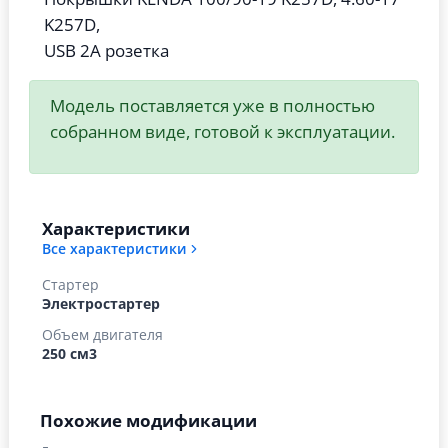
K257D,
USB 2A розетка
Модель поставляется уже в полностью
собранном виде, готовой к эксплуатации.
Характеристики
Все характеристики
Стартер
Электростартер
Объем двигателя
250 см3
Похожие модификации