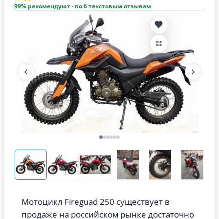
99% рекомендуют · по 6 текстовым отзывам
Мотоцикл Fireguad 250 существует в
продаже на российском рынке достаточно