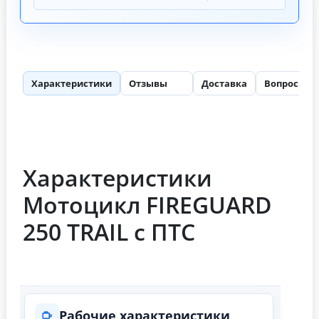
Характеристики
Отзывы
Доставка
Вопросы
67
Характеристики
Мотоцикл FIREGUARD
250 TRAIL с ПТС
Рабочие характеристики