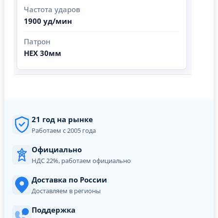
Частота ударов
1900 уд/мин
Патрон
HEX 30мм
21 год на рынке
Работаем с 2005 года
Официально
НДС 22%, работаем официально
Доставка по России
Доставляем в регионы
Поддержка