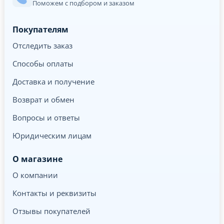
Поможем с подбором и заказом
Покупателям
Отследить заказ
Способы оплаты
Доставка и получение
Возврат и обмен
Вопросы и ответы
Юридическим лицам
О магазине
О компании
Контакты и реквизиты
Отзывы покупателей