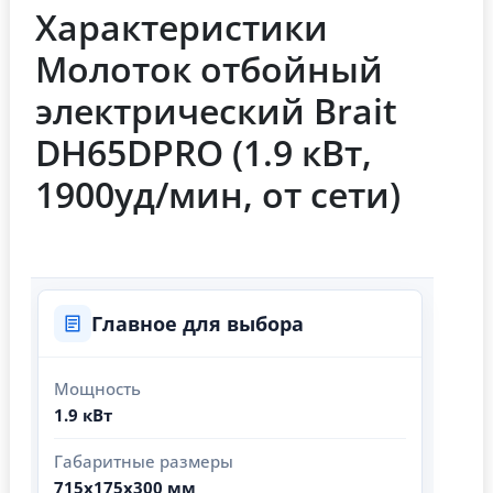
Характеристики
Молоток отбойный
электрический Brait
DH65DPRO (1.9 кВт,
1900уд/мин, от сети)
Главное для выбора
Мощность
1.9 кВт
Габаритные размеры
715х175х300 мм