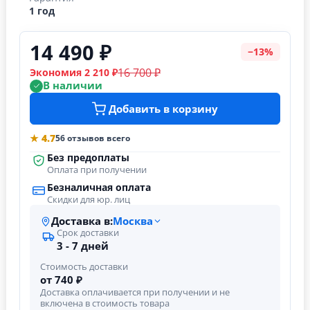
1 год
14 490 ₽
−13%
16 700 ₽
Экономия 2 210 ₽
В наличии
Добавить в корзину
★ 4.7
56 отзывов всего
Без предоплаты
Оплата при получении
Безналичная оплата
Скидки для юр. лиц
Доставка в:
Москва
Срок доставки
3 - 7 дней
Стоимость доставки
от 740 ₽
Доставка оплачивается при получении и не
включена в стоимость товара