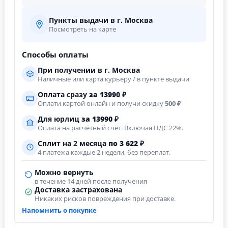
Пункты выдачи в г. Москва
Посмотреть на карте
Способы оплаты
При получении в г. Москва
Наличные или карта курьеру / в пункте выдачи
Оплата сразу
за
13990
₽
Оплати картой онлайн и получи скидку
500 ₽
Для юрлиц
за
13990
₽
Оплата на расчётный счёт. Включая НДС 22%.
Сплит на 2 месяца
по 3 622 ₽
4 платежа каждые 2 недели, без переплат.
Можно вернуть
в течение 14 дней после получения
Доставка застрахована
Никаких рисков повреждения при доставке.
Напомнить о покупке