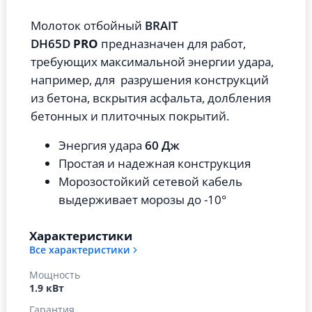
Молоток отбойный
BRAIT
DH65D
PRO
предназначен для работ,
требующих максимальной энергии удара,
например, для разрушения конструкций
из бетона, вскрытия асфальта, долбления
бетонных и плиточных покрытий.
Энергия удара
60 Дж
Простая и надежная конструкция
Морозостойкий сетевой кабель
выдерживает морозы до -10°
Характеристики
Все характеристики
Мощность
1.9 кВт
Гарантия