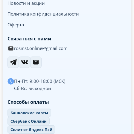
Новости и акции
Политика конфиденциальности
Оферта
Связаться с нами
rosinst.online@gmail.com
Пн-Пт: 9:00-18:00 (МСК)
Сб-Вс: выходной
Способы оплаты
Банковские карты
Сбербанк Онлайн
Сплит от Яндекс Пэй