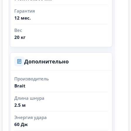
Гарантия
12 мес.
Вес
20 кг
Дополнительно
Производитель
Brait
Длина шнура
2.5 м
Энергия удара
60 Дж