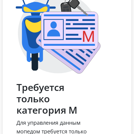
Требуется
только
категория М
Для управления данным
мопедом требуется только