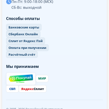
Пн-Пт: 9:00-18:00 (МСК)
Сб-Вс: выходной
Способы оплаты
Банковские карты
Сбербанк Онлайн
Сплит от Яндекс Пэй
Оплата при получении
Расчётный счёт
Мы принимаем
МИР
СБП
Яндекс
Сплит