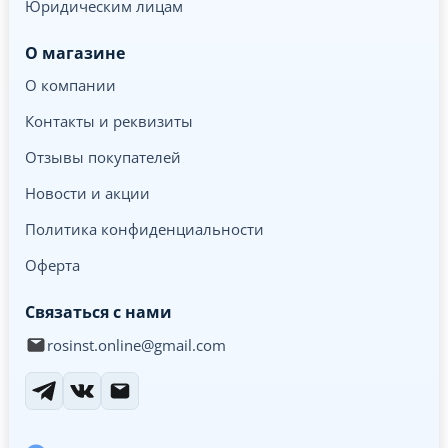
Юридическим лицам
О магазине
О компании
Контакты и реквизиты
Отзывы покупателей
Новости и акции
Политика конфиденциальности
Оферта
Связаться с нами
rosinst.online@gmail.com