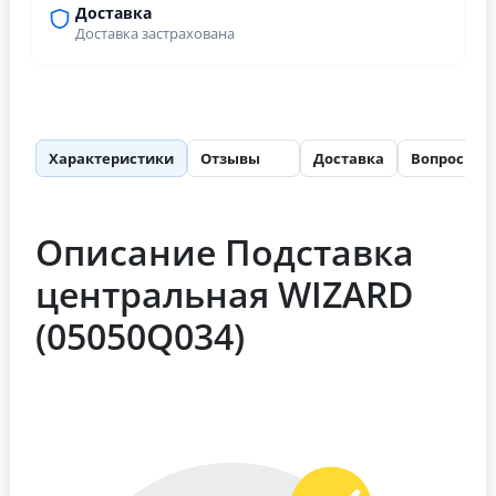
Доставка
Доставка застрахована
Характеристики
Отзывы
Доставка
Вопросы
23
Описание Подставка
центральная WIZARD
(05050Q034)