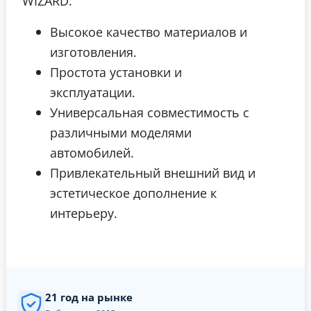
WIZARD:
Высокое качество материалов и
изготовления.
Простота установки и
эксплуатации.
Универсальная совместимость с
различными моделями
автомобилей.
Привлекательный внешний вид и
эстетическое дополнение к
интерьеру.
21 год на рынке