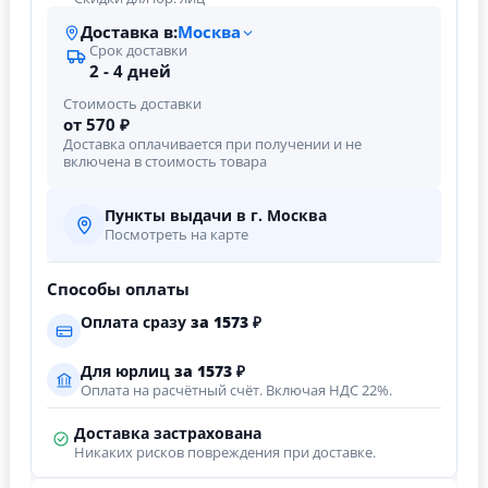
Доставка в:
Москва
Срок доставки
2 - 4 дней
Стоимость доставки
от 570 ₽
Доставка оплачивается при получении и не
включена в стоимость товара
Пункты выдачи в г. Москва
Посмотреть на карте
Способы оплаты
Оплата сразу
за
1573
₽
Для юрлиц
за
1573
₽
Оплата на расчётный счёт. Включая НДС 22%.
Доставка застрахована
Никаких рисков повреждения при доставке.