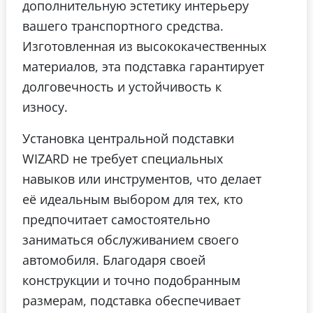
дополнительную эстетику интерьеру
вашего транспортного средства.
Изготовленная из высококачественных
материалов, эта подставка гарантирует
долговечность и устойчивость к
износу.
Установка центральной подставки
WIZARD не требует специальных
навыков или инструментов, что делает
её идеальным выбором для тех, кто
предпочитает самостоятельно
заниматься обслуживанием своего
автомобиля. Благодаря своей
конструкции и точно подобранным
размерам, подставка обеспечивает