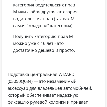
категория водительских прав
М или любая другая категория
водительских прав (так как М -
самая "младшая" категория).
Получить категорию прав М
можно уже с 16 лет - это
достаточно дешево и просто.
Подставка центральная WIZARD
(05050Q034) — это незаменимый
аксессуар для владельцев автомобилей,
который обеспечивает надёжную
фиксацию рулевой колонки и придаёт