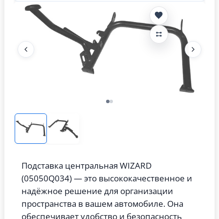
Подставка центральная WIZARD
(05050Q034) — это высококачественное и
надёжное решение для организации
пространства в вашем автомобиле. Она
обеспечивает удобство и безопасность