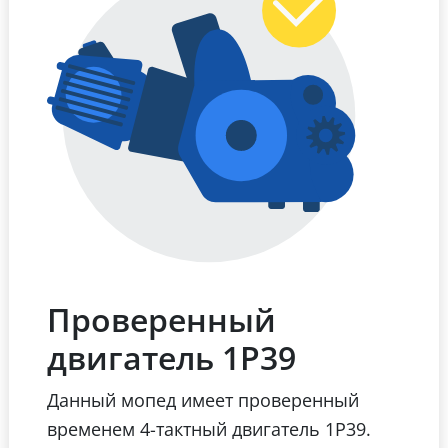
Проверенный
двигатель 1Р39
Данный мопед имеет проверенный
временем 4-тактный двигатель 1Р39.