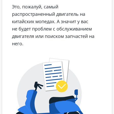
Это, пожалуй, самый
распространенный двигатель на
китайских мопедах. А значит у вас
не будет проблем с обслуживанием
двигателя или поиском запчастей на
него.