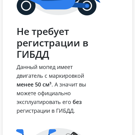
Не требует
регистрации в
ГИБДД
Данный мопед имеет
двигатель с маркировкой
менее 50 см³
. А значит вы
можете официально
эксплуатировать его
без
регистрации в ГИБДД.