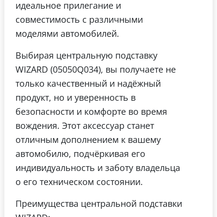
идеальное прилегание и
совместимость с различными
моделями автомобилей.
Выбирая центральную подставку
WIZARD (05050Q034), вы получаете не
только качественный и надёжный
продукт, но и уверенность в
безопасности и комфорте во время
вождения. Этот аксессуар станет
отличным дополнением к вашему
автомобилю, подчёркивая его
индивидуальность и заботу владельца
о его техническом состоянии.
Преимущества центральной подставки