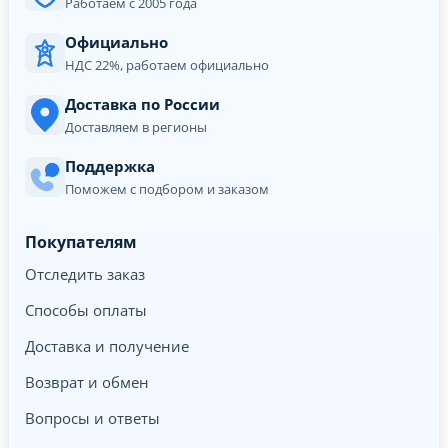
Работаем с 2005 года
Официально
НДС 22%, работаем официально
Доставка по России
Доставляем в регионы
Поддержка
Поможем с подбором и заказом
Покупателям
Отследить заказ
Способы оплаты
Доставка и получение
Возврат и обмен
Вопросы и ответы