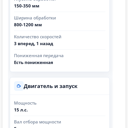
150-350 мм
Ширина обработки
800-1200 мм
Количество скоростей
3 вперед, 1 назад
Пониженная передача
Есть пониженная
Двигатель и запуск
Мощность
15 л.с.
Вал отбора мощности