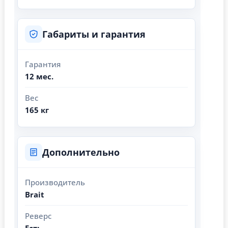
Габариты и гарантия
Гарантия
12 мес.
Вес
165 кг
Дополнительно
Производитель
Brait
Реверс
Есть