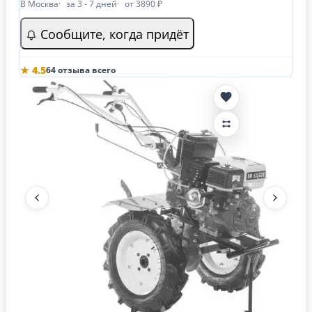
В Москва
за 3 - 7 дней
от 3890 ₽
Сообщите, когда придёт
★ 4.5
64 отзыва всего