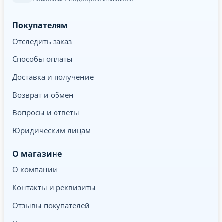
Покупателям
Отследить заказ
Способы оплаты
Доставка и получение
Возврат и обмен
Вопросы и ответы
Юридическим лицам
О магазине
О компании
Контакты и реквизиты
Отзывы покупателей