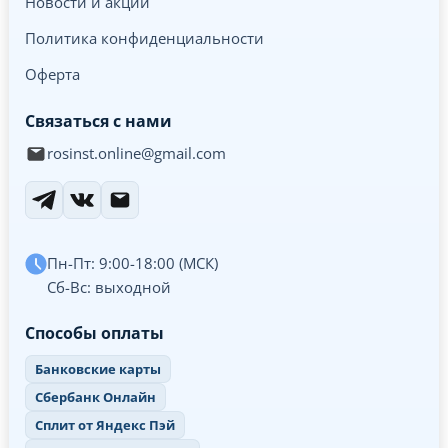
Новости и акции
Политика конфиденциальности
Оферта
Связаться с нами
rosinst.online@gmail.com
Пн-Пт: 9:00-18:00 (МСК)
Сб-Вс: выходной
Способы оплаты
Банковские карты
Сбербанк Онлайн
Сплит от Яндекс Пэй