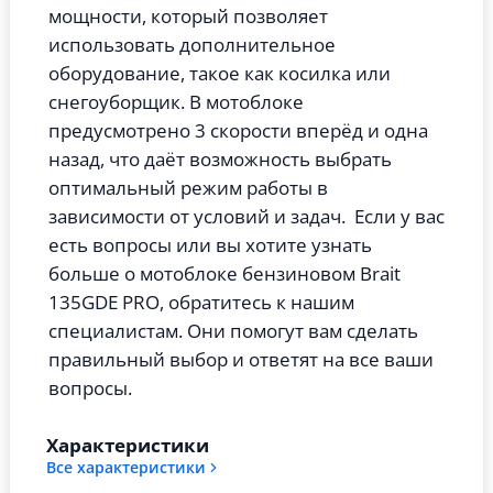
мощности, который позволяет
использовать дополнительное
оборудование, такое как косилка или
снегоуборщик. В мотоблоке
предусмотрено 3 скорости вперёд и одна
назад, что даёт возможность выбрать
оптимальный режим работы в
зависимости от условий и задач. Если у вас
есть вопросы или вы хотите узнать
больше о мотоблоке бензиновом Brait
135GDE PRO, обратитесь к нашим
специалистам. Они помогут вам сделать
правильный выбор и ответят на все ваши
вопросы.
Характеристики
Все характеристики