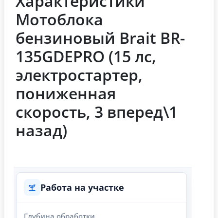
Характеристики
Мотоблока
бензиновый Brait BR-
135GDEPRO (15 лс,
электростартер,
пониженная
скорость, 3 вперед\1
назад)
Работа на участке
Глубина обработки