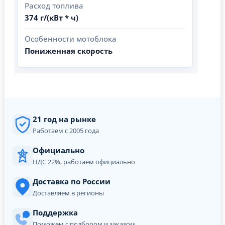
Расход топлива
374 г/(кВт * ч)
Особенности мотоблока
Пониженная скорость
21 год на рынке
Работаем с 2005 года
Официально
НДС 22%, работаем официально
Доставка по России
Доставляем в регионы
Поддержка
Поможем с подбором и заказом