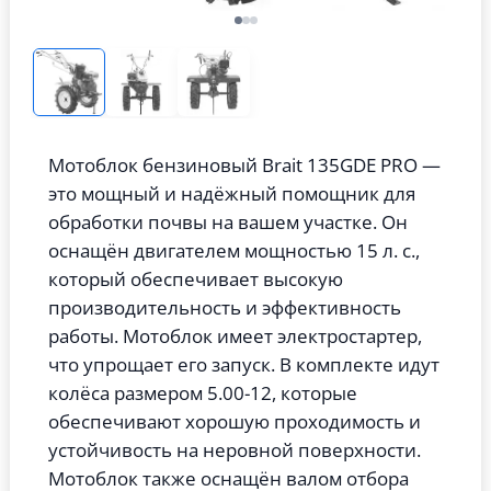
Мотоблок бензиновый Brait 135GDE PRO —
это мощный и надёжный помощник для
обработки почвы на вашем участке. Он
оснащён двигателем мощностью 15 л. с.,
который обеспечивает высокую
производительность и эффективность
работы. Мотоблок имеет электростартер,
что упрощает его запуск. В комплекте идут
колёса размером 5.00-12, которые
обеспечивают хорошую проходимость и
устойчивость на неровной поверхности.
Мотоблок также оснащён валом отбора