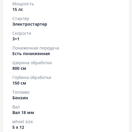
Мощность
15 лс
Стартер
Электростартер
Скорости
3+1
Пониженная передача
Есть пониженная
Ширина обработки
800 см
Глубина обработки
150 см
Топливо
Бензин
Вал
Вал 18 мм
wheel size
5 х 12