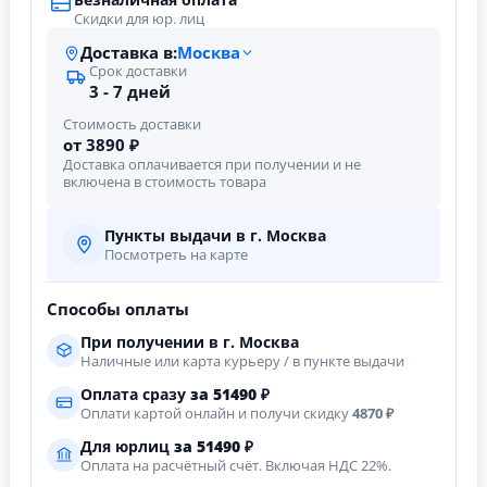
Скидки для юр. лиц
Доставка в:
Москва
Срок доставки
3 - 7 дней
Стоимость доставки
от 3890 ₽
Доставка оплачивается при получении и не
включена в стоимость товара
Пункты выдачи в г. Москва
Посмотреть на карте
Способы оплаты
При получении в г. Москва
Наличные или карта курьеру / в пункте выдачи
Оплата сразу
за
51490
₽
Оплати картой онлайн и получи скидку
4870 ₽
Для юрлиц
за
51490
₽
Оплата на расчётный счёт. Включая НДС 22%.