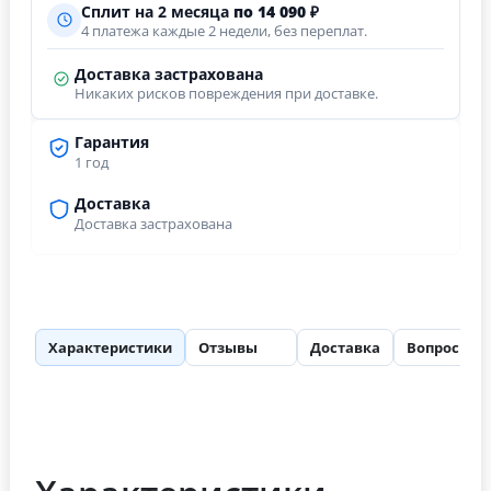
Сплит на 2 месяца
по 14 090 ₽
4 платежа каждые 2 недели, без переплат.
Доставка застрахована
Никаких рисков повреждения при доставке.
Гарантия
1 год
Доставка
Доставка застрахована
Характеристики
Отзывы
Доставка
Вопросы
64