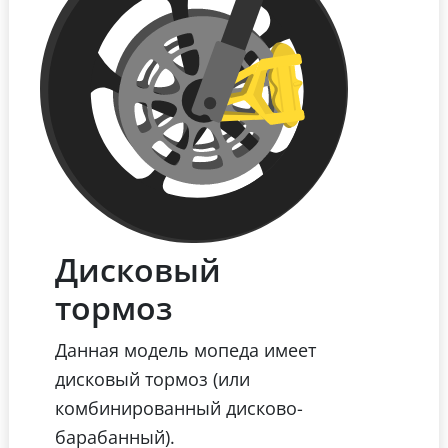
Дисковый
тормоз
Данная модель мопеда имеет
дисковый тормоз (или
комбинированный дисково-
барабанный).