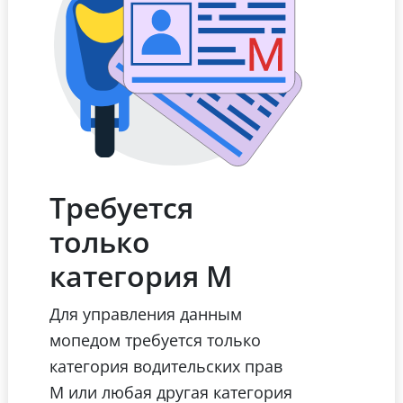
Требуется
только
категория М
Для управления данным
мопедом требуется только
категория водительских прав
М или любая другая категория