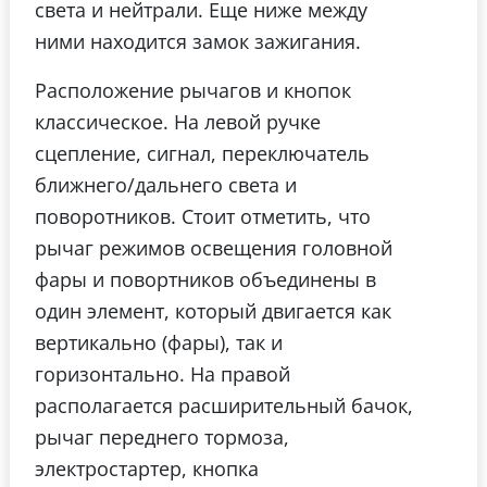
света и нейтрали. Еще ниже между
ними находится замок зажигания.
Расположение рычагов и кнопок
классическое. На левой ручке
сцепление, сигнал, переключатель
ближнего/дальнего света и
поворотников. Стоит отметить, что
рычаг режимов освещения головной
фары и повортников объединены в
один элемент, который двигается как
вертикально (фары), так и
горизонтально. На правой
располагается расширительный бачок,
рычаг переднего тормоза,
электростартер, кнопка