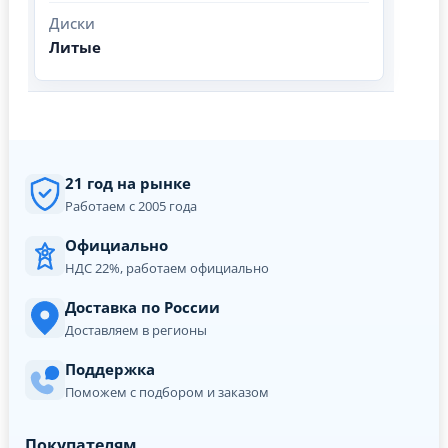
Диски
Литые
21 год на рынке
Работаем с 2005 года
Официально
НДС 22%, работаем официально
Доставка по России
Доставляем в регионы
Поддержка
Поможем с подбором и заказом
Покупателям