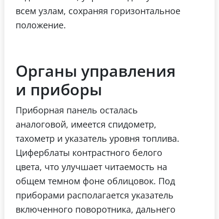
всем узлам, сохраняя горизонтальное
положение.
Органы управления
и приборы
Приборная панель осталась
аналоговой, имеется спидометр,
тахометр и указатель уровня топлива.
Циферблаты контрастного белого
цвета, что улучшает читаемость на
общем темном фоне облицовок. Под
приборами располагается указатель
включенного поворотника, дальнего