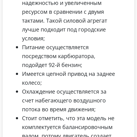
надежностью и увеличенным
ресурсом в сравнении с двумя
тактами. Такой силовой агрегат
лучше подходит под городские
условия;
Питание осуществляется
посредством карбюратора,
подойдет 92-й бензин;
Имеется цепной привод на заднее
колесо;
Охлаждение осуществляется за
счет набегающего воздушного
потока во время движения;
Стоит отметить, что эта модель не
комплектуется балансировочным
валом, потому двигатель создает