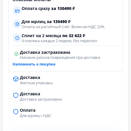
Оплата сразу
за
130490
₽
Для юрлиц
за
130490
₽
Оплата на расчётный счёт. Включая НДС 22%.
Сплит на 2 месяца
по 32 622 ₽
4 платежа каждые 2 недели, без переплат.
Доставка застрахована
Никаких рисков повреждения при доставке.
Напомнить о покупке
Доставка
Жесткая упаковка
Доставка
Доставка застрахована
Оплата
Для юрлиц с НДС