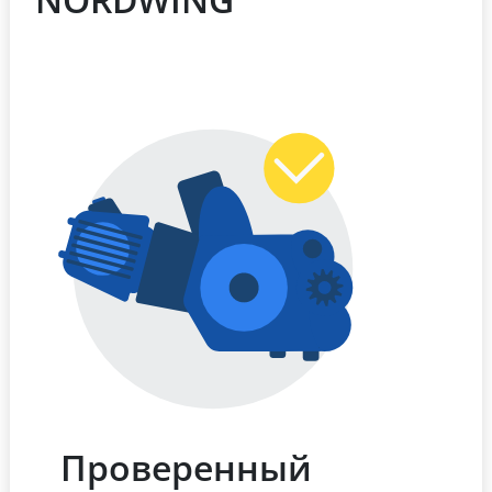
Проверенный