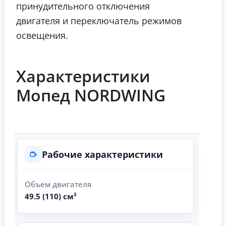
принудительного отключения
двигателя и переключатель режимов
освещения.
Характеристики
Мопед NORDWING
Рабочие характеристики
Объем двигателя
49.5 (110) см³