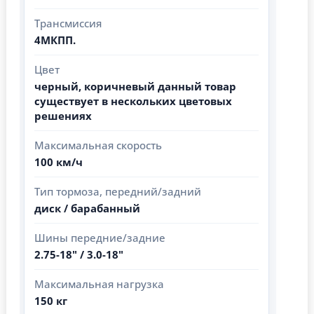
Трансмиссия
4МКПП.
Цвет
черный, коричневый данный товар
существует в нескольких цветовых
решениях
Максимальная скорость
100 км/ч
Тип тормоза, передний/задний
диск / барабанный
Шины передние/задние
2.75-18" / 3.0-18"
Максимальная нагрузка
150 кг