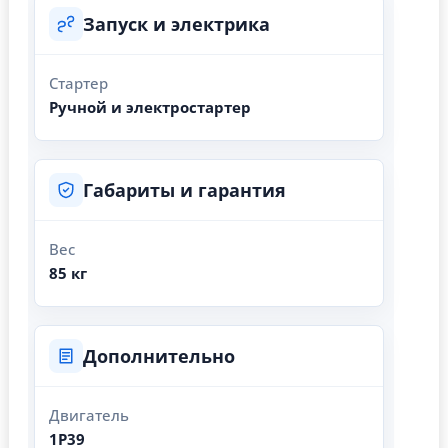
Запуск и электрика
Стартер
Ручной и электростартер
Габариты и гарантия
Вес
85 кг
Дополнительно
Двигатель
1P39