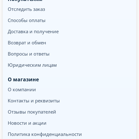
Отследить заказ
Способы оплаты
Доставка и получение
Возврат и обмен
Вопросы и ответы
Юридическим лицам
О магазине
О компании
Контакты и реквизиты
Отзывы покупателей
Новости и акции
Политика конфиденциальности