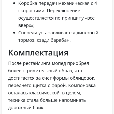
Коробка передач механическая с 4
скоростями. Переключение
осуществляется по принципу «все
вверх»;
Спереди устанавливается дисковый
тормоз, сзади барабан.
Комплектация
После рестайлинга мопед приобрел
более стремительный образ, что
достигается за счет формы облицовок,
переднего щитка с фарой. Компоновка
осталась классической, в целом,
техника стала больше напоминать
дорожный байк.