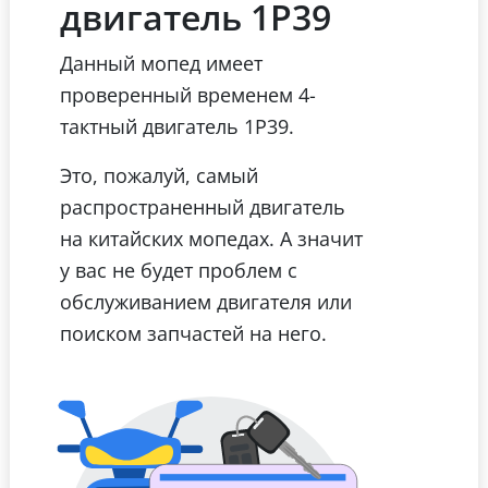
двигатель 1Р39
Данный мопед имеет
проверенный временем 4-
тактный двигатель 1Р39.
Это, пожалуй, самый
распространенный двигатель
на китайских мопедах. А значит
у вас не будет проблем с
обслуживанием двигателя или
поиском запчастей на него.