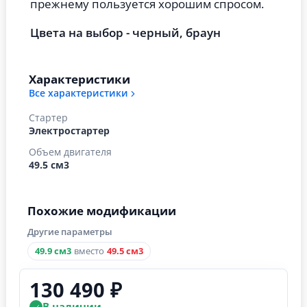
прежнему пользуется хорошим спросом.
Цвета на выбор -
черный, браун
Характеристики
Все характеристики
Стартер
Электростартер
Объем двигателя
49.5 см3
Похожие модификации
Другие параметры
49.9 см3
вместо
49.5 см3
130 490 ₽
В наличии