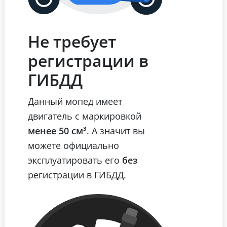
Не требует
регистрации в
ГИБДД
Данный мопед имеет
двигатель с маркировкой
менее 50 см³
. А значит вы
можете официально
эксплуатировать его
без
регистрации в ГИБДД.