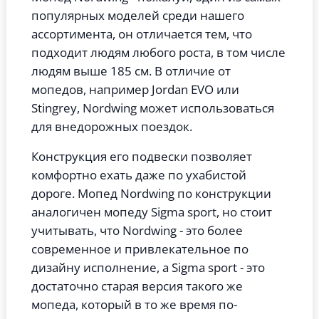
популярных моделей среди нашего
ассортимента, он отличается тем, что
подходит людям любого роста, в том числе
людям выше 185 см. В отличие от
мопедов, например Jordan EVO или
Stingrey, Nordwing может использоваться
для внедорожных поездок.
Конструкция его подвески позволяет
комфортно ехать даже по ухабистой
дороге. Мопед Nordwing по конструкции
аналогичен мопеду Sigma sport, но стоит
учитывать, что Nordwing - это более
современное и привлекательное по
дизайну исполнение, а Sigma sport - это
достаточно старая версия такого же
мопеда, который в то же время по-