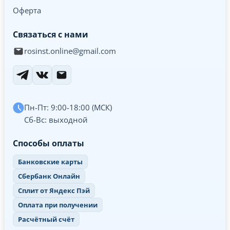
Оферта
Связаться с нами
rosinst.online@gmail.com
Пн-Пт: 9:00-18:00 (МСК)
Сб-Вс: выходной
Способы оплаты
Банковские карты
Сбербанк Онлайн
Сплит от Яндекс Пэй
Оплата при получении
Расчётный счёт