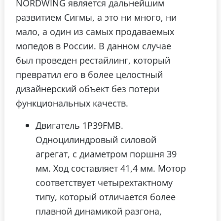
NORDWING является дальнейшим
развитием Сигмы, а это ни много, ни
мало, а один из самых продаваемых
мопедов в России. В данном случае
был проведен рестайлинг, который
превратил его в более целостный
дизайнерский объект без потери
функциональных качеств.
Двигатель 1P39FMB.
Одноцилиндровый силовой
агрегат, с диаметром поршня 39
мм. Ход составляет 41,4 мм. Мотор
соответствует четырехтактному
типу, который отличается более
плавной динамикой разгона,