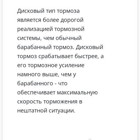
Дисковый тип тормоза
является более дорогой
реализацией тормозной
системы, чем обычный
барабанный тормоз. Дисковый
тормоз срабатывает быстрее, а
его тормозное усиление
намного выше, чем у
барабанного - что
обеспечивает максимальную
скорость торможения в
нештатной ситуации.