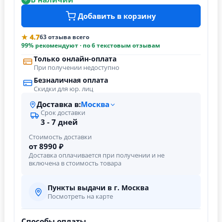
Добавить в корзину
★ 4.7
63 отзыва всего
99% рекомендуют · по 6 текстовым отзывам
Только онлайн-оплата
При получении недоступно
Безналичная оплата
Скидки для юр. лиц
Доставка в:
Москва
Срок доставки
3 - 7 дней
Стоимость доставки
от 8990 ₽
Доставка оплачивается при получении и не
включена в стоимость товара
Пункты выдачи в г. Москва
Посмотреть на карте
Способы оплаты