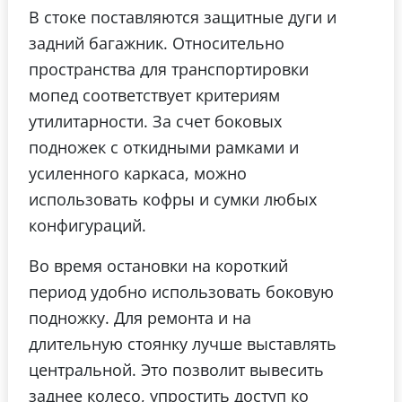
В стоке поставляются защитные дуги и
задний багажник. Относительно
пространства для транспортировки
мопед соответствует критериям
утилитарности. За счет боковых
подножек с откидными рамками и
усиленного каркаса, можно
использовать кофры и сумки любых
конфигураций.
Во время остановки на короткий
период удобно использовать боковую
подножку. Для ремонта и на
длительную стоянку лучше выставлять
центральной. Это позволит вывесить
заднее колесо, упростить доступ ко