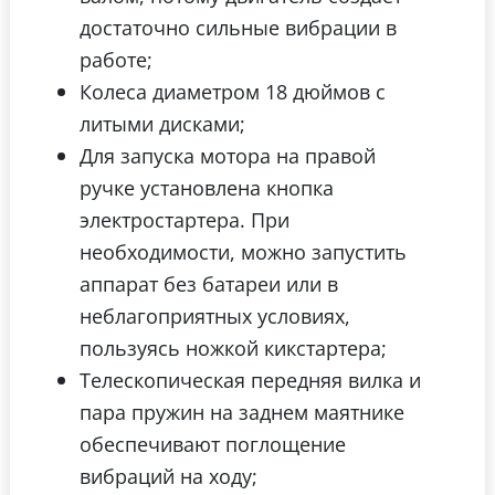
достаточно сильные вибрации в
работе;
Колеса диаметром 18 дюймов с
литыми дисками;
Для запуска мотора на правой
ручке установлена кнопка
электростартера. При
необходимости, можно запустить
аппарат без батареи или в
неблагоприятных условиях,
пользуясь ножкой кикстартера;
Телескопическая передняя вилка и
пара пружин на заднем маятнике
обеспечивают поглощение
вибраций на ходу;