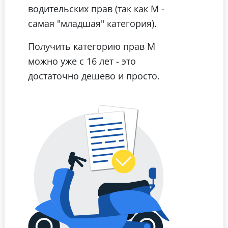
водительских прав (так как М -
самая "младшая" категория).
Получить категорию прав М
можно уже с 16 лет - это
достаточно дешево и просто.