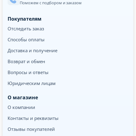
Поможем с подбором и заказом
Покупателям
Отследить заказ
Способы оплаты
Доставка и получение
Возврат и обмен
Вопросы и ответы
Юридическим лицам
О магазине
О компании
Контакты и реквизиты
Отзывы покупателей