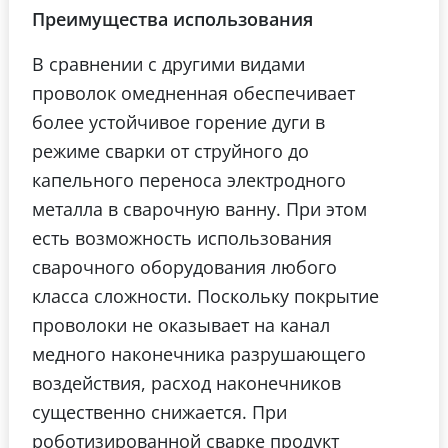
Преимущества использования
В сравнении с другими видами
проволок омедненная обеспечивает
более устойчивое горение дуги в
режиме сварки от струйного до
капельного переноса электродного
металла в сварочную ванну. При этом
есть возможность использования
сварочного оборудования любого
класса сложности. Поскольку покрытие
проволоки не оказывает на канал
медного наконечника разрушающего
воздействия, расход наконечников
существенно снижается. При
роботизированной сварке продукт