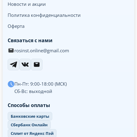
Новости и акции
Политика конфиденциальности
Оферта
Связаться с нами
rosinst.online@gmail.com
Пн-Пт: 9:00-18:00 (МСК)
Сб-Вс: выходной
Способы оплаты
Банковские карты
Сбербанк Онлайн
Сплит от Яндекс Пэй