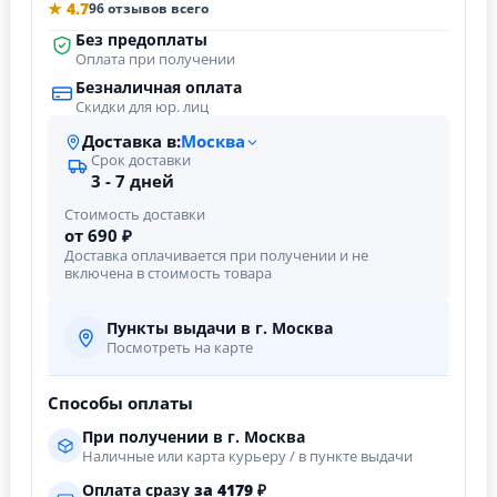
★ 4.7
96 отзывов всего
Без предоплаты
Оплата при получении
Безналичная оплата
Скидки для юр. лиц
Доставка в:
Москва
Срок доставки
3 - 7 дней
Стоимость доставки
от 690 ₽
Доставка оплачивается при получении и не
включена в стоимость товара
Пункты выдачи в г. Москва
Посмотреть на карте
Способы оплаты
При получении в г. Москва
Наличные или карта курьеру / в пункте выдачи
Оплата сразу
за
4179
₽