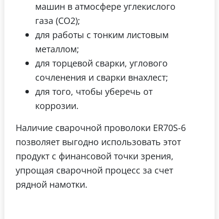
машин в атмосфере углекислого
газа (СО2);
для работы с тонким листовым
металлом;
для торцевой сварки, углового
сочленения и сварки внахлест;
для того, чтобы уберечь от
коррозии.
Наличие сварочной проволоки ER70S-6
позволяет выгодно использовать этот
продукт с финансовой точки зрения,
упрощая сварочной процесс за счет
рядной намотки.