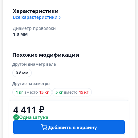
Характеристики
Все характеристики
Диаметр проволоки
1.0 мм
Похожие модификации
Другой диаметр вала
0.8 мм
Другие параметры
1 кг
вместо
15 кг
5 кг
вместо
15 кг
4 411 ₽
Одна штука
Добавить в корзину