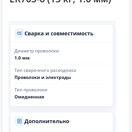
Сварка и совместимость
Диаметр проволоки
1.0 мм
Тип сварочного расходника
Проволоки и электроды
Тип проволоки
Омедненная
Дополнительно