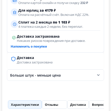
Оплати картой онлайн и получи скидку
232 ₽
Для юрлиц
за
4179
₽
Оплата на расчётный счёт. Включая НДС 22%.
Сплит на 2 месяца
по 1 103 ₽
4 платежа каждые 2 недели, без переплат.
Доставка застрахована
Никаких рисков повреждения при доставке.
Напомнить о покупке
Доставка
Доставка застрахована
Больше штук - меньше цена
Характеристики
Отзывы
Доставка
Вопросы
96