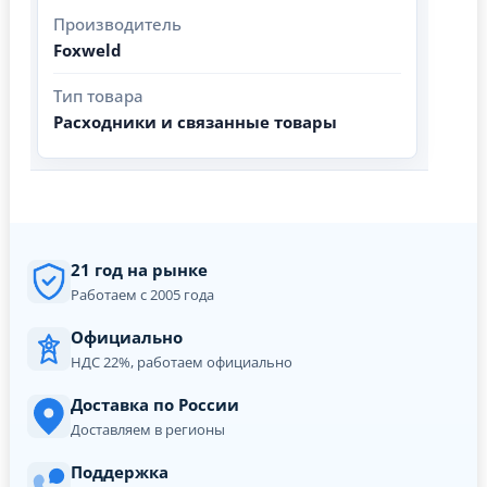
Производитель
Foxweld
Тип товара
Расходники и связанные товары
21 год на рынке
Работаем с 2005 года
Официально
НДС 22%, работаем официально
Доставка по России
Доставляем в регионы
Поддержка