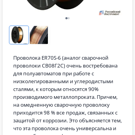
Проволока ER70S-6 (аналог сварочной
проволоки СВ08Г2С) очень востребована
для полуавтоматов при работе с
низколегированными и углеродистыми
сталями, к которым относятся 90%
производимого металлопроката. Причем,
на омедненную сварочную проволоку
приходится 98 % все продаж, связанных с
защитой от коррозии. Это объясняется тем,
что эта проволока очень универсальна и