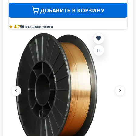
ДОБАВИТЬ В КОРЗИНУ
★ 4.7
96 отзывов всего