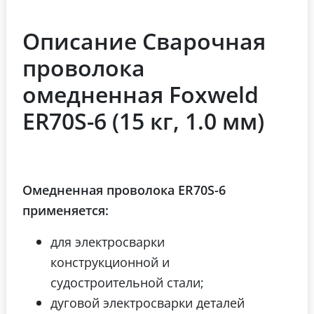
Описание Сварочная
проволока
омедненная Foxweld
ER70S-6 (15 кг, 1.0 мм)
Омедненная проволока ER70S-6
применяется:
для электросварки
конструкционной и
судостроительной стали;
дуговой электросварки деталей