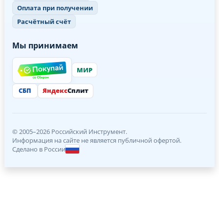
Оплата при получении
Расчётный счёт
Мы принимаем
МИР
СБП
Яндекс
Сплит
© 2005–2026 Российский Инструмент.
Информация на сайте не является публичной офертой.
Сделано в России