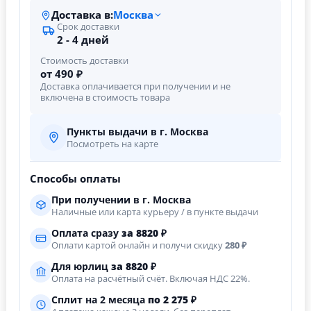
Доставка в:
Москва
Срок доставки
2 - 4 дней
Стоимость доставки
от 490 ₽
Доставка оплачивается при получении и не
включена в стоимость товара
Пункты выдачи в г. Москва
Посмотреть на карте
Способы оплаты
При получении в г. Москва
Наличные или карта курьеру / в пункте выдачи
Оплата сразу
за
8820
₽
Оплати картой онлайн и получи скидку
280 ₽
Для юрлиц
за
8820
₽
Оплата на расчётный счёт. Включая НДС 22%.
Сплит на 2 месяца
по 2 275 ₽