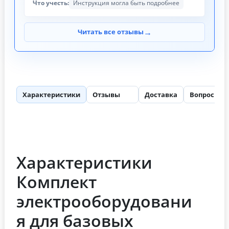
Что учесть:
Инструкция могла быть подробнее
→
Читать все отзывы
Характеристики
Отзывы
Доставка
Вопросы
85
Характеристики
Комплект
электрооборудовани
я для базовых