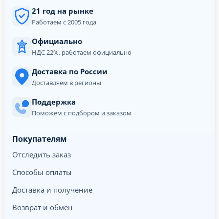
21 год на рынке
Работаем с 2005 года
Официально
НДС 22%, работаем официально
Доставка по России
Доставляем в регионы
Поддержка
Поможем с подбором и заказом
Покупателям
Отследить заказ
Способы оплаты
Доставка и получение
Возврат и обмен