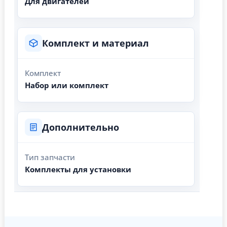
Для двигателей
Комплект и материал
Комплект
Набор или комплект
Дополнительно
Тип запчасти
Комплекты для установки