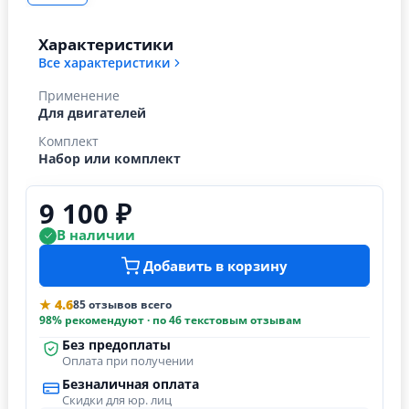
Характеристики
Все характеристики
Применение
Для двигателей
Комплект
Набор или комплект
9 100 ₽
В наличии
Добавить в корзину
★ 4.6
85 отзывов всего
98% рекомендуют · по 46 текстовым отзывам
Без предоплаты
Оплата при получении
Безналичная оплата
Скидки для юр. лиц