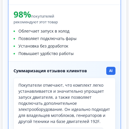
98%
покупателей
рекомендуют этот товар
Облегчает запуск в холод
Позволяет подключать фары
Установка без доработок
Повышает удобство работы
Суммаризация отзывов клиентов
AI
Покупатели отмечают, что комплект легко
устанавливается и значительно упрощает
запуск двигателя, а также позволяет
подключать дополнительное
электрооборудование. Он идеально подходит
для владельцев мотоблоков, генераторов и
другой техники на базе двигателей 192F.