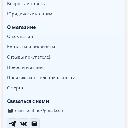
Вопросы и ответы
Юридическим лицам
О магазине
О компании
Контакты и реквизиты
Отзывы покупателей
Новости и акции
Политика конфиденциальности
Оферта
Связаться с нами
rosinst.online@gmail.com