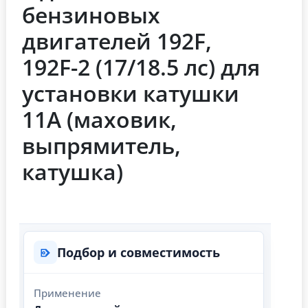
бензиновых
двигателей 192F,
192F-2 (17/18.5 лс) для
установки катушки
11А (маховик,
выпрямитель,
катушка)
Подбор и совместимость
Применение