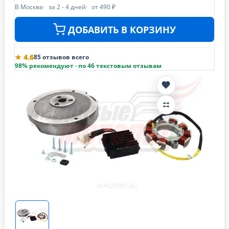
В Москва
за 2 - 4 дней
от 490 ₽
ДОБАВИТЬ В КОРЗИНУ
★ 4.6
85 отзывов всего
98% рекомендуют · по 46 текстовым отзывам