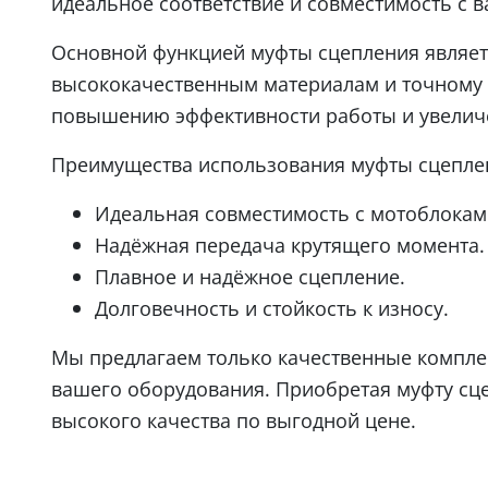
идеальное соответствие и совместимость с 
Основной функцией муфты сцепления являет
высококачественным материалам и точному 
повышению эффективности работы и увеличе
Преимущества использования муфты сцеплен
Идеальная совместимость с мотоблокам
Надёжная передача крутящего момента.
Плавное и надёжное сцепление.
Долговечность и стойкость к износу.
Мы предлагаем только качественные компле
вашего оборудования. Приобретая муфту сце
высокого качества по выгодной цене.