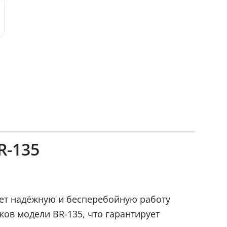
R-135
ает надёжную и бесперебойную работу
ов модели BR-135, что гарантирует