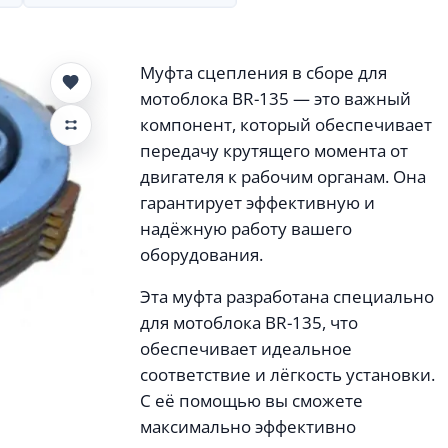
Муфта сцепления в сборе для
мотоблока BR-135 — это важный
компонент, который обеспечивает
передачу крутящего момента от
двигателя к рабочим органам. Она
гарантирует эффективную и
надёжную работу вашего
оборудования.
Эта муфта разработана специально
для мотоблока BR-135, что
обеспечивает идеальное
соответствие и лёгкость установки.
С её помощью вы сможете
максимально эффективно