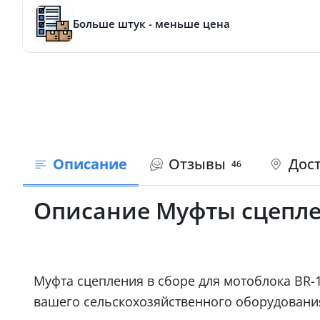
Больше штук - меньше цена
Описание
Отзывы
Дост
46
Описание Муфты сцеплен
Муфта сцепления в сборе для мотоблока BR-
вашего сельскохозяйственного оборудования