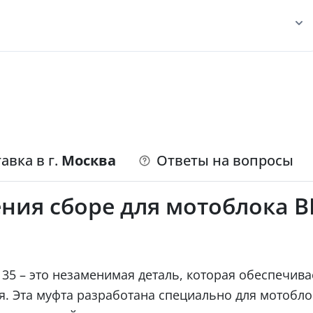
авка в г.
Москва
Ответы на вопросы
ия сборе для мотоблока B
135 – это незаменимая деталь, которая обеспечив
. Эта муфта разработана специально для мотоблок