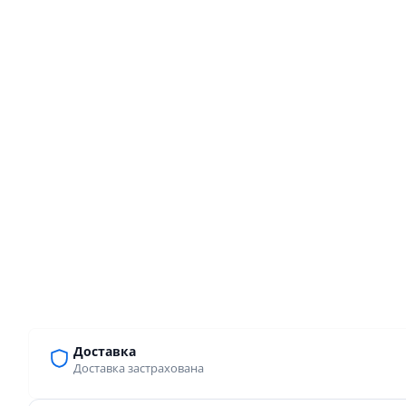
Доставка
Доставка застрахована