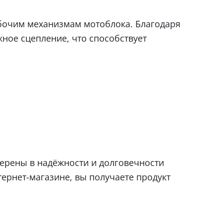
абочим механизмам мотоблока. Благодаря
ное сцепление, что способствует
ерены в надёжности и долговечности
ернет-магазине, вы получаете продукт