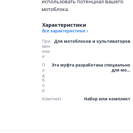
использовать потенциал вашего
мотоблока.
Характеристики
Все характеристики
При
Для мотоблоков и культиваторов
мен
ени
е
П
Эта муфта разработана специально
о
для мо...
д
б
о
р
Комплект
Набор или комплект