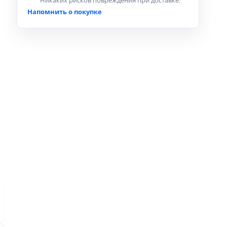
Никаких рисков повреждения при доставке.
Напомнить о покупке