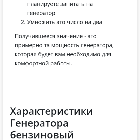
планируете запитать на
генератор
Умножить это число на два
Получившееся значение - это
примерно та мощность генератора,
которая будет вам необходимо для
комфортной работы.
Характеристики
Генератора
бензиновый