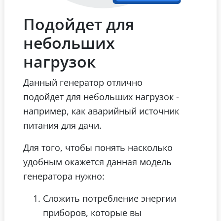
Подойдет для
небольших
нагрузок
Данный генератор отлично
подойдет для небольших нагрузок -
например, как аварийный источник
питания для дачи.
Для того, чтобы понять насколько
удобным окажется данная модель
генератора нужно:
Сложить потребление энергии
приборов, которые вы