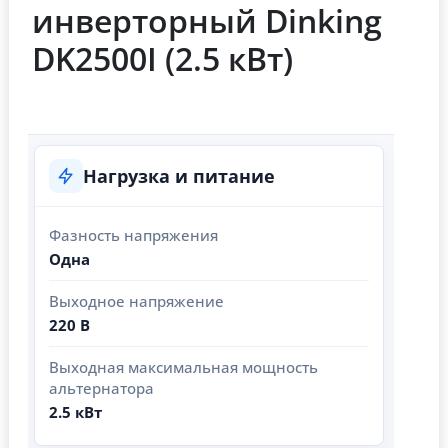
инверторный Dinking
DK2500I (2.5 кВт)
Нагрузка и питание
Фазность напряжения
Одна
Выходное напряжение
220 В
Выходная максимальная мощность
альтернатора
2.5 кВт