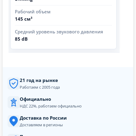
Рабочий объем
145 см³
Средний уровень звукового давления
85 dB
21 год на рынке
Работаем с 2005 года
Официально
НДС 22%, работаем официально
Доставка по России
Доставляем в регионы