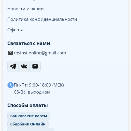
Новости и акции
Политика конфиденциальности
Оферта
Связаться с нами
rosinst.online@gmail.com
Пн-Пт: 9:00-18:00 (МСК)
Сб-Вс: выходной
Способы оплаты
Банковские карты
Сбербанк Онлайн