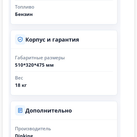
Топливо
Бензин
Корпус и гарантия
Габаритные размеры
510*320*475 мм
Вес
18 кг
Дополнительно
Производитель
Dinking