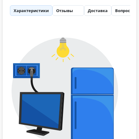
Характеристики
Отзывы
Доставка
Вопросы
12