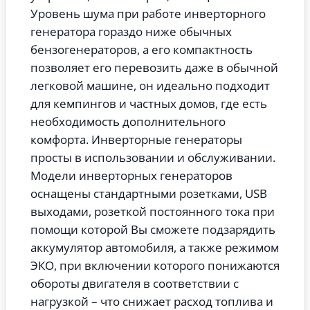
Уровень шума при работе инверторного
генератора гораздо ниже обычных
бензогенераторов, а его компактность
позволяет его перевозить даже в обычной
легковой машине, он идеально подходит
для кемпингов и частных домов, где есть
необходимость дополнительного
комфорта. Инверторные генераторы
просты в использовании и обслуживании.
Модели инверторных генераторов
оснащены стандартными розетками, USB
выходами, розеткой постоянного тока при
помощи которой Вы сможете подзарядить
аккумулятор автомобиля, а также режимом
ЭКО, при включении которого понижаются
обороты двигателя в соответствии с
нагрузкой – что снижает расход топлива и