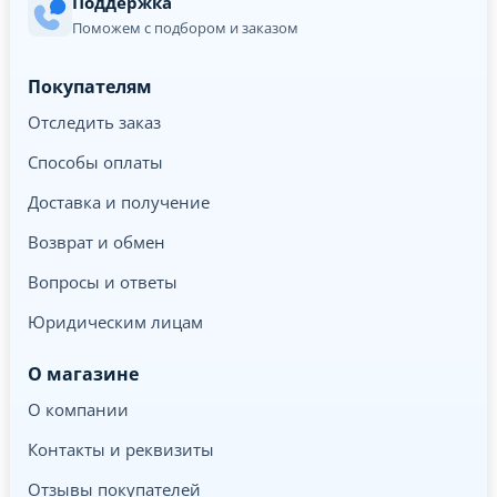
Поддержка
Поможем с подбором и заказом
Покупателям
Отследить заказ
Способы оплаты
Доставка и получение
Возврат и обмен
Вопросы и ответы
Юридическим лицам
О магазине
О компании
Контакты и реквизиты
Отзывы покупателей