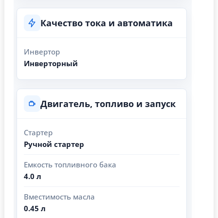
Качество тока и автоматика
Инвертор
Инверторный
Двигатель, топливо и запуск
Стартер
Ручной стартер
Емкость топливного бака
4.0 л
Вместимость масла
0.45 л