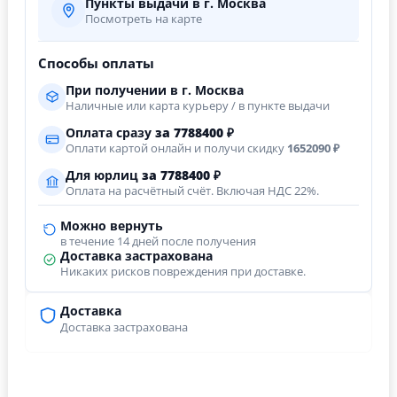
Пункты выдачи в г. Москва
Посмотреть на карте
Способы оплаты
При получении в г. Москва
Наличные или карта курьеру / в пункте выдачи
Оплата сразу
за
7788400
₽
Оплати картой онлайн и получи скидку
1652090 ₽
Для юрлиц
за
7788400
₽
Оплата на расчётный счёт. Включая НДС 22%.
Можно вернуть
в течение 14 дней после получения
Доставка застрахована
Никаких рисков повреждения при доставке.
Доставка
Доставка застрахована