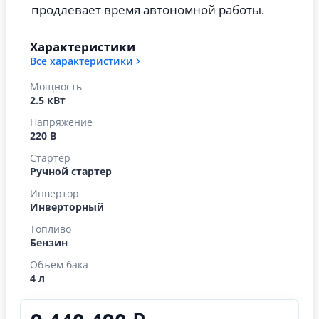
продлевает время автономной работы.
Характеристики
Все характеристики
Мощность
2.5 кВт
Напряжение
220 В
Стартер
Ручной стартер
Инвертор
Инверторный
Топливо
Бензин
Объем бака
4 л