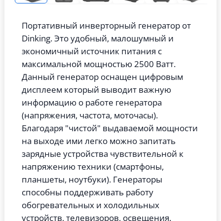
Портативный инверторный генератор от
Dinking. Это удобный, малошумный и
экономичный источник питания с
максимальной мощностью 2500 Ватт.
Данный генератор оснащен цифровым
дисплеем который выводит важную
информацию о работе генератора
(напряжения, частота, моточасы).
Благодаря "чистой" выдаваемой мощности
на выходе ими легко можно запитать
зарядные устройства чувствительной к
напряжению техники (смартфоны,
планшеты, ноутбуки). Генераторы
способны поддерживать работу
обогревательных и холодильных
устройств, телевизоров, освещения.