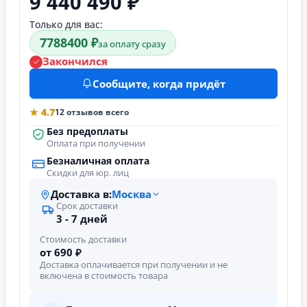
9 440 490 ₽
Только для вас:
7788400 ₽
за оплату сразу
Закончился
Сообщите, когда придёт
★ 4.7
12 отзывов всего
Без предоплаты
Оплата при получении
Безналичная оплата
Скидки для юр. лиц
Доставка в:
Москва
Срок доставки
3 - 7 дней
Стоимость доставки
от 690 ₽
Доставка оплачивается при получении и не
включена в стоимость товара