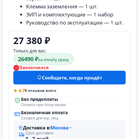
Клемма заземления — 1 шт.
ЗИП и комплектующие — 1 набор
Руководство по эксплуатации — 1 шт.
27 380 ₽
Только для вас:
26490 ₽
за оплату сразу
Закончился
Сообщите, когда придёт
★ 4.7
6 отзывов всего
Без предоплаты
Оплата при получении
Безналичная оплата
Скидки для юр. лиц
Доставка в:
Москва
Срок доставки
3 - 7 дней