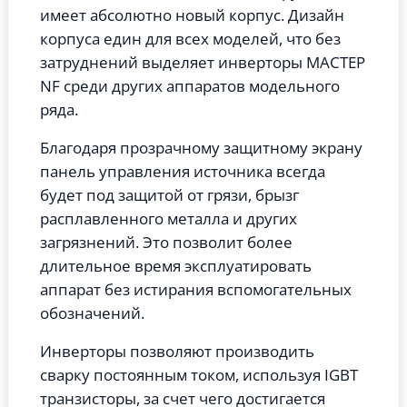
имеет абсолютно новый корпус. Дизайн
корпуса един для всех моделей, что без
затруднений выделяет инверторы МАСТЕР
NF среди других аппаратов модельного
ряда.
Благодаря прозрачному защитному экрану
панель управления источника всегда
будет под защитой от грязи, брызг
расплавленного металла и других
загрязнений. Это позволит более
длительное время эксплуатировать
аппарат без истирания вспомогательных
обозначений.
Инверторы позволяют производить
сварку постоянным током, используя IGBT
транзисторы, за счет чего достигается