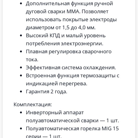
Дополнительная функция ручной
дуговой сварки MMA. Позволяет
использовать покрытые электроды
диаметром от 1,5 до 4,0 мм.
Высокий КПД и малый уровень
потребления электроэнергии.
Плавная регулировка сварочного
тока.
Эффективная система охлаждения.
Встроенная функция термозащиты с
индикацией перегрева.
Гарантия 2 года.
Комплектация:
Инверторный аппарат
полуавтоматической сварки — 1 шт.
Полуавтоматическая горелка MIG 15
серии — 1 шт.