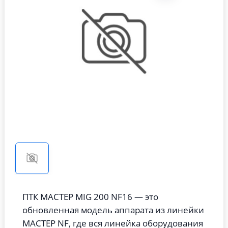
ПТК МАСТЕР MIG 200 NF16 — это
обновленная модель аппарата из линейки
МАСТЕР NF, где вся линейка оборудования