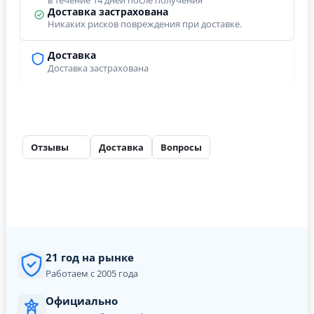
в течение 14 дней после получения
Доставка застрахована
Никаких рисков повреждения при доставке.
Доставка
Доставка застрахована
Отзывы
Доставка
Вопросы
6
21 год на рынке
Работаем с 2005 года
Официально