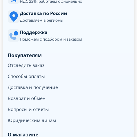
НДС 22%, работаем официально
Доставка по России
Доставляем в регионы
Поддержка
Поможем с подбором и заказом
Покупателям
Отследить заказ
Способы оплаты
Доставка и получение
Возврат и обмен
Вопросы и ответы
Юридическим лицам
О магазине