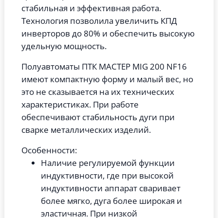
стабильная и эффективная работа.
Технология позволила увеличить КПД
инверторов до 80% и обеспечить высокую
удельную мощность.
Полуавтоматы ПТК МАСТЕР MIG 200 NF16
имеют компактную форму и малый вес, но
это не сказывается на их технических
характеристиках. При работе
обеспечивают стабильность дуги при
сварке металлических изделий.
Особенности:
Наличие регулируемой функции
индуктивности, где при высокой
индуктивности аппарат сваривает
более мягко, дуга более широкая и
эластичная. При низкой