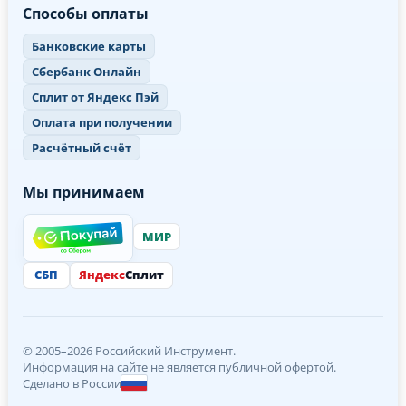
Способы оплаты
Банковские карты
Сбербанк Онлайн
Сплит от Яндекс Пэй
Оплата при получении
Расчётный счёт
Мы принимаем
МИР
СБП
Яндекс
Сплит
© 2005–2026 Российский Инструмент.
Информация на сайте не является публичной офертой.
Сделано в России