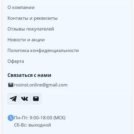
О компании
Контакты и реквизиты
Отзывы покупателей
Новости и акции
Политика конфиденциальности
Оферта
Связаться с нами
rosinst.online@gmail.com
Пн-Пт: 9:00-18:00 (МСК)
Сб-Вс: выходной