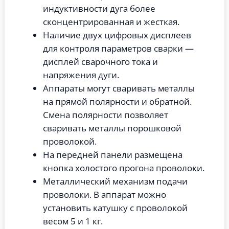
индуктивности дуга более
сконцентрированная и жесткая.
Наличие двух цифровых дисплеев
для контроля параметров сварки —
дисплей сварочного тока и
напряжения дуги.
Аппараты могут сваривать металлы
на прямой полярности и обратной.
Смена полярности позволяет
сваривать металлы порошковой
проволокой.
На передней панели размещена
кнопка холостого прогона проволоки.
Металлический механизм подачи
проволоки. В аппарат можно
установить катушку с проволокой
весом 5 и 1 кг.