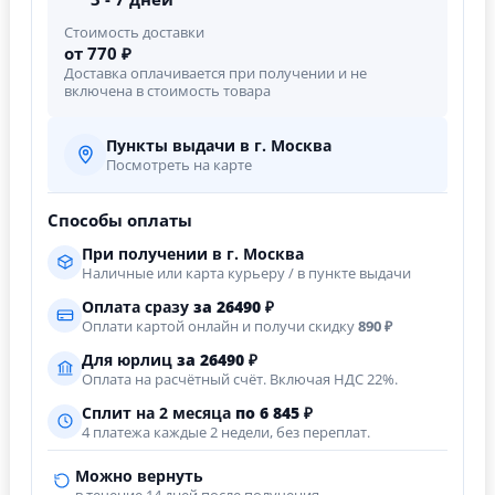
Стоимость доставки
от 770 ₽
Доставка оплачивается при получении и не
включена в стоимость товара
Пункты выдачи в г. Москва
Посмотреть на карте
Способы оплаты
При получении в г. Москва
Наличные или карта курьеру / в пункте выдачи
Оплата сразу
за
26490
₽
Оплати картой онлайн и получи скидку
890 ₽
Для юрлиц
за
26490
₽
Оплата на расчётный счёт. Включая НДС 22%.
Сплит на 2 месяца
по 6 845 ₽
4 платежа каждые 2 недели, без переплат.
Можно вернуть