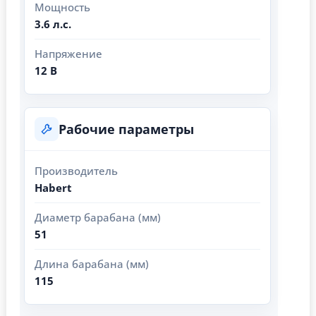
Мощность
3.6 л.с.
Напряжение
12 В
Рабочие параметры
Производитель
Habert
Диаметр барабана (мм)
51
Длина барабана (мм)
115