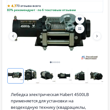
★ 4.7
73 отзыва всего
83% рекомендуют · по 6 текстовым отзывам
Лебедка электрическая Habert 4500LB
применяется для установки на
вездеходную технику (квадрациклы,