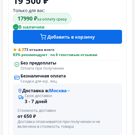
19 500 ₽
Только для вас:
17990 ₽
за оплату сразу
В наличии
Добавить в корзину
★ 4.7
73 отзыва всего
83% рекомендуют · по 6 текстовым отзывам
Без предоплаты
Оплата при получении
Безналичная оплата
Скидки для юр. лиц
Доставка в:
Москва
Срок доставки
3 - 7 дней
Стоимость доставки
от 650 ₽
Доставка оплачивается при получении и не
включена в стоимость товара