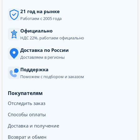
21 год на рынке
Работаем с 2005 года
Официально
НДС 22%, работаем официально
Доставка по России
Доставляем в регионы
Поддержка
Поможем с подбором и заказом
Покупателям
Отследить заказ
Способы оплаты
Доставка и получение
Возврат и обмен