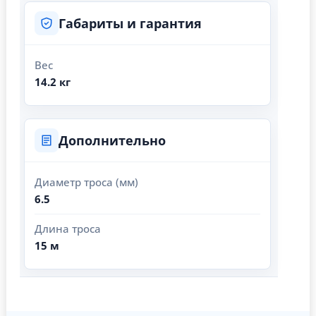
Габариты и гарантия
Вес
14.2 кг
Дополнительно
Диаметр троса (мм)
6.5
Длина троса
15 м