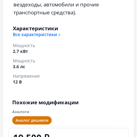
вездеходы, автомобили и прочие
транспортные средства).
Характеристики
Все характеристики
Мощность
2.7 кВт
Мощность
3.6 лс
Напряжение
12 В
Похожие модификации
Аналоги
Аналог дешевле