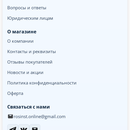
Вопросы и ответы
Юридическим лицам
О магазине
О компании
Контакты и реквизиты
Отзывы покупателей
Новости и акции
Политика конфиденциальности
Оферта
Связаться с нами
rosinst.online@gmail.com