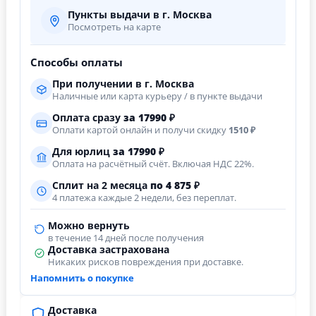
Пункты выдачи в г. Москва
Посмотреть на карте
Способы оплаты
При получении в г. Москва
Наличные или карта курьеру / в пункте выдачи
Оплата сразу
за
17990
₽
Оплати картой онлайн и получи скидку
1510 ₽
Для юрлиц
за
17990
₽
Оплата на расчётный счёт. Включая НДС 22%.
Сплит на 2 месяца
по 4 875 ₽
4 платежа каждые 2 недели, без переплат.
Можно вернуть
в течение 14 дней после получения
Доставка застрахована
Никаких рисков повреждения при доставке.
Напомнить о покупке
Доставка