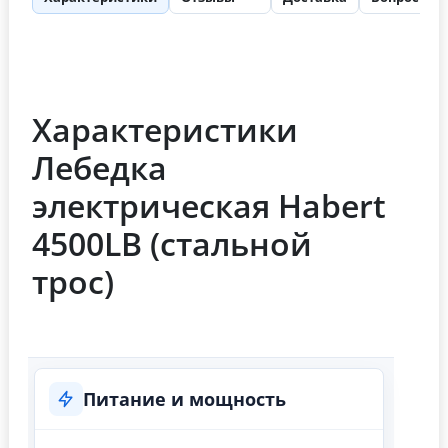
Характеристики
Лебедка
электрическая Habert
4500LB (стальной
трос)
Питание и мощность