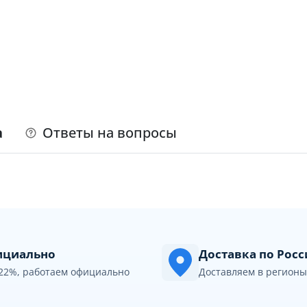
а
Ответы на вопросы
циально
Доставка по Рос
22%, работаем официально
Доставляем в регионы