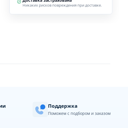
Доставка застрахована
Никаких рисков повреждения при доставке.
сии
Поддержка
Поможем с подбором и заказом