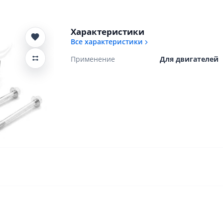
Характеристики
Все характеристики
Применение
Для двигателей