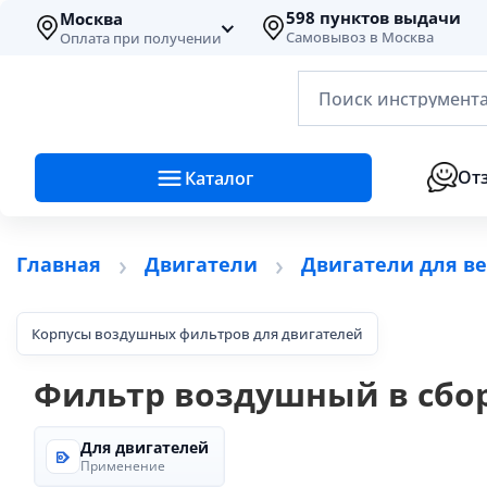
598 пунктов выдачи
Москва
Самовывоз в Москва
Оплата при получении
Поиск инструмента
От
Каталог
Главная
Двигатели
Двигатели для в
Корпусы воздушных фильтров для двигателей
Фильтр воздушный в сбор
Для двигателей
Применение