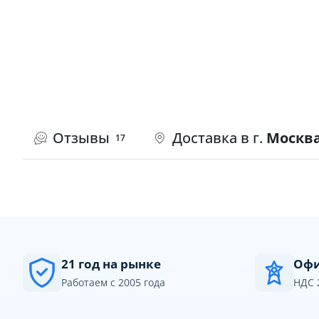
Отзывы
Доставка в г.
Москв
17
21 год на рынке
Офи
Работаем с 2005 года
НДС 