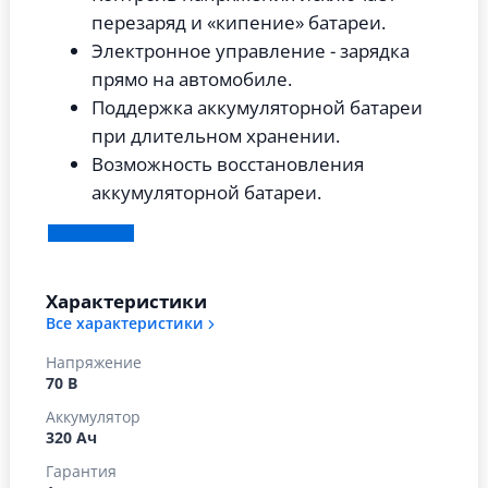
перезаряд и «кипение» батареи.
Электронное управление - зарядка
прямо на автомобиле.
Поддержка аккумуляторной батареи
при длительном хранении.
Возможность восстановления
аккумуляторной батареи.
Характеристики
Все характеристики
Напряжение
70 В
Аккумулятор
320 Ач
Гарантия