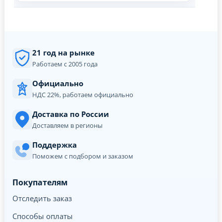
21 год на рынке
Работаем с 2005 года
Официально
НДС 22%, работаем официально
Доставка по России
Доставляем в регионы
Поддержка
Поможем с подбором и заказом
Покупателям
Отследить заказ
Способы оплаты