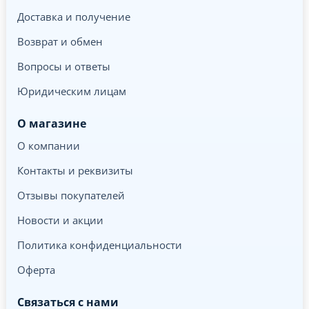
Доставка и получение
Возврат и обмен
Вопросы и ответы
Юридическим лицам
О магазине
О компании
Контакты и реквизиты
Отзывы покупателей
Новости и акции
Политика конфиденциальности
Оферта
Связаться с нами