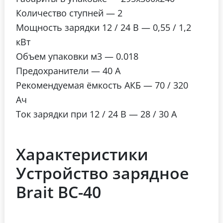
Количество ступней
— 2
Мощность зарядки 12 / 24 В
— 0,55 / 1,2
кВт
Объем упаковки м3
— 0.018
Предохранители
— 40 А
Рекомендуемая ёмкость АКБ
— 70 / 320
Ач
Ток зарядки при 12 / 24 В
— 28 / 30 А
Характеристики
Устройство зарядное
Brait BC-40