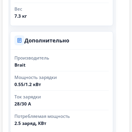
Вес
7.3 кг
Дополнительно
Производитель
Brait
Мощность зарядки
0.55/1.2 кВт
Ток зарядки
28/30 А
Потребляемая мощность
2.5 заряд, КВт