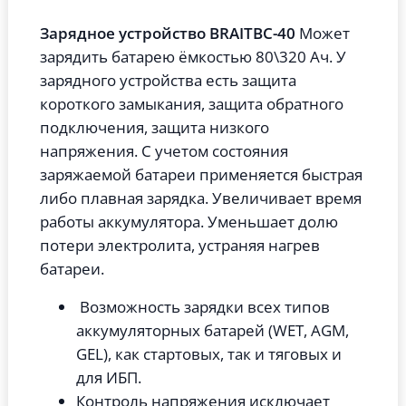
Зарядное устройство BRAITBC-40
Может
зарядить батарею ёмкостью 80\320 Ач. У
зарядного устройства есть защита
короткого замыкания, защита обратного
подключения, защита низкого
напряжения. С учетом состояния
заряжаемой батареи применяется быстрая
либо плавная зарядка. Увеличивает время
работы аккумулятора. Уменьшает долю
потери электролита, устраняя нагрев
батареи.
Возможность зарядки всех типов
аккумуляторных батарей (WET, AGM,
GEL), как стартовых, так и тяговых и
для ИБП.
Контроль напряжения исключает