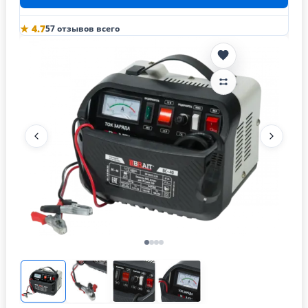
★ 4.7
57 отзывов всего