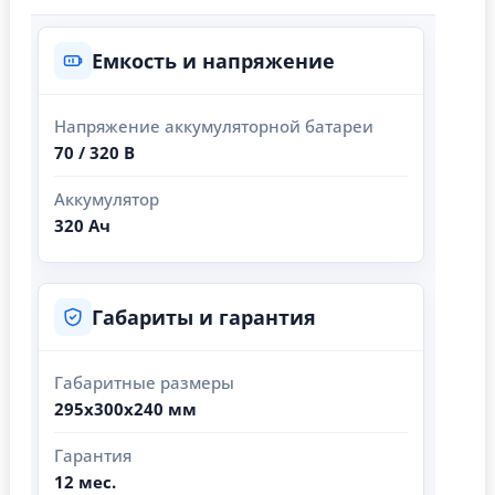
Емкость и напряжение
Напряжение аккумуляторной батареи
70 / 320 В
Аккумулятор
320 Ач
Габариты и гарантия
Габаритные размеры
295х300х240 мм
Гарантия
12 мес.