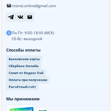
rosinst.online@gmail.com
Пн-Пт: 9:00-18:00 (МСК)
Сб-Вс: выходной
Способы оплаты
Банковские карты
Сбербанк Онлайн
Сплит от Яндекс Пэй
Оплата при получении
Расчётный счёт
Мы принимаем