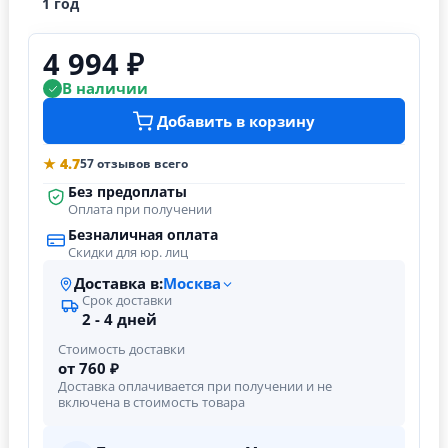
1 год
4 994 ₽
В наличии
Добавить в корзину
★ 4.7
57 отзывов всего
Без предоплаты
Оплата при получении
Безналичная оплата
Скидки для юр. лиц
Доставка в:
Москва
Срок доставки
2 - 4 дней
Стоимость доставки
от 760 ₽
Доставка оплачивается при получении и не
включена в стоимость товара