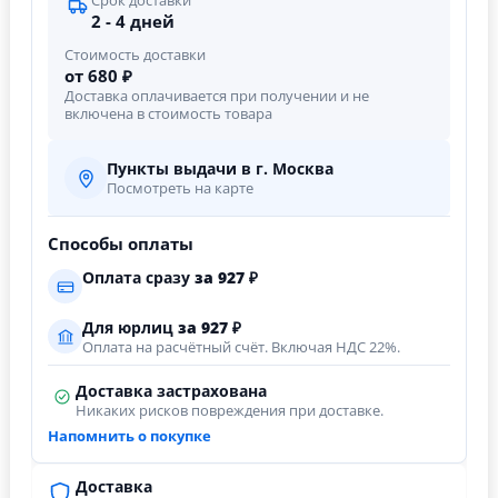
Срок доставки
2 - 4 дней
Стоимость доставки
от 680 ₽
Доставка оплачивается при получении и не
включена в стоимость товара
Пункты выдачи в г. Москва
Посмотреть на карте
Способы оплаты
Оплата сразу
за
927
₽
Для юрлиц
за
927
₽
Оплата на расчётный счёт. Включая НДС 22%.
Доставка застрахована
Никаких рисков повреждения при доставке.
Напомнить о покупке
Доставка