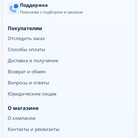
Поддержка
Поможем с подбором и заказом
Покупателям
Отследить заказ
Способы оплаты
Доставка и получение
Возврат и обмен
Вопросы и ответы
Юридическим лицам
О магазине
О компании
Контакты и реквизиты