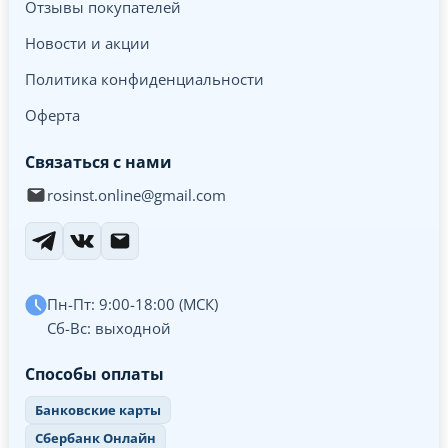
Отзывы покупателей
Новости и акции
Политика конфиденциальности
Оферта
Связаться с нами
rosinst.online@gmail.com
Пн-Пт: 9:00-18:00 (МСК)
Сб-Вс: выходной
Способы оплаты
Банковские карты
Сбербанк Онлайн