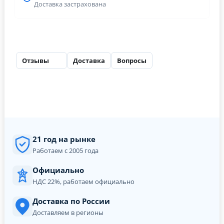
Доставка застрахована
Отзывы
Доставка
Вопросы
29
21 год на рынке
Работаем с 2005 года
Официально
НДС 22%, работаем официально
Доставка по России
Доставляем в регионы