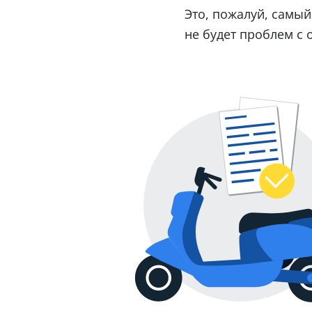
Это, пожалуй, самый
не будет проблем с 