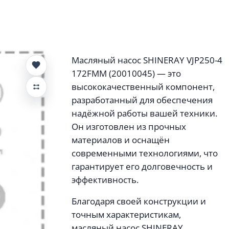
Масляный насос SHINERAY VJP250-4
172FMM (20010045) — это
высококачественный компонент,
разработанный для обеспечения
надёжной работы вашей техники.
Он изготовлен из прочных
материалов и оснащён
современными технологиями, что
гарантирует его долговечность и
эффективность.
Благодаря своей конструкции и
точным характеристикам,
масляный насос SHINERAY