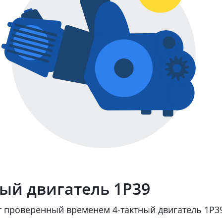
ый двигатель 1Р39
 проверенный временем 4-тактный двигатель 1Р3