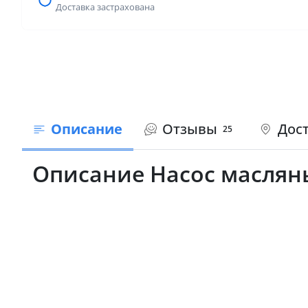
Доставка застрахована
Описание
Отзывы
Дост
25
Описание Насос масляны