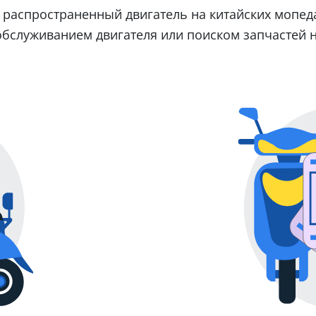
 распространенный двигатель на китайских мопедах
обслуживанием двигателя или поиском запчастей н