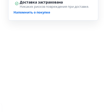
Доставка застрахована
Никаких рисков повреждения при доставке.
Напомнить о покупке