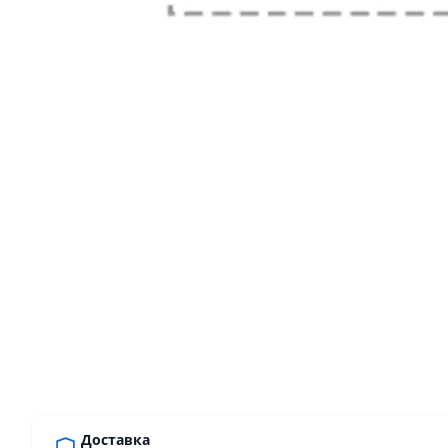
Доставка