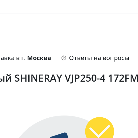
авка в г.
Москва
Ответы на вопросы
й SHINERAY VJP250-4 172FM