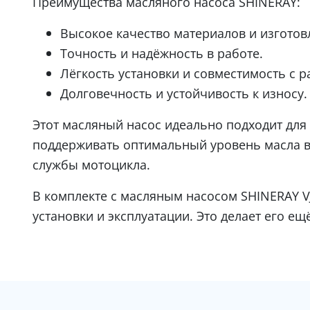
Преимущества масляного насоса SHINERAY:
Высокое качество материалов и изготов
Точность и надёжность в работе.
Лёгкость установки и совместимость с
Долговечность и устойчивость к износу.
Этот масляный насос идеально подходит для 
поддерживать оптимальный уровень масла в 
службы мотоцикла.
В комплекте с масляным насосом SHINERAY V
установки и эксплуатации. Это делает его е