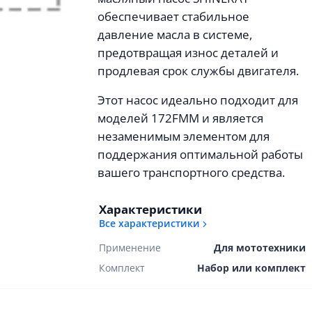
обеспечивает стабильное
давление масла в системе,
предотвращая износ деталей и
продлевая срок службы двигателя.
Этот насос идеально подходит для
моделей 172FMM и является
незаменимым элементом для
поддержания оптимальной работы
вашего транспортного средства.
Характеристики
Все характеристики
Применение
Для мототехники
Комплект
Набор или комплект