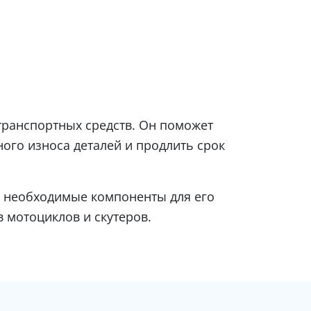
 транспортных средств. Он поможет
ого износа деталей и продлить срок
е необходимые компоненты для его
 мотоциклов и скутеров.