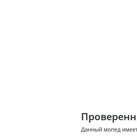
Проверенн
Данный мопед имеет