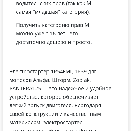
водительских прав (так как М -
самая "младшая" категория).
Получить категорию прав М
можно уже с 16 лет - это
достаточно дешево и просто.
Электростартер 1Р54FMI, 1P39 для
мопедов Альфа, Шторм, Zodiak,
PANTERA125 — это надежное и удобное
устройство, которое обеспечивает
легкий запуск двигателя. Благодаря
своей конструкции и качественным
материалам, электростартер
гарантирует стабильную работу и