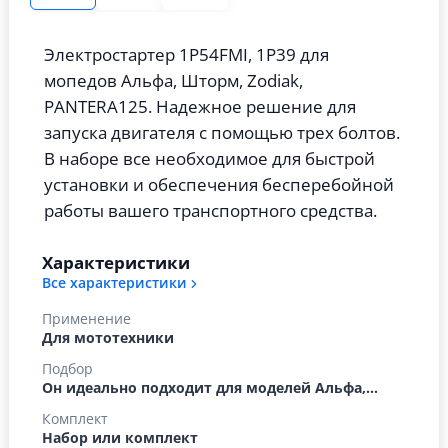
Электростартер 1Р54FMI, 1P39 для
мопедов Альфа, Шторм, Zodiak,
PANTERA125. Надежное решение для
запуска двигателя с помощью трех болтов.
В наборе все необходимое для быстрой
установки и обеспечения бесперебойной
работы вашего транспортного средства.
Характеристики
Все характеристики
Применение
Для мототехники
Подбор
Он идеально подходит для моделей Альфа,...
Комплект
Набор или комплект