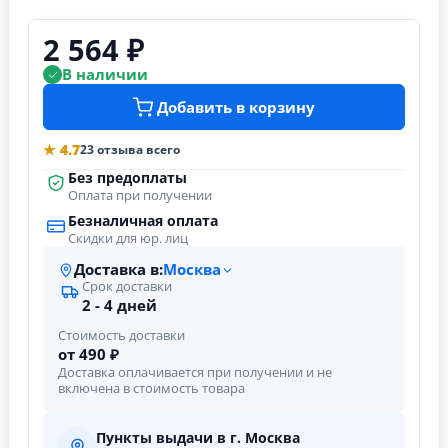
2 564 ₽
В наличии
Добавить в корзину
★ 4.7
23 отзыва всего
Без предоплаты
Оплата при получении
Безналичная оплата
Скидки для юр. лиц
Доставка в:
Москва
Срок доставки
2 - 4 дней
Стоимость доставки
от 490 ₽
Доставка оплачивается при получении и не
включена в стоимость товара
Пункты выдачи в г. Москва