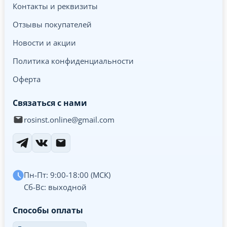
Контакты и реквизиты
Отзывы покупателей
Новости и акции
Политика конфиденциальности
Оферта
Связаться с нами
rosinst.online@gmail.com
Пн-Пт: 9:00-18:00 (МСК)
Сб-Вс: выходной
Способы оплаты