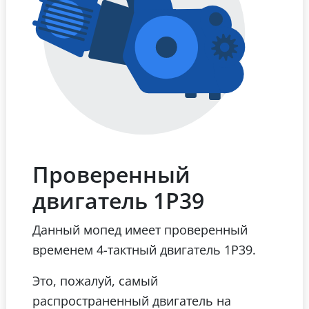
Проверенный
двигатель 1Р39
Данный мопед имеет проверенный
временем 4-тактный двигатель 1Р39.
Это, пожалуй, самый
распространенный двигатель на