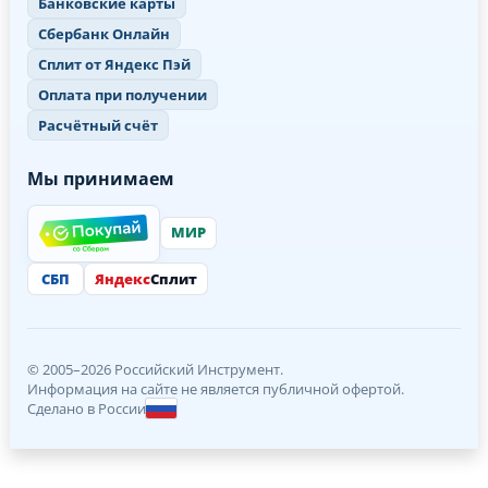
Банковские карты
Сбербанк Онлайн
Сплит от Яндекс Пэй
Оплата при получении
Расчётный счёт
Мы принимаем
МИР
СБП
Яндекс
Сплит
© 2005–2026 Российский Инструмент.
Информация на сайте не является публичной офертой.
Сделано в России