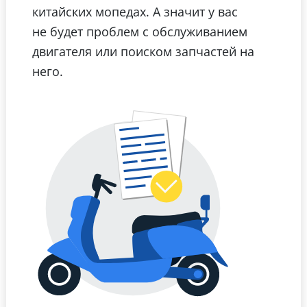
китайских мопедах. А значит у вас
не будет проблем с обслуживанием
двигателя или поиском запчастей на
него.