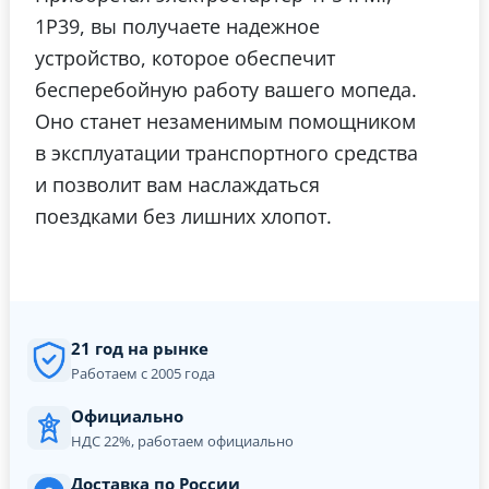
1P39, вы получаете надежное
устройство, которое обеспечит
бесперебойную работу вашего мопеда.
Оно станет незаменимым помощником
в эксплуатации транспортного средства
и позволит вам наслаждаться
поездками без лишних хлопот.
21 год на рынке
Работаем с 2005 года
Официально
НДС 22%, работаем официально
Доставка по России