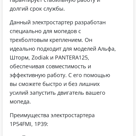
долгий срок службы.
Данный электростартер разработан
специально для мопедов с
трехболтовым креплением. Он
идеально подходит для моделей Альфа,
Шторм, Zodiak и PANTERA125,
обеспечивая совместимость и
эффективную работу. С его помощью
вы сможете быстро и без лишних
усилий запустить двигатель вашего
мопеда.
Преимущества электростартера
1Р54FMI, 1P39: