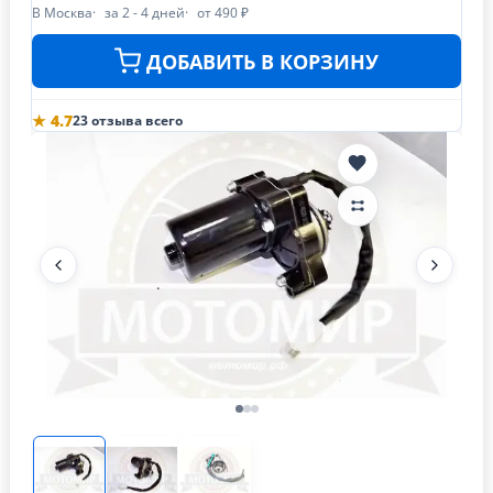
В Москва
за 2 - 4 дней
от 490 ₽
ДОБАВИТЬ В КОРЗИНУ
★ 4.7
23 отзыва всего