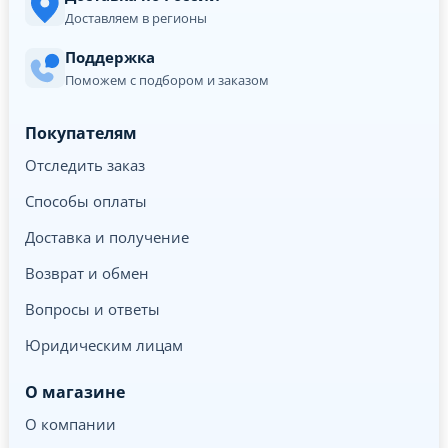
Доставляем в регионы
Поддержка
Поможем с подбором и заказом
Покупателям
Отследить заказ
Способы оплаты
Доставка и получение
Возврат и обмен
Вопросы и ответы
Юридическим лицам
О магазине
О компании