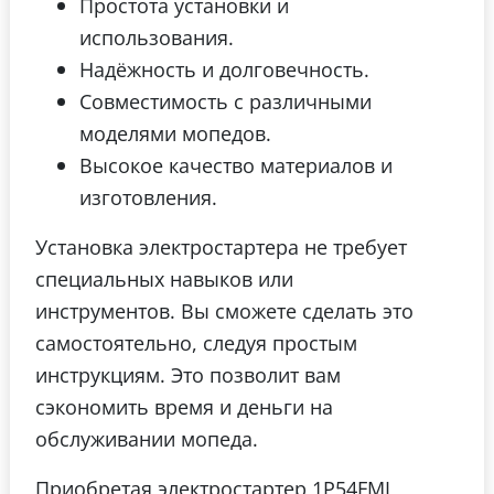
Простота установки и
использования.
Надёжность и долговечность.
Совместимость с различными
моделями мопедов.
Высокое качество материалов и
изготовления.
Установка электростартера не требует
специальных навыков или
инструментов. Вы сможете сделать это
самостоятельно, следуя простым
инструкциям. Это позволит вам
сэкономить время и деньги на
обслуживании мопеда.
Приобретая электростартер 1Р54FMI,