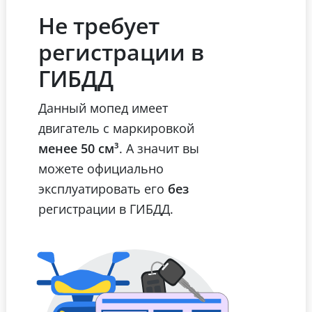
Не требует
регистрации в
ГИБДД
Данный мопед имеет
двигатель с маркировкой
менее 50 см³
. А значит вы
можете официально
эксплуатировать его
без
регистрации в ГИБДД.