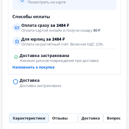
Посмотреть на карте
Способы оплаты
Оплата сразу
за
2484
₽
Оплати картой онлайн и получи скидку
80 ₽
Для юрлиц
за
2484
₽
Оплата на расчётный счёт. Включая НДС 22%.
Доставка застрахована
Никаких рисков повреждения при доставке.
Напомнить о покупке
Доставка
Доставка застрахована
Характеристики
Отзывы
Доставка
Вопросы
23