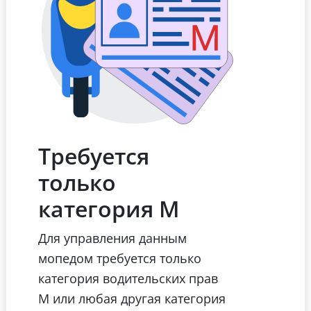
Требуется
только
категория М
Для управления данным
мопедом требуется только
категория водительских прав
М или любая другая категория