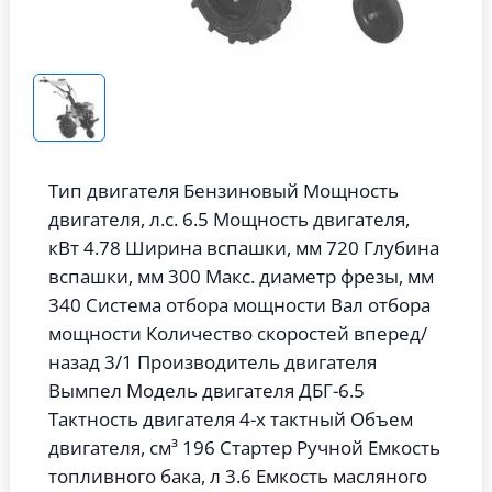
Тип двигателя Бензиновый Мощность
двигателя, л.с. 6.5 Мощность двигателя,
кВт 4.78 Ширина вспашки, мм 720 Глубина
вспашки, мм 300 Макс. диаметр фрезы, мм
340 Система отбора мощности Вал отбора
мощности Количество скоростей вперед/
назад 3/1 Производитель двигателя
Вымпел Модель двигателя ДБГ-6.5
Тактность двигателя 4-х тактный Объем
двигателя, см³ 196 Стартер Ручной Емкость
топливного бака, л 3.6 Емкость масляного