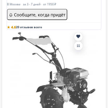
В Москва
за 3 - 7 дней
от 1950 ₽
Сообщите, когда придёт
★ 4.6
20 отзывов всего