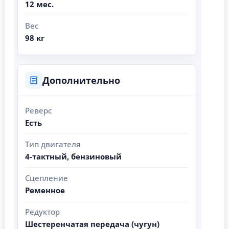
12 мес.
Вес
98 кг
Дополнительно
Реверс
Есть
Тип двигателя
4-тактный, бензиновый
Сцепление
Ременное
Редуктор
Шестеренчатая передача (чугун)