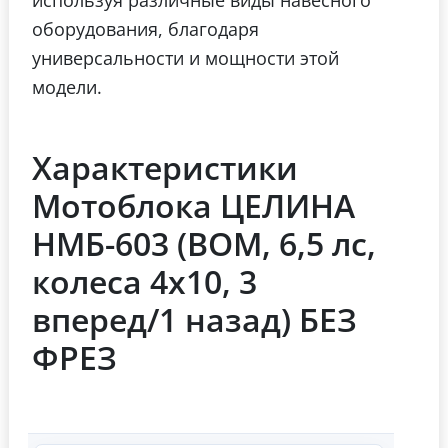
оборудования, благодаря
универсальности и мощности этой
модели.
Характеристики
Мотоблока ЦЕЛИНА
НМБ-603 (ВОМ, 6,5 лс,
колеса 4х10, 3
вперед/1 назад) БЕЗ
ФРЕЗ