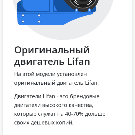
Оригинальный
двигатель Lifan
На этой модели установлен
оригинальный
двигатель Lifan.
Двигатели Lifan - это брендовые
двигатели высокого качества,
которые служат на 40-70% дольше
своих дешевых копий.