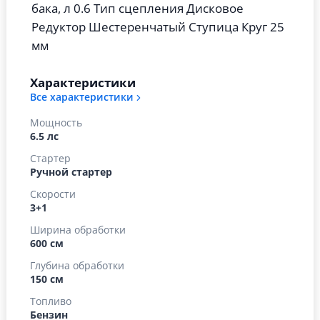
бака, л 0.6 Тип сцепления Дисковое
Редуктор Шестеренчатый Ступица Круг 25
мм
Характеристики
Все характеристики
Мощность
6.5 лс
Стартер
Ручной стартер
Скорости
3+1
Ширина обработки
600 см
Глубина обработки
150 см
Топливо
Бензин