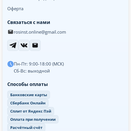
Оферта
Связаться с нами
rosinst.online@gmail.com
Пн-Пт: 9:00-18:00 (МСК)
Сб-Вс: выходной
Способы оплаты
Банковские карты
Сбербанк Онлайн
Сплит от Яндекс Пэй
Оплата при получении
Расчётный счёт