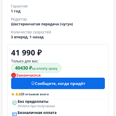
Гарантия
1 год
Редуктор
Шестеренчатая передача (чугун)
Количество скоростей
3 вперед, 1 назад
41 990 ₽
Только для вас:
40430 ₽
за оплату сразу
Закончился
Сообщите, когда придёт
★ 4.6
20 отзывов всего
Без предоплаты
Оплата при получении
Безналичная оплата