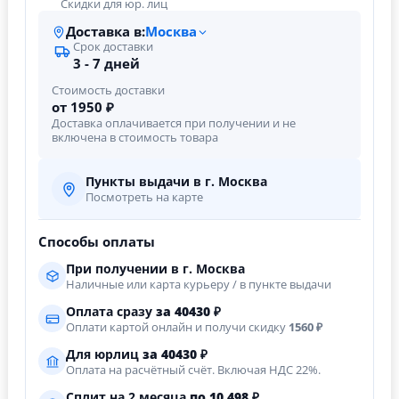
Скидки для юр. лиц
Доставка в:
Москва
Срок доставки
3 - 7 дней
Стоимость доставки
от 1950 ₽
Доставка оплачивается при получении и не
включена в стоимость товара
Пункты выдачи в г. Москва
Посмотреть на карте
Способы оплаты
При получении в г. Москва
Наличные или карта курьеру / в пункте выдачи
Оплата сразу
за
40430
₽
Оплати картой онлайн и получи скидку
1560 ₽
Для юрлиц
за
40430
₽
Оплата на расчётный счёт. Включая НДС 22%.
Сплит на 2 месяца
по 10 498 ₽