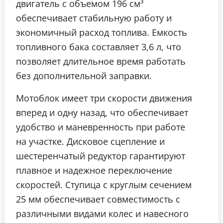
двигатель с объемом 196 см³
обеспечивает стабильную работу и
экономичный расход топлива. Емкость
топливного бака составляет 3,6 л, что
позволяет длительное время работать
без дополнительной заправки.
Мотоблок имеет три скорости движения
вперед и одну назад, что обеспечивает
удобство и маневренность при работе
на участке. Дисковое сцепление и
шестеренчатый редуктор гарантируют
плавное и надежное переключение
скоростей. Ступица с круглым сечением
25 мм обеспечивает совместимость с
различными видами колес и навесного