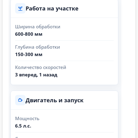
Работа на участке
Ширина обработки
600-800 мм
Глубина обработки
150-300 мм
Количество скоростей
3 вперед, 1 назад
Двигатель и запуск
Мощность
6.5 л.с.