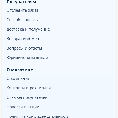
Покупателям
Отследить заказ
Способы оплаты
Доставка и получение
Возврат и обмен
Вопросы и ответы
Юридическим лицам
О магазине
О компании
Контакты и реквизиты
Отзывы покупателей
Новости и акции
Политика конфиденциальности