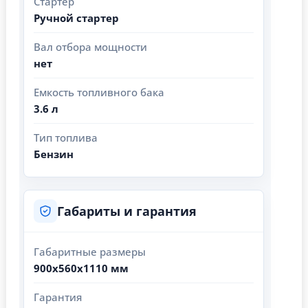
Стартер
Ручной стартер
Вал отбора мощности
нет
Емкость топливного бака
3.6 л
Тип топлива
Бензин
Габариты и гарантия
Габаритные размеры
900х560х1110 мм
Гарантия