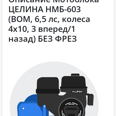
ЦЕЛИНА НМБ-603
(ВОМ, 6,5 лс, колеса
4х10, 3 вперед/1
назад) БЕЗ ФРЕЗ