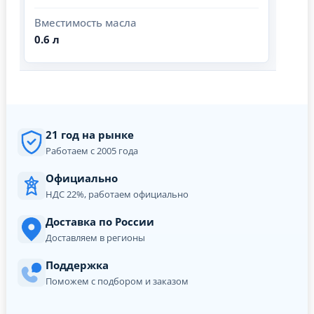
Вместимость масла
0.6 л
21 год на рынке
Работаем с 2005 года
Официально
НДС 22%, работаем официально
Доставка по России
Доставляем в регионы
Поддержка
Поможем с подбором и заказом