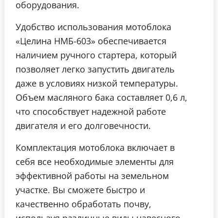
оборудования.
Удобство использования мотоблока
«Целина НМБ-603» обеспечивается
наличием ручного стартера, который
позволяет легко запустить двигатель
даже в условиях низкой температуры.
Объем масляного бака составляет 0,6 л,
что способствует надежной работе
двигателя и его долговечности.
Комплектация мотоблока включает в
себя все необходимые элементы для
эффективной работы на земельном
участке. Вы сможете быстро и
качественно обработать почву,
используя различные виды навесного