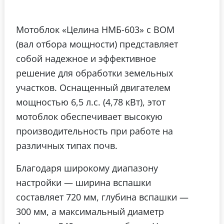
Мотоблок «Целина НМБ-603» с ВОМ
(вал отбора мощности) представляет
собой надежное и эффективное
решение для обработки земельных
участков. Оснащенный двигателем
мощностью 6,5 л.с. (4,78 кВт), этот
мотоблок обеспечивает высокую
производительность при работе на
различных типах почв.
Благодаря широкому диапазону
настройки — ширина вспашки
составляет 720 мм, глубина вспашки —
300 мм, а максимальный диаметр