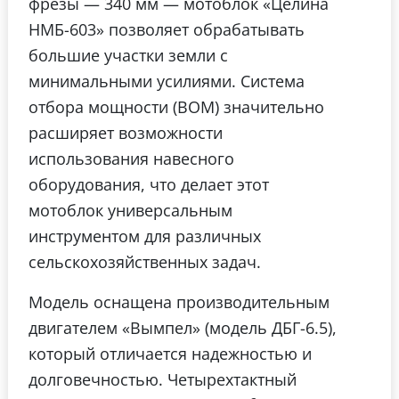
фрезы — 340 мм — мотоблок «Целина
НМБ-603» позволяет обрабатывать
большие участки земли с
минимальными усилиями. Система
отбора мощности (ВОМ) значительно
расширяет возможности
использования навесного
оборудования, что делает этот
мотоблок универсальным
инструментом для различных
сельскохозяйственных задач.
Модель оснащена производительным
двигателем «Вымпел» (модель ДБГ-6.5),
который отличается надежностью и
долговечностью. Четырехтактный