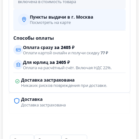
включена в стоимость товара
Пункты выдачи в г. Москва
Посмотреть на карте
Способы оплаты
Оплата сразу
за
2405
₽
Оплати картой онлайн и получи скидку
77 ₽
Для юрлиц
за
2405
₽
Оплата на расчётный счёт. Включая НДС 22%.
Доставка застрахована
Никаких рисков повреждения при доставке.
Доставка
Доставка застрахована