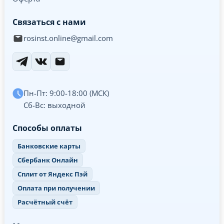
Связаться с нами
rosinst.online@gmail.com
Пн-Пт: 9:00-18:00 (МСК)
Сб-Вс: выходной
Способы оплаты
Банковские карты
Сбербанк Онлайн
Сплит от Яндекс Пэй
Оплата при получении
Расчётный счёт