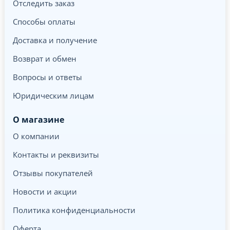
Отследить заказ
Способы оплаты
Доставка и получение
Возврат и обмен
Вопросы и ответы
Юридическим лицам
О магазине
О компании
Контакты и реквизиты
Отзывы покупателей
Новости и акции
Политика конфиденциальности
Оферта