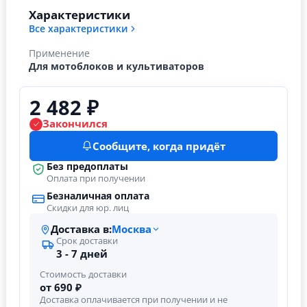
Характеристики
Все характеристики
Применение
Для мотоблоков и культиваторов
2 482 ₽
Закончился
Сообщите, когда придёт
Без предоплаты
Оплата при получении
Безналичная оплата
Скидки для юр. лиц
Доставка в:
Москва
Срок доставки
3 - 7 дней
Стоимость доставки
от 690 ₽
Доставка оплачивается при получении и не