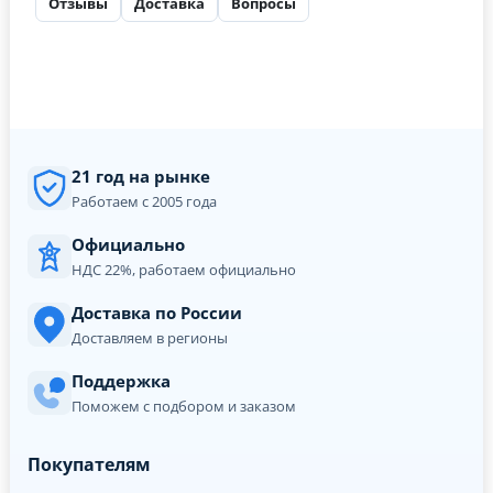
Отзывы
Доставка
Вопросы
21 год на рынке
Работаем с 2005 года
Официально
НДС 22%, работаем официально
Доставка по России
Доставляем в регионы
Поддержка
Поможем с подбором и заказом
Покупателям