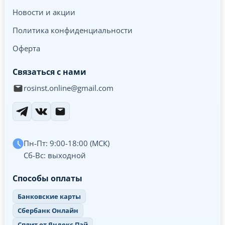
Новости и акции
Политика конфиденциальности
Оферта
Связаться с нами
rosinst.online@gmail.com
Пн-Пт: 9:00-18:00 (МСК)
Сб-Вс: выходной
Способы оплаты
Банковские карты
Сбербанк Онлайн
Сплит от Яндекс Пэй