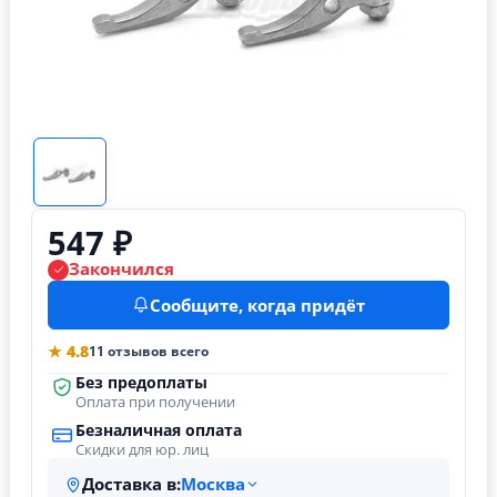
547 ₽
Закончился
Сообщите, когда придёт
★ 4.8
11 отзывов всего
Без предоплаты
Оплата при получении
Безналичная оплата
Скидки для юр. лиц
Доставка в:
Москва