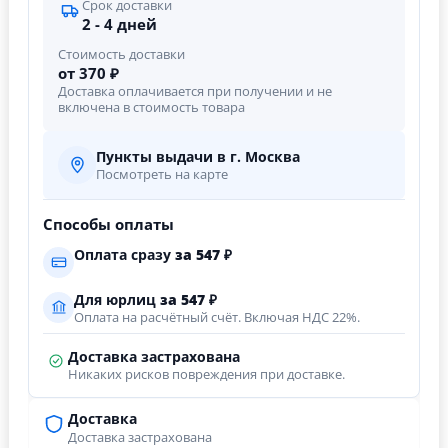
Срок доставки
2 - 4 дней
Стоимость доставки
от 370 ₽
Доставка оплачивается при получении и не
включена в стоимость товара
Пункты выдачи в г. Москва
Посмотреть на карте
Способы оплаты
Оплата сразу
за
547
₽
Для юрлиц
за
547
₽
Оплата на расчётный счёт. Включая НДС 22%.
Доставка застрахована
Никаких рисков повреждения при доставке.
Доставка
Доставка застрахована