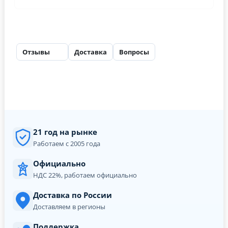
Отзывы
Доставка
Вопросы
11
21 год на рынке
Работаем с 2005 года
Официально
НДС 22%, работаем официально
Доставка по России
Доставляем в регионы
Поддержка