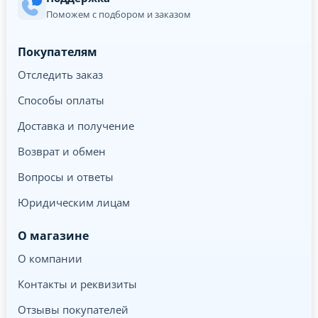
Поможем с подбором и заказом
Покупателям
Отследить заказ
Способы оплаты
Доставка и получение
Возврат и обмен
Вопросы и ответы
Юридическим лицам
О магазине
О компании
Контакты и реквизиты
Отзывы покупателей