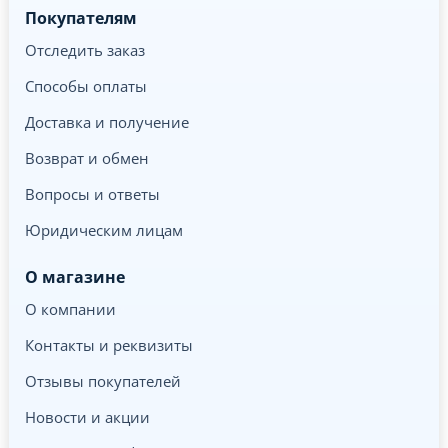
Покупателям
Отследить заказ
Способы оплаты
Доставка и получение
Возврат и обмен
Вопросы и ответы
Юридическим лицам
О магазине
О компании
Контакты и реквизиты
Отзывы покупателей
Новости и акции