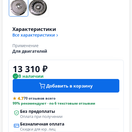
Характеристики
Все характеристики
Применение
Для двигателей
13 310 ₽
В наличии
Добавить в корзину
★ 4.7
70 отзывов всего
99% рекомендуют · по 6 текстовым отзывам
Без предоплаты
Оплата при получении
Безналичная оплата
Скидки для юр. лиц