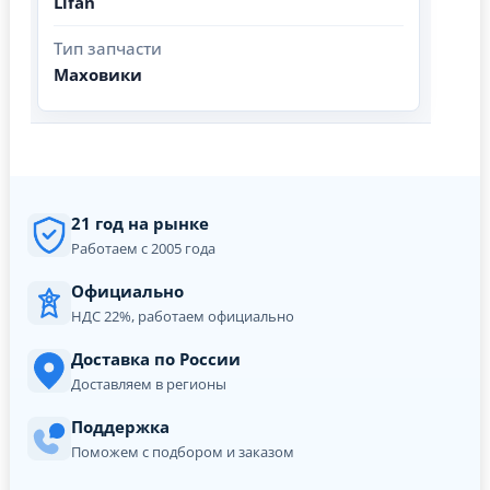
Lifan
Тип запчасти
Маховики
21 год на рынке
Работаем с 2005 года
Официально
НДС 22%, работаем официально
Доставка по России
Доставляем в регионы
Поддержка
Поможем с подбором и заказом