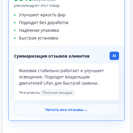
рекомендуют этот товар
Улучшает яркость фар
Подходит без доработок
Надёжная упаковка
Быстрая установка
Суммаризация отзывов клиентов
AI
Маховик стабильно работает и улучшает
освещение. Подходит владельцам
двигателей Lifan для быстрой замены.
Что учесть:
Плотная посадка
→
Читать все отзывы