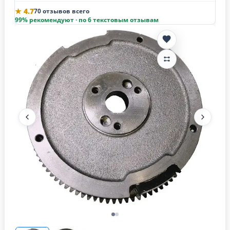
★ 4.7
70 отзывов всего
99% рекомендуют · по 6 текстовым отзывам