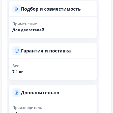
Подбор и совместимость
Применение
Для двигателей
Гарантия и поставка
Вес
7.1 кг
Дополнительно
Производитель