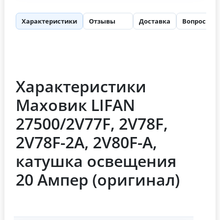
Характеристики
Отзывы
Доставка
Вопросы
70
Характеристики
Маховик LIFAN
27500/2V77F, 2V78F,
2V78F-2A, 2V80F-A,
катушка освещения
20 Ампер (оригинал)