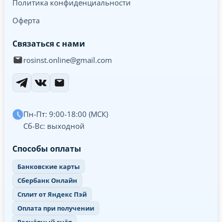
Политика конфиденциальности
Оферта
Связаться с нами
rosinst.online@gmail.com
Пн-Пт: 9:00-18:00 (МСК)
Сб-Вс: выходной
Способы оплаты
Банковские карты
Сбербанк Онлайн
Сплит от Яндекс Пэй
Оплата при получении