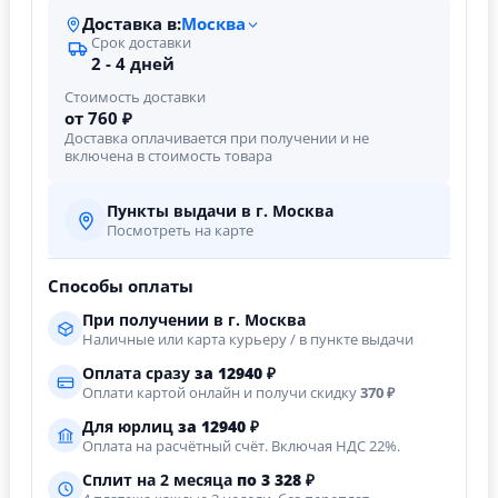
Доставка в:
Москва
Срок доставки
2 - 4 дней
Стоимость доставки
от 760 ₽
Доставка оплачивается при получении и не
включена в стоимость товара
Пункты выдачи в г. Москва
Посмотреть на карте
Способы оплаты
При получении в г. Москва
Наличные или карта курьеру / в пункте выдачи
Оплата сразу
за
12940
₽
Оплати картой онлайн и получи скидку
370 ₽
Для юрлиц
за
12940
₽
Оплата на расчётный счёт. Включая НДС 22%.
Сплит на 2 месяца
по 3 328 ₽