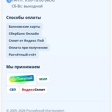
Сб-Вс: выходной
Способы оплаты
Банковские карты
Сбербанк Онлайн
Сплит от Яндекс Пэй
Оплата при получении
Расчётный счёт
Мы принимаем
МИР
СБП
Яндекс
Сплит
© 2005–2026 Российский Инструмент.