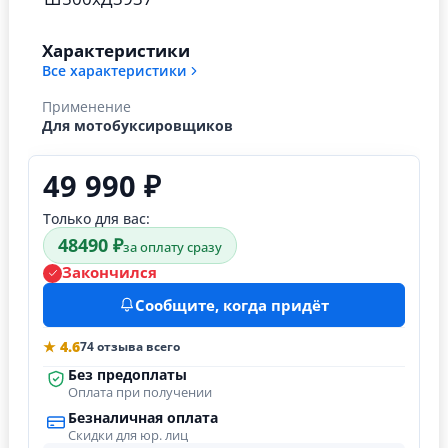
Характеристики
Все характеристики
Применение
Для мотобуксировщиков
49 990 ₽
Только для вас:
48490 ₽
за оплату сразу
Закончился
Сообщите, когда придёт
★ 4.6
74 отзыва всего
Без предоплаты
Оплата при получении
Безналичная оплата
Скидки для юр. лиц