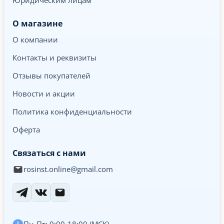
О магазине
О компании
Контакты и реквизиты
Отзывы покупателей
Новости и акции
Политика конфиденциальности
Оферта
Связаться с нами
rosinst.online@gmail.com
Пн-Пт: 9:00-18:00 (МСК)