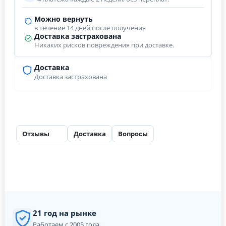
Можно вернуть
в течение 14 дней после получения
Доставка застрахована
Никаких рисков повреждения при доставке.
Доставка
Доставка застрахована
Отзывы
Доставка
Вопросы
74
21 год на рынке
Работаем с 2005 года