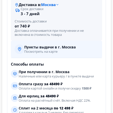
Доставка в:
Москва
Срок доставки
3 - 7 дней
Стоимость доставки
от 740 ₽
Доставка оплачивается при получении и не
включена в стоимость товара
Пункты выдачи в г. Москва
Посмотреть на карте
Способы оплаты
При получении в г. Москва
Наличные или карта курьеру / в пункте выдачи
Оплата сразу
за
48490
₽
Оплати картой онлайн и получи скидку
1500 ₽
Для юрлиц
за
48490
₽
Оплата на расчётный счёт. Включая НДС 22%.
Сплит на 2 месяца
по 12 498 ₽
4 платежа каждые 2 недели, без переплат.