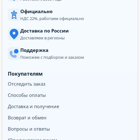
Официально
НДС 22%, работаем официально
Доставка по России
Доставляем в регионы
Поддержка
Поможем с подбором и заказом
Покупателям
Отследить заказ
Способы оплаты
Доставка и получение
Возврат и обмен
Вопросы и ответы
Юридическим лицам