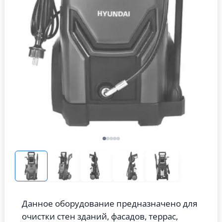
Данное оборудование предназначено для
очистки стен зданий, фасадов, террас,