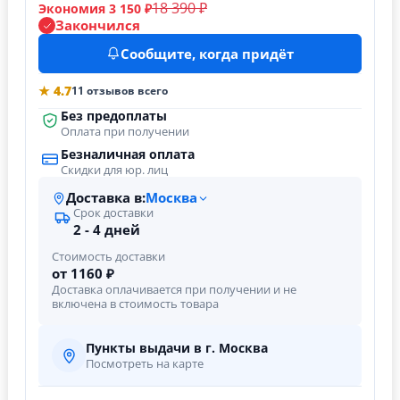
18 390 ₽
Экономия 3 150 ₽
Закончился
Сообщите, когда придёт
★ 4.7
11 отзывов всего
Без предоплаты
Оплата при получении
Безналичная оплата
Скидки для юр. лиц
Доставка в:
Москва
Срок доставки
2 - 4 дней
Стоимость доставки
от 1160 ₽
Доставка оплачивается при получении и не
включена в стоимость товара
Пункты выдачи в г. Москва
Посмотреть на карте