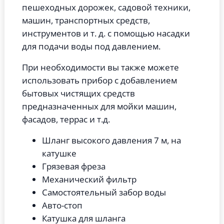
пешеходных дорожек, садовой техники,
машин, транспортных средств,
инструментов и т. д. с помощью насадки
для подачи воды под давлением.
При необходимости вы также можете
использовать прибор с добавлением
бытовых чистящих средств
предназначенных для мойки машин,
фасадов, террас и т.д.
Шланг высокого давления 7 м, на
катушке
Грязевая фреза
Механический фильтр
Самостоятельный забор воды
Авто-стоп
Катушка для шланга