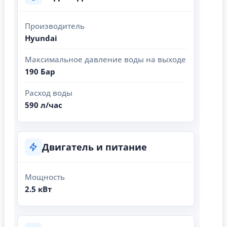
Производитель
Hyundai
Максимальное давление воды на выходе
190 Бар
Расход воды
590 л/час
Двигатель и питание
Мощность
2.5 кВт