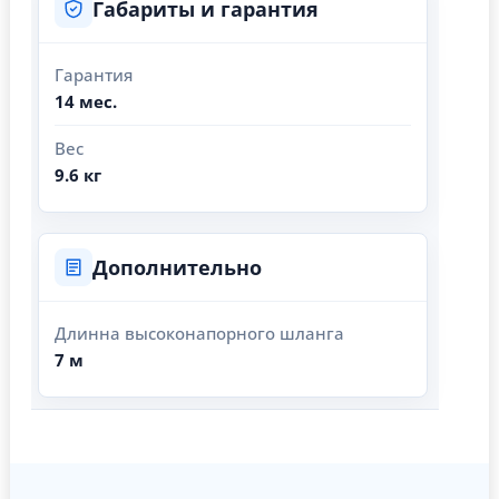
Габариты и гарантия
Гарантия
14 мес.
Вес
9.6 кг
Дополнительно
Длинна высоконапорного шланга
7 м