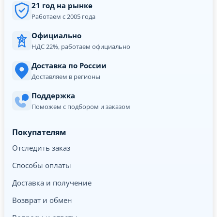
21 год на рынке
Работаем с 2005 года
Официально
НДС 22%, работаем официально
Доставка по России
Доставляем в регионы
Поддержка
Поможем с подбором и заказом
Покупателям
Отследить заказ
Способы оплаты
Доставка и получение
Возврат и обмен