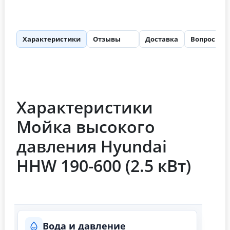
Характеристики
Отзывы
Доставка
Вопросы
11
Характеристики
Мойка высокого
давления Hyundai
HHW 190-600 (2.5 кВт)
Вода и давление