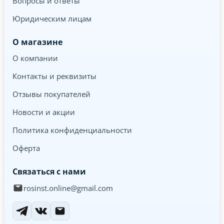
Вопросы и ответы
Юридическим лицам
О магазине
О компании
Контакты и реквизиты
Отзывы покупателей
Новости и акции
Политика конфиденциальности
Оферта
Связаться с нами
rosinst.online@gmail.com