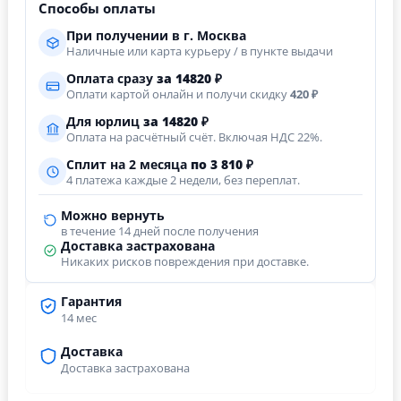
Способы оплаты
При получении в г. Москва
Наличные или карта курьеру / в пункте выдачи
Оплата сразу
за
14820
₽
Оплати картой онлайн и получи скидку
420 ₽
Для юрлиц
за
14820
₽
Оплата на расчётный счёт. Включая НДС 22%.
Сплит на 2 месяца
по 3 810 ₽
4 платежа каждые 2 недели, без переплат.
Можно вернуть
в течение 14 дней после получения
Доставка застрахована
Никаких рисков повреждения при доставке.
Гарантия
14 мес
Доставка
Доставка застрахована