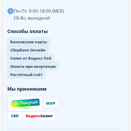
Пн-Пт: 9:00-18:00 (МСК)
Сб-Вс: выходной
Способы оплаты
Банковские карты
Сбербанк Онлайн
Сплит от Яндекс Пэй
Оплата при получении
Расчётный счёт
Мы принимаем
МИР
СБП
Яндекс
Сплит