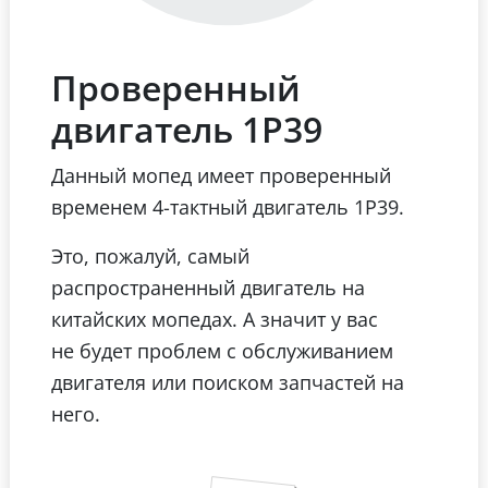
Проверенный
двигатель 1Р39
Данный мопед имеет проверенный
временем 4-тактный двигатель 1Р39.
Это, пожалуй, самый
распространенный двигатель на
китайских мопедах. А значит у вас
не будет проблем с обслуживанием
двигателя или поиском запчастей на
него.