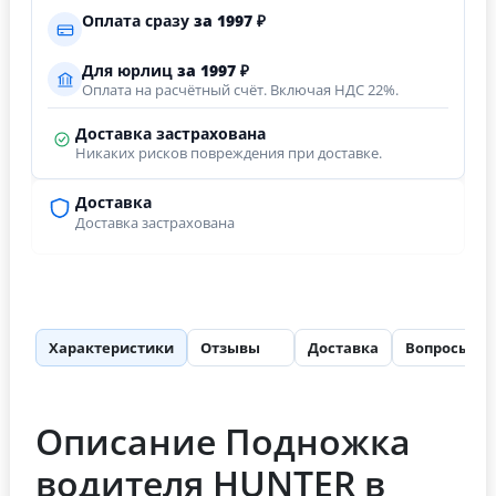
Оплата сразу
за
1997
₽
Для юрлиц
за
1997
₽
Оплата на расчётный счёт. Включая НДС 22%.
Доставка застрахована
Никаких рисков повреждения при доставке.
Доставка
Доставка застрахована
Характеристики
Отзывы
Доставка
Вопросы
6
Описание Подножка
водителя HUNTER в