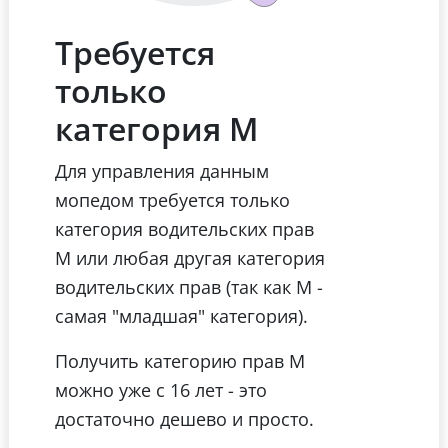
Требуется
только
категория М
Для управления данным
мопедом требуется только
категория водительских прав
М или любая другая категория
водительских прав (так как М -
самая "младшая" категория).
Получить категорию прав М
можно уже с 16 лет - это
достаточно дешево и просто.