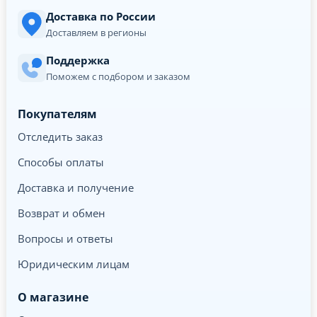
Доставка по России
Доставляем в регионы
Поддержка
Поможем с подбором и заказом
Покупателям
Отследить заказ
Способы оплаты
Доставка и получение
Возврат и обмен
Вопросы и ответы
Юридическим лицам
О магазине