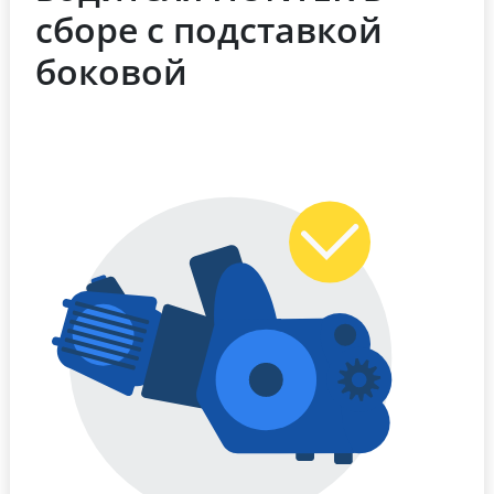
сборе с подставкой
боковой