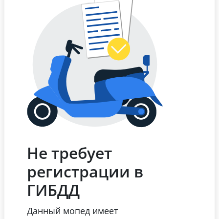
Не требует
регистрации в
ГИБДД
Данный мопед имеет