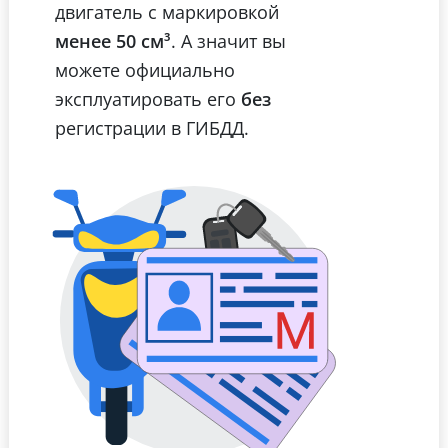
двигатель с маркировкой
менее 50 см³
. А значит вы
можете официально
эксплуатировать его
без
регистрации в ГИБДД.