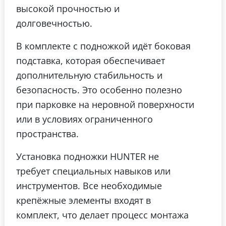
высокой прочностью и
долговечностью.
В комплекте с подножкой идёт боковая
подставка, которая обеспечивает
дополнительную стабильность и
безопасность. Это особенно полезно
при парковке на неровной поверхности
или в условиях ограниченного
пространства.
Установка подножки HUNTER не
требует специальных навыков или
инструментов. Все необходимые
крепёжные элементы входят в
комплект, что делает процесс монтажа