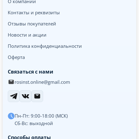
О компании
Контакты и реквизиты
Отзывы покупателей
Новости и акции
Политика конфиденциальности
Оферта
Связаться с нами
rosinst.online@gmail.com
Пн-Пт: 9:00-18:00 (МСК)
Сб-Вс: выходной
Способы оплаты