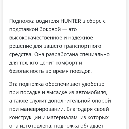
Подножка водителя HUNTER в сборе с
подставкой боковой — это
высококачественное и надёжное
решение для вашего транспортного
средства. Она разработана специально
для тех, кто ценит комфорт и
безопасность во время поездок.
Эта подножка обеспечивает удобство
при посадке и высадке из автомобиля,
а также служит дополнительной опорой
при маневрировании. Благодаря своей
конструкции и материалам, из которых
она изготовлена, подножка обладает