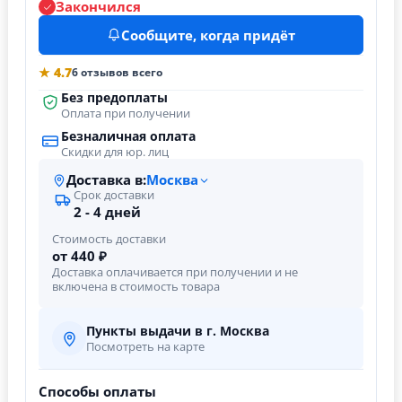
Закончился
Сообщите, когда придёт
★ 4.7
6 отзывов всего
Без предоплаты
Оплата при получении
Безналичная оплата
Скидки для юр. лиц
Доставка в:
Москва
Срок доставки
2 - 4 дней
Стоимость доставки
от 440 ₽
Доставка оплачивается при получении и не
включена в стоимость товара
Пункты выдачи в г. Москва
Посмотреть на карте
Способы оплаты