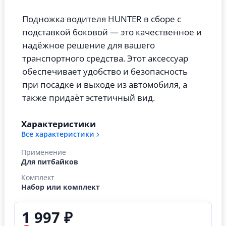
Подножка водителя HUNTER в сборе с
подставкой боковой — это качественное и
надёжное решение для вашего
транспортного средства. Этот аксессуар
обеспечивает удобство и безопасность
при посадке и выходе из автомобиля, а
также придаёт эстетичный вид.
Характеристики
Все характеристики
Применение
Для питбайков
Комплект
Набор или комплект
1 997 ₽