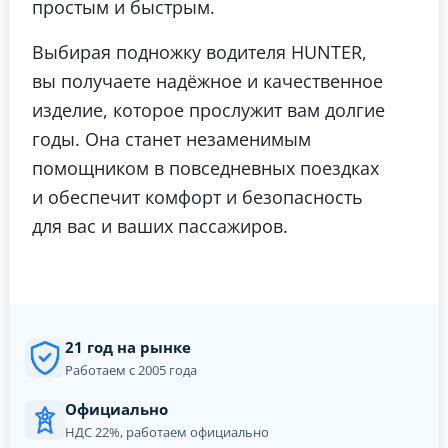
простым и быстрым.
Выбирая подножку водителя HUNTER,
вы получаете надёжное и качественное
изделие, которое прослужит вам долгие
годы. Она станет незаменимым
помощником в повседневных поездках
и обеспечит комфорт и безопасность
для вас и ваших пассажиров.
21 год на рынке
Работаем с 2005 года
Официально
НДС 22%, работаем официально