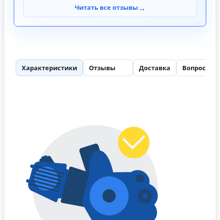
→
Читать все отзывы
Характеристики
Отзывы
Доставка
Вопросы
50