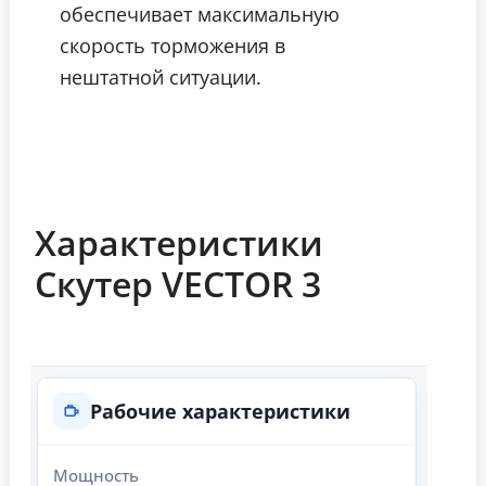
обеспечивает максимальную
скорость торможения в
нештатной ситуации.
Характеристики
Скутер VECTOR 3
Рабочие характеристики
Мощность