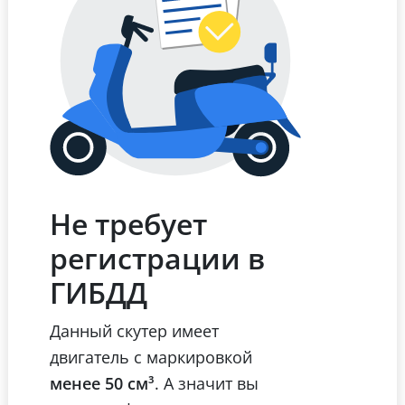
Не требует
регистрации в
ГИБДД
Данный скутер имеет
двигатель с маркировкой
менее 50 см³
. А значит вы