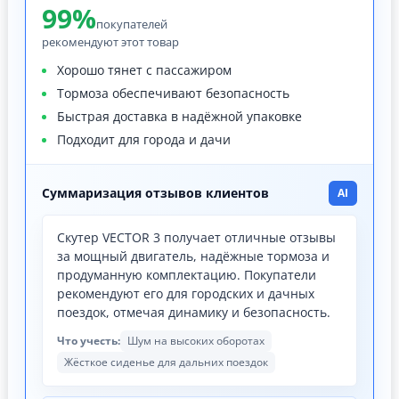
99%
покупателей
рекомендуют этот товар
Хорошо тянет с пассажиром
Тормоза обеспечивают безопасность
Быстрая доставка в надёжной упаковке
Подходит для города и дачи
Суммаризация отзывов клиентов
AI
Скутер VECTOR 3 получает отличные отзывы
за мощный двигатель, надёжные тормоза и
продуманную комплектацию. Покупатели
рекомендуют его для городских и дачных
поездок, отмечая динамику и безопасность.
Что учесть:
Шум на высоких оборотах
Жёсткое сиденье для дальних поездок