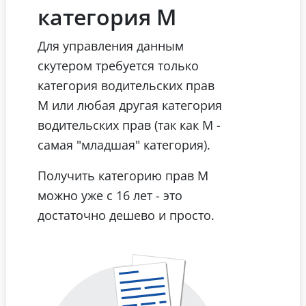
категория М
Для управления данным
скутером требуется только
категория водительских прав
М или любая другая категория
водительских прав (так как М -
самая "младшая" категория).
Получить категорию прав М
можно уже с 16 лет - это
достаточно дешево и просто.