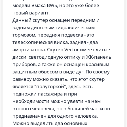
модели Ямаха BWS, но это уже более
новый вариант.
Данный скутер оснащен передним и
задним дисковым гидравлическим
тормозом, передняя подвеска - это
телескопическая вилка, задняя - два
амортизатора. Скутер Vector имеет литые
диски, светодиодную оптику и ЖК-панель
приборов, а также он оснащен красивым
защитным обвесом в виде дуг. По своему
размеру можно сказать, что этот скутер
является "полуторкой", здесь есть
подножки пассажира и при
необходимости можно увезти на нем
второго человека, но в большей части он
предназначен для одного человека.
Можно выделить два основных