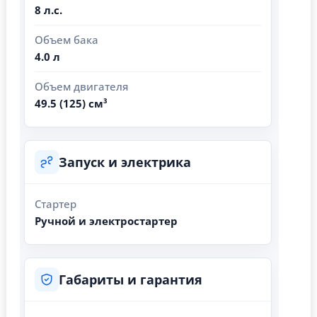
8 л.с.
Объем бака
4.0 л
Объем двигателя
49.5 (125) см³
Запуск и электрика
Стартер
Ручной и электростартер
Габариты и гарантия