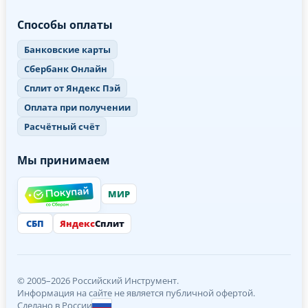
Способы оплаты
Банковские карты
Сбербанк Онлайн
Сплит от Яндекс Пэй
Оплата при получении
Расчётный счёт
Мы принимаем
МИР
СБП
Яндекс
Сплит
© 2005–2026 Российский Инструмент.
Информация на сайте не является публичной офертой.
Сделано в России