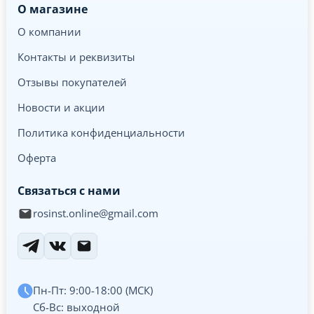
О магазине
О компании
Контакты и реквизиты
Отзывы покупателей
Новости и акции
Политика конфиденциальности
Оферта
Связаться с нами
rosinst.online@gmail.com
Пн-Пт: 9:00-18:00 (МСК)
Сб-Вс: выходной