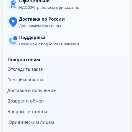
Официально
НДС 22%, работаем официально
Доставка по России
Доставляем в регионы
Поддержка
Поможем с подбором и заказом
Покупателям
Отследить заказ
Способы оплаты
Доставка и получение
Возврат и обмен
Вопросы и ответы
Юридическим лицам