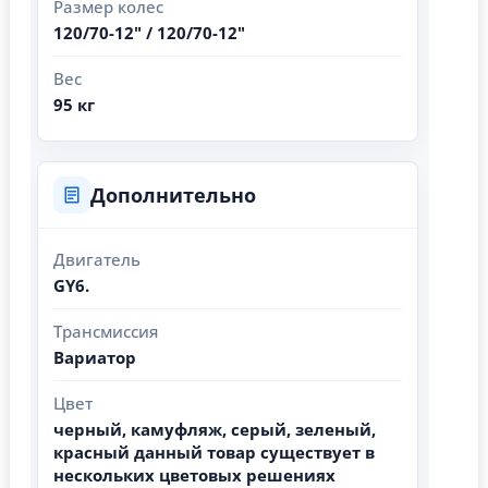
Размер колес
120/70-12" / 120/70-12"
Вес
95 кг
Дополнительно
Двигатель
GY6.
Трансмиссия
Вариатор
Цвет
черный, камуфляж, серый, зеленый,
красный данный товар существует в
нескольких цветовых решениях