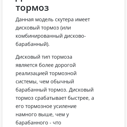
тормоз
Данная модель скутера имеет
дисковый тормоз (или
комбинированный дисково-
барабанный).
Дисковый тип тормоза
является более дорогой
реализацией тормозной
системы, чем обычный
барабанный тормоз. Дисковый
тормоз срабатывает быстрее, а
его тормозное усиление
намного выше, чем у
барабанного - что