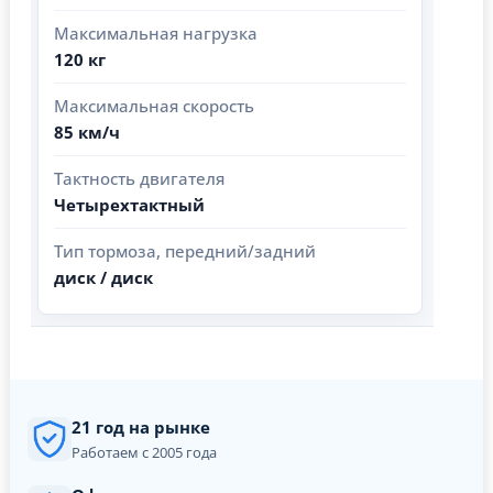
Максимальная нагрузка
120 кг
Максимальная скорость
85 км/ч
Тактность двигателя
Четырехтактный
Тип тормоза, передний/задний
диск / диск
21 год на рынке
Работаем с 2005 года