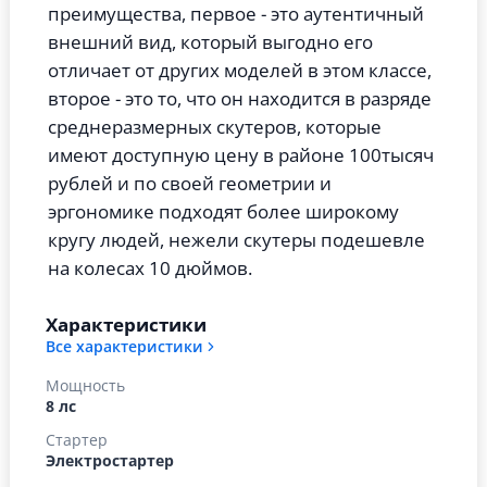
преимущества, первое - это аутентичный
внешний вид, который выгодно его
отличает от других моделей в этом классе,
второе - это то, что он находится в разряде
среднеразмерных скутеров, которые
имеют доступную цену в районе 100тысяч
рублей и по своей геометрии и
эргономике подходят более широкому
кругу людей, нежели скутеры подешевле
на колесах 10 дюймов.
Характеристики
Все характеристики
Мощность
8 лс
Стартер
Электростартер