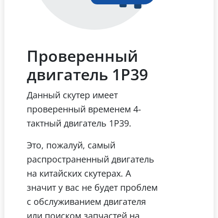
Проверенный
двигатель 1Р39
Данный скутер имеет
проверенный временем 4-
тактный двигатель 1Р39.
Это, пожалуй, самый
распространенный двигатель
на китайских скутерах. А
значит у вас не будет проблем
с обслуживанием двигателя
или поиском запчастей на