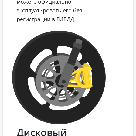
можете официально
эксплуатировать его
без
регистрации в ГИБДД.
Дисковый