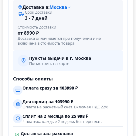
Доставка в:
Москва
Срок доставки
3 - 7 дней
Стоимость доставки
от 8990 ₽
Доставка оплачивается при получении и не
включена в стоимость товара
Пункты выдачи в г. Москва
Посмотреть на карте
Способы оплаты
Оплата сразу
за
103990
₽
Для юрлиц
за
103990
₽
Оплата на расчётный счёт. Включая НДС 22%.
Сплит на 2 месяца
по 25 998 ₽
4 платежа каждые 2 недели, без переплат.
Доставка застрахована