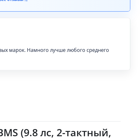
вых марок. Намного лучше любого среднего
S (9.8 лс, 2-тактный,