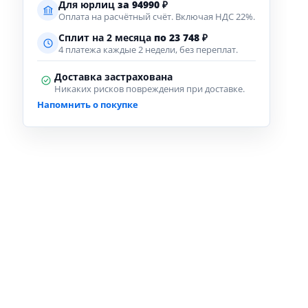
Для юрлиц
за
94990
₽
Оплата на расчётный счёт. Включая НДС 22%.
Сплит на 2 месяца
по 23 748 ₽
4 платежа каждые 2 недели, без переплат.
Доставка застрахована
Никаких рисков повреждения при доставке.
Напомнить о покупке