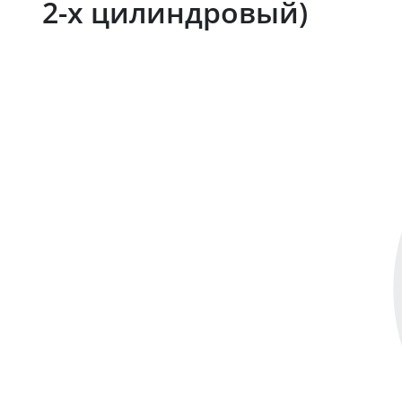
2-х цилиндровый)