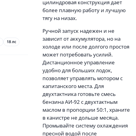
цилиндровая конструкция дает
более плавную работу и лучшую
тягу на низах.
Ручной запуск надежен и не
зависит от аккумулятора, но на
18 лс
холоде или после долгого простоя
может потребовать усилий.
Дистанционное управление
удобно для больших лодок,
позволяет управлять мотором с
капитанского места. Для
двухтактника готовьте смесь
бензина АИ-92 с двухтактным
маслом в пропорции 50:1, храните
в канистре не дольше месяца.
Промывайте систему охлаждения
пресной водой после