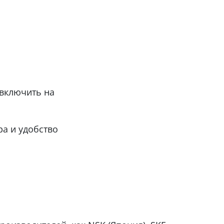
включить на
а и удобство