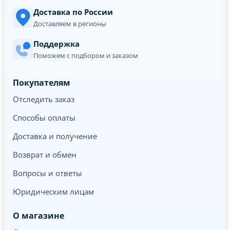
Доставка по России
Доставляем в регионы
Поддержка
Поможем с подбором и заказом
Покупателям
Отследить заказ
Способы оплаты
Доставка и получение
Возврат и обмен
Вопросы и ответы
Юридическим лицам
О магазине