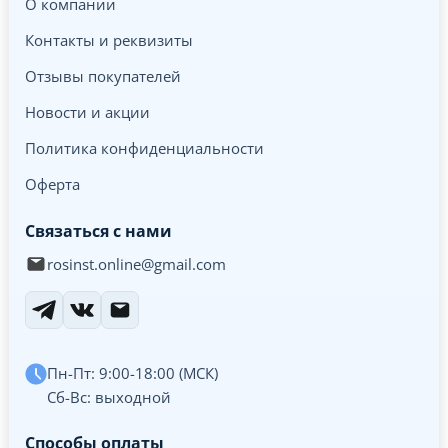
О компании
Контакты и реквизиты
Отзывы покупателей
Новости и акции
Политика конфиденциальности
Оферта
Связаться с нами
rosinst.online@gmail.com
Пн-Пт: 9:00-18:00 (МСК)
Сб-Вс: выходной
Способы оплаты