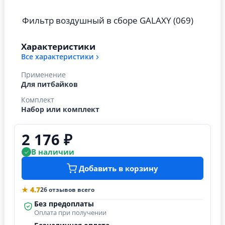
Фильтр воздушный в сборе GALAXY (069)
Характеристики
Все характеристики
Применение
Для питбайков
Комплект
Набор или комплект
2 176 ₽
В наличии
Добавить в корзину
★ 4.7
26 отзывов всего
Без предоплаты
Оплата при получении