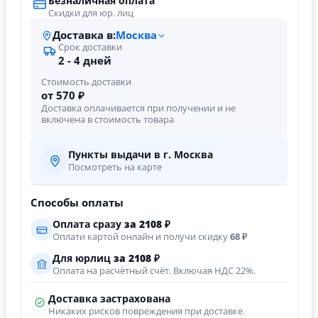
Безналичная оплата
Скидки для юр. лиц
Доставка в:
Москва
Срок доставки
2 - 4 дней
Стоимость доставки
от 570 ₽
Доставка оплачивается при получении и не
включена в стоимость товара
Пункты выдачи в г. Москва
Посмотреть на карте
Способы оплаты
Оплата сразу
за
2108
₽
Оплати картой онлайн и получи скидку
68 ₽
Для юрлиц
за
2108
₽
Оплата на расчётный счёт. Включая НДС 22%.
Доставка застрахована
Никаких рисков повреждения при доставке.