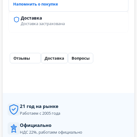
Напомнить о покупке
Доставка
Доставка застрахована
Отзывы
Доставка
Вопросы
26
21 год на рынке
Работаем с 2005 года
Официально
НДС 22%, работаем официально