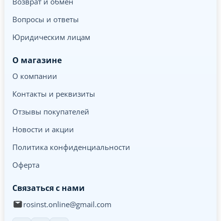
Возврат и обмен
Вопросы и ответы
Юридическим лицам
О магазине
О компании
Контакты и реквизиты
Отзывы покупателей
Новости и акции
Политика конфиденциальности
Оферта
Связаться с нами
rosinst.online@gmail.com