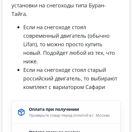
установки на снегоходы типа Буран-
Тайга.
Если на снегоходе стоял
современный двигатель (обычно
Lifan), то можно просто купить
новый. Подойдет любой из тех, что
ниже.
Если на снегоходе стоял старый
российский двигатель, то выбирают
комплект с вариатором Сафари
Оплата при получении
Проверьте товар перед оплатой в г. Москва