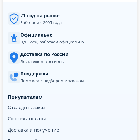
21 год на рынке
Работаем с 2005 года
Официально
НДС 22%, работаем официально
Доставка по России
Доставляем в регионы
Поддержка
Поможем с подбором и заказом
Покупателям
Отследить заказ
Способы оплаты
Доставка и получение