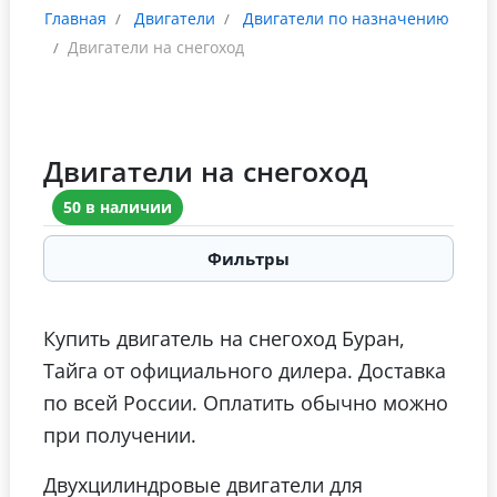
Главная
Двигатели
Двигатели по назначению
Двигатели на снегоход
Двигатели на снегоход
50 в наличии
Фильтры
Купить двигатель на снегоход Буран,
Тайга от официального дилера. Доставка
по всей России. Оплатить обычно можно
при получении.
Двухцилиндровые двигатели для