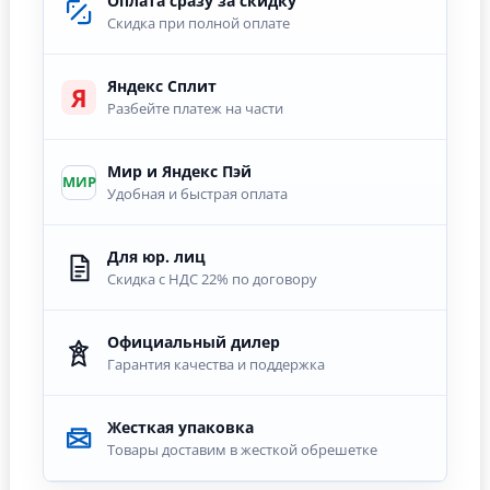
Оплата сразу за скидку
Скидка при полной оплате
Яндекс Сплит
Я
Разбейте платеж на части
Мир и Яндекс Пэй
МИР
Удобная и быстрая оплата
Для юр. лиц
Скидка с НДС 22% по договору
Официальный дилер
Гарантия качества и поддержка
Жесткая упаковка
Товары доставим в жесткой обрешетке