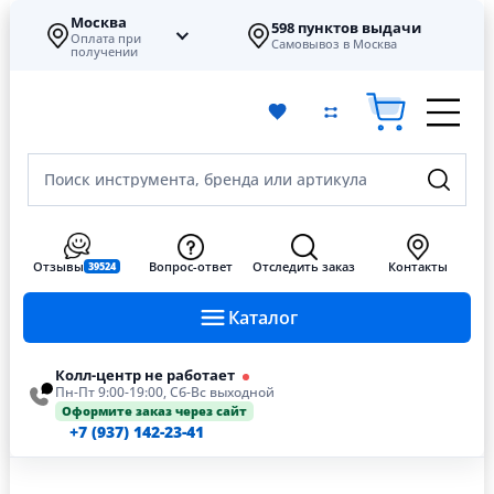
Москва
598 пунктов выдачи
Оплата при
Самовывоз в Москва
получении
Поиск инструмента, бренда или артикула
Отзывы
Вопрос-ответ
Отследить заказ
Контакты
39524
Каталог
Колл-центр не работает
Пн-Пт 9:00-19:00, Сб-Вс выходной
Оформите заказ через сайт
+7 (937) 142-23-41