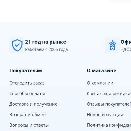
21 год на рынке
Офи
Работаем с 2005 года
НДС 
Покупателям
О магазине
Отследить заказ
О компании
Способы оплаты
Контакты и реквиз
Доставка и получение
Отзывы покупателе
Возврат и обмен
Новости и акции
Вопросы и ответы
Политика конфиден