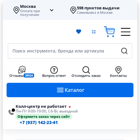
Москва
598 пунктов выдачи
Оплата при
Самовывоз в Москва
получении
Поиск инструмента, бренда или артикула
Отзывы
Вопрос-ответ
Отследить заказ
Контакты
39524
Каталог
Колл-центр не работает
Пн-Пт 9:00-19:00, Сб-Вс выходной
Оформите заказ через сайт
+7 (937) 142-23-41