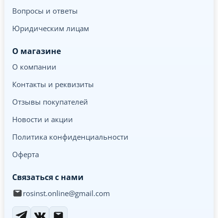
Вопросы и ответы
Юридическим лицам
О магазине
О компании
Контакты и реквизиты
Отзывы покупателей
Новости и акции
Политика конфиденциальности
Оферта
Связаться с нами
rosinst.online@gmail.com