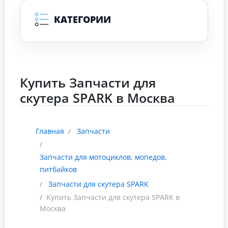
КАТЕГОРИИ
Купить Запчасти для
скутера SPARK в Москва
Главная
Запчасти
Запчасти для мотоциклов, мопедов,
питбайков
Запчасти для скутера SPARK
Купить Запчасти для скутера SPARK в
Москва