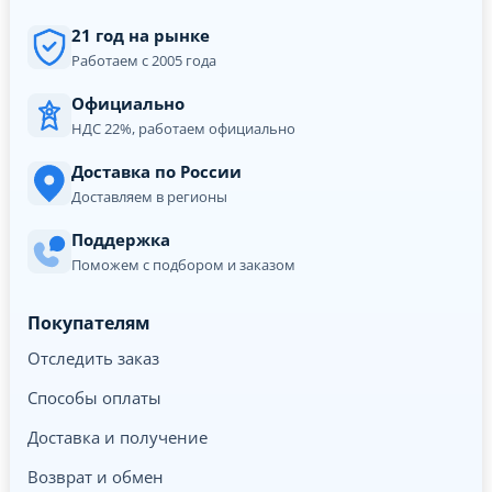
21 год на рынке
Работаем с 2005 года
Официально
НДС 22%, работаем официально
Доставка по России
Доставляем в регионы
Поддержка
Поможем с подбором и заказом
Покупателям
Отследить заказ
Способы оплаты
Доставка и получение
Возврат и обмен