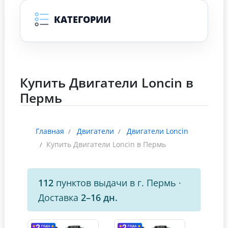
КАТЕГОРИИ
Купить Двигатели Loncin в
Пермь
Главная
Двигатели
Двигатели Loncin
Купить Двигатели Loncin в Пермь
112
пунктов выдачи в г. Пермь
·
Доставка
2–16 дн.