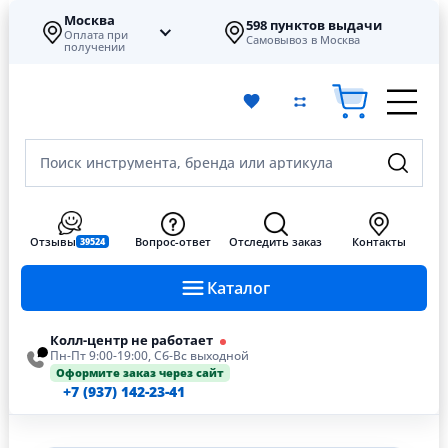
Москва
598 пунктов выдачи
Оплата при
Самовывоз в Москва
получении
Поиск инструмента, бренда или артикула
Отзывы
Вопрос-ответ
Отследить заказ
Контакты
39524
Каталог
Колл-центр не работает
Пн-Пт 9:00-19:00, Сб-Вс выходной
Оформите заказ через сайт
+7 (937) 142-23-41