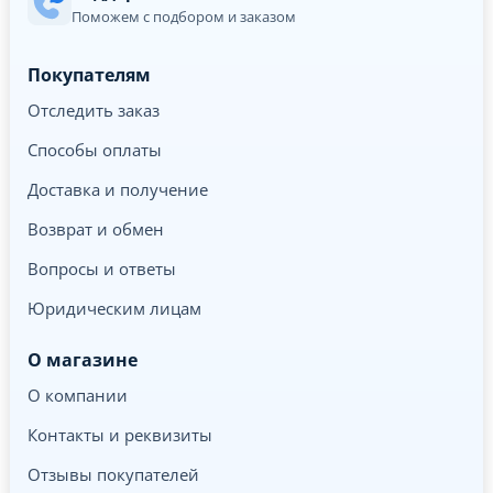
Поможем с подбором и заказом
Покупателям
Отследить заказ
Способы оплаты
Доставка и получение
Возврат и обмен
Вопросы и ответы
Юридическим лицам
О магазине
О компании
Контакты и реквизиты
Отзывы покупателей