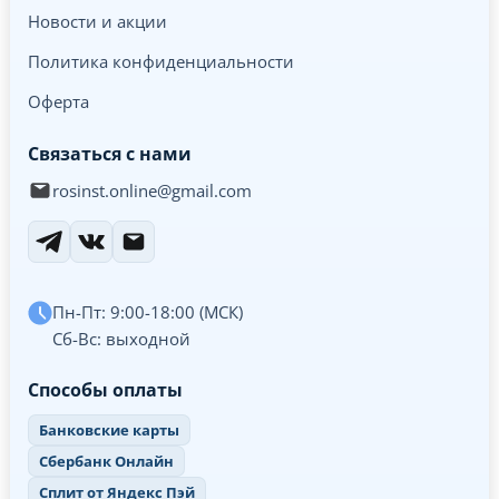
Новости и акции
Политика конфиденциальности
Оферта
Связаться с нами
rosinst.online@gmail.com
Пн-Пт: 9:00-18:00 (МСК)
Сб-Вс: выходной
Способы оплаты
Банковские карты
Сбербанк Онлайн
Сплит от Яндекс Пэй