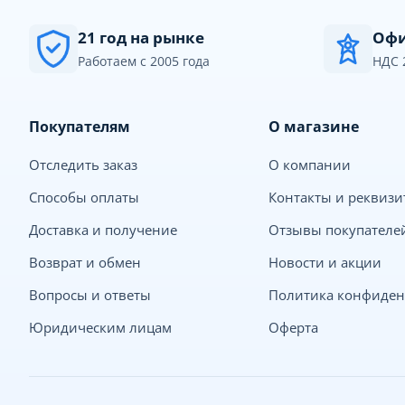
21 год на рынке
Офи
Работаем с 2005 года
НДС 
Покупателям
О магазине
Отследить заказ
О компании
Способы оплаты
Контакты и реквиз
Доставка и получение
Отзывы покупателе
Возврат и обмен
Новости и акции
Вопросы и ответы
Политика конфиден
Юридическим лицам
Оферта