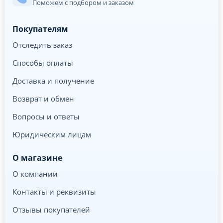
Поможем с подбором и заказом
Покупателям
Отследить заказ
Способы оплаты
Доставка и получение
Возврат и обмен
Вопросы и ответы
Юридическим лицам
О магазине
О компании
Контакты и реквизиты
Отзывы покупателей