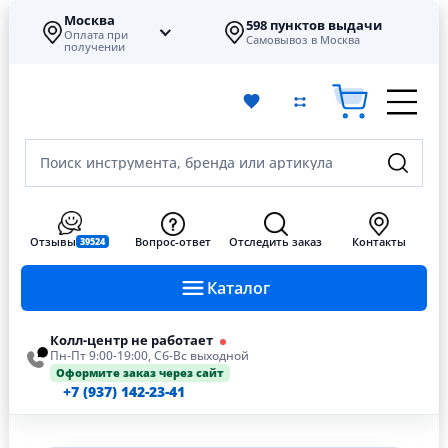
Москва
598 пунктов выдачи
Оплата при
Самовывоз в Москва
получении
Поиск инструмента, бренда или артикула
Отзывы
Вопрос-ответ
Отследить заказ
Контакты
39524
Каталог
Колл-центр не работает
Пн-Пт 9:00-19:00, Сб-Вс выходной
Оформите заказ через сайт
+7 (937) 142-23-41