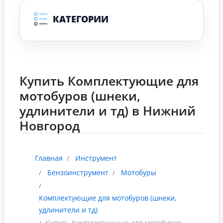
КАТЕГОРИИ
Купить Комплектующие для
мотобуров (шнеки,
удлинители и тд) в Нижний
Новгород
Главная
Инструмент
Бензоинструмент
Мотобуры
Комплектующие для мотобуров (шнеки,
удлинители и тд)
Купить Комплектующие для мотобуров