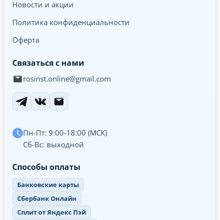
Новости и акции
Политика конфиденциальности
Оферта
Связаться с нами
rosinst.online@gmail.com
Пн-Пт: 9:00-18:00 (МСК)
Сб-Вс: выходной
Способы оплаты
Банковские карты
Сбербанк Онлайн
Сплит от Яндекс Пэй