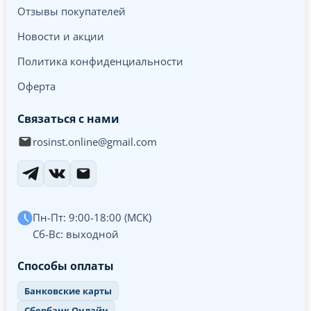
Отзывы покупателей
Новости и акции
Политика конфиденциальности
Оферта
Связаться с нами
rosinst.online@gmail.com
Пн-Пт: 9:00-18:00 (МСК)
Сб-Вс: выходной
Способы оплаты
Банковские карты
Сбербанк Онлайн