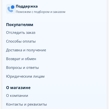
Поддержка
Поможем с подбором и заказом
Покупателям
Отследить заказ
Способы оплаты
Доставка и получение
Возврат и обмен
Вопросы и ответы
Юридическим лицам
О магазине
О компании
Контакты и реквизиты