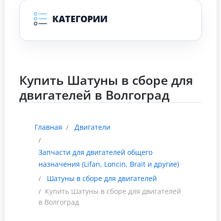
КАТЕГОРИИ
Купить Шатуны в сборе для
двигателей в Волгоград
Главная
Двигатели
Запчасти для двигателей общего
назначения (Lifan, Loncin, Brait и другие)
Шатуны в сборе для двигателей
Купить Шатуны в сборе для двигателей
в Волгоград