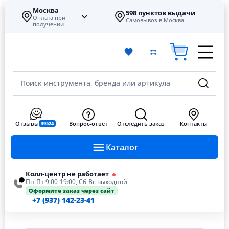
Москва
598 пунктов выдачи
Оплата при
Самовывоз в Москва
получении
Поиск инструмента, бренда или артикула
Отзывы
Вопрос-ответ
Отследить заказ
Контакты
39524
Каталог
Колл-центр не работает
Пн-Пт 9:00-19:00, Сб-Вс выходной
Оформите заказ через сайт
+7 (937) 142-23-41