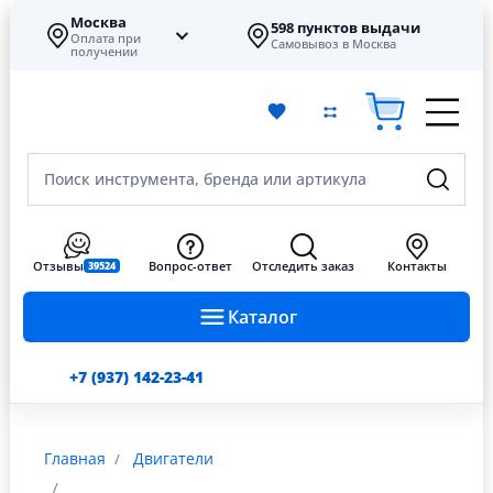
Москва
598 пунктов выдачи
Оплата при
Самовывоз в Москва
получении
Поиск инструмента, бренда или артикула
Отзывы
Вопрос-ответ
Отследить заказ
Контакты
39524
Каталог
+7 (937) 142-23-41
Главная
Двигатели