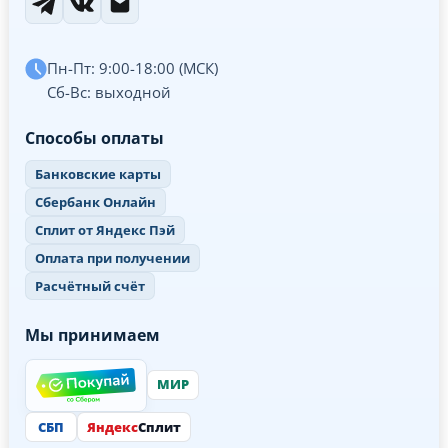
Пн-Пт: 9:00-18:00 (МСК)
Сб-Вс: выходной
Способы оплаты
Банковские карты
Сбербанк Онлайн
Сплит от Яндекс Пэй
Оплата при получении
Расчётный счёт
Мы принимаем
МИР
СБП
Яндекс
Сплит