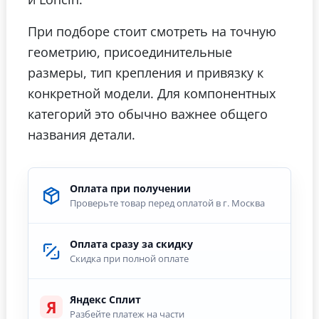
При подборе стоит смотреть на точную
геометрию, присоединительные
размеры, тип крепления и привязку к
конкретной модели. Для компонентных
категорий это обычно важнее общего
названия детали.
Оплата при получении
Проверьте товар перед оплатой в г. Москва
Оплата сразу за скидку
Скидка при полной оплате
Яндекс Сплит
Я
Разбейте платеж на части