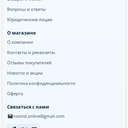
Вопросы и ответы
Юридическим лицам
О магазине
О компании
Контакты и реквизиты
Отзывы покупателей
Новости и акции
Политика конфиденциальности
Оферта
Связаться с нами
rosinst.online@gmail.com