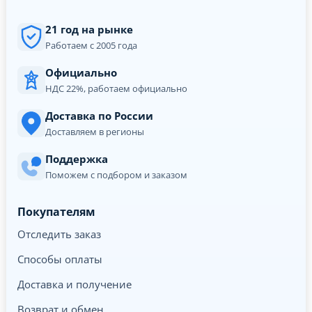
21 год на рынке
Работаем с 2005 года
Официально
НДС 22%, работаем официально
Доставка по России
Доставляем в регионы
Поддержка
Поможем с подбором и заказом
Покупателям
Отследить заказ
Способы оплаты
Доставка и получение
Возврат и обмен