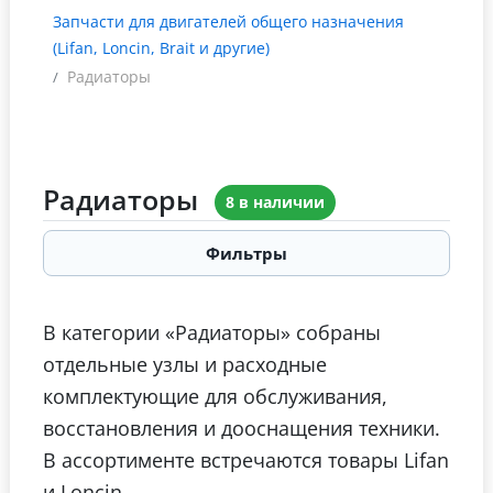
Запчасти для двигателей общего назначения
(Lifan, Loncin, Brait и другие)
Радиаторы
Радиаторы
8 в наличии
Фильтры
В категории «Радиаторы» собраны
отдельные узлы и расходные
комплектующие для обслуживания,
восстановления и дооснащения техники.
В ассортименте встречаются товары Lifan
и Loncin.