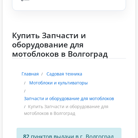
Купить Запчасти и
оборудование для
мотоблоков в Волгоград
Главная
Садовая техника
Мотоблоки и культиваторы
Запчасти и оборудование для мотоблоков
Купить Запчасти и оборудование для
мотоблоков в Волгоград
82
пунктов выдачи в г. Волгоград