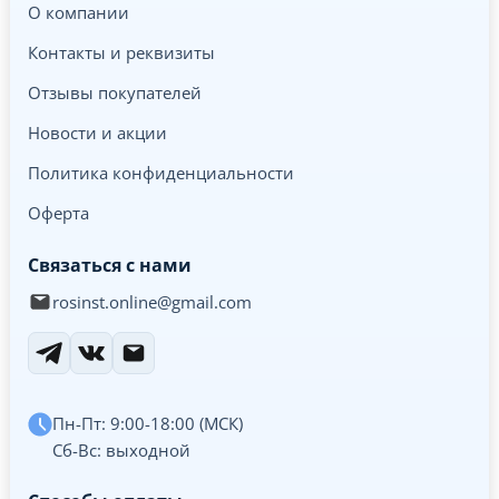
О компании
Контакты и реквизиты
Отзывы покупателей
Новости и акции
Политика конфиденциальности
Оферта
Связаться с нами
rosinst.online@gmail.com
Пн-Пт: 9:00-18:00 (МСК)
Сб-Вс: выходной