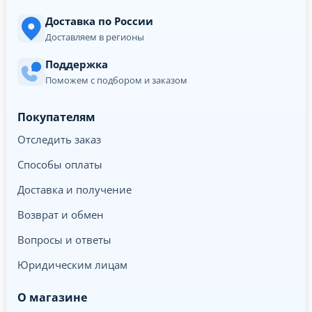
Доставка по России
Доставляем в регионы
Поддержка
Поможем с подбором и заказом
Покупателям
Отследить заказ
Способы оплаты
Доставка и получение
Возврат и обмен
Вопросы и ответы
Юридическим лицам
О магазине