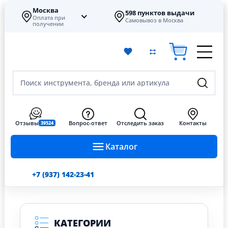
Москва
598 пунктов выдачи
Оплата при
Самовывоз в Москва
получении
Поиск инструмента, бренда или артикула
Отзывы
Вопрос-ответ
Отследить заказ
Контакты
39524
Каталог
+7 (937) 142-23-41
КАТЕГОРИИ