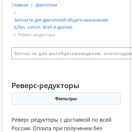
Главная
Двигатели
Запчасти для двигателей общего назначения
(Lifan, Loncin, Brait и другие)
Реверс-редукторы
Запчасти для мотобуксировщиков, снегоходов
Реверс-редукторы
Фильтры
Реверс редукторы с доставкой по всей
России. Оплата при получении без