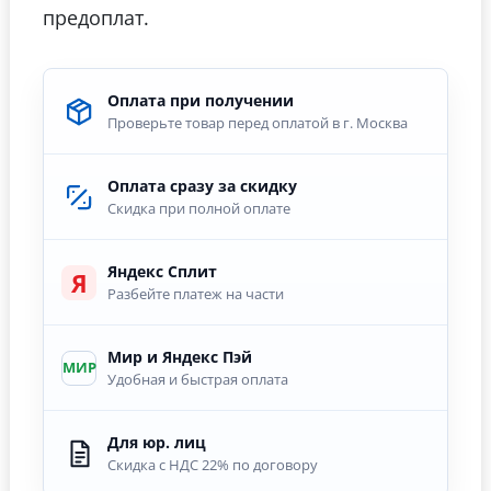
предоплат.
Оплата при получении
Проверьте товар перед оплатой в г. Москва
Оплата сразу за скидку
Скидка при полной оплате
Яндекс Сплит
Я
Разбейте платеж на части
Мир и Яндекс Пэй
МИР
Удобная и быстрая оплата
Для юр. лиц
Скидка с НДС 22% по договору