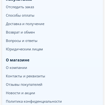
Отследить заказ
Способы оплаты
Доставка и получение
Возврат и обмен
Вопросы и ответы
Юридическим лицам
О магазине
О компании
Контакты и реквизиты
Отзывы покупателей
Новости и акции
Политика конфиденциальности