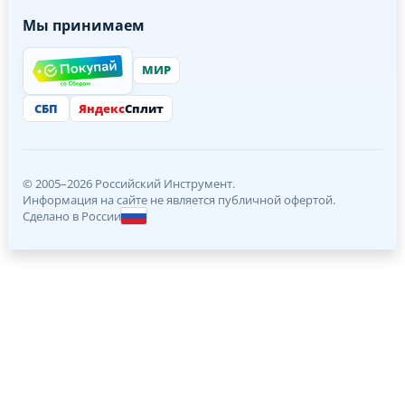
Мы принимаем
МИР
СБП
Яндекс
Сплит
© 2005–2026 Российский Инструмент.
Информация на сайте не является публичной офертой.
Сделано в России