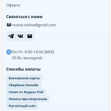
Оферта
Связаться с нами
rosinst.online@gmail.com
Пн-Пт: 9:00-18:00 (МСК)
Сб-Вс: выходной
Способы оплаты
Банковские карты
Сбербанк Онлайн
Сплит от Яндекс Пэй
Оплата при получении
Расчётный счёт