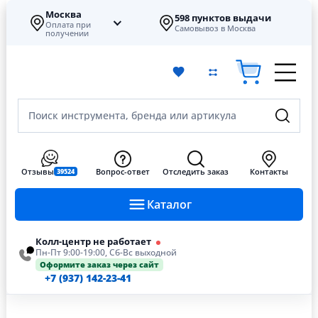
Москва
598 пунктов выдачи
Оплата при
Самовывоз в Москва
получении
Поиск инструмента, бренда или артикула
Отзывы
Вопрос-ответ
Отследить заказ
Контакты
39524
Каталог
Колл-центр не работает
Пн-Пт 9:00-19:00, Сб-Вс выходной
Оформите заказ через сайт
+7 (937) 142-23-41