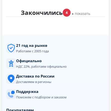
Закончились
4
▸ показать
21 год на рынке
Работаем с 2005 года
Официально
НДС 22%, работаем официально
Доставка по России
Доставляем в регионы
Поддержка
Поможем с подбором и заказом
Покупателям