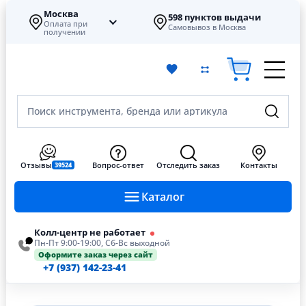
Москва
598 пунктов выдачи
Оплата при
Самовывоз в Москва
получении
Поиск инструмента, бренда или артикула
Отзывы
Вопрос-ответ
Отследить заказ
Контакты
39524
Каталог
Колл-центр не работает
Пн-Пт 9:00-19:00, Сб-Вс выходной
Оформите заказ через сайт
+7 (937) 142-23-41