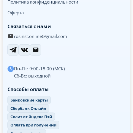
Политика конфиденциальности
Оферта
Связаться с нами
rosinst.online@gmail.com
Пн-Пт: 9:00-18:00 (МСК)
Сб-Вс: выходной
Способы оплаты
Банковские карты
Сбербанк Онлайн
Сплит от Яндекс Пэй
Оплата при получении