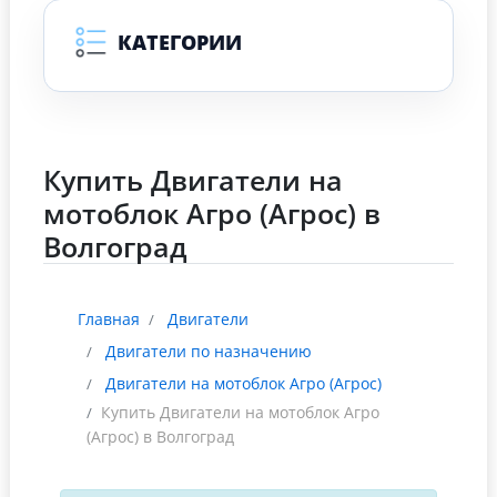
КАТЕГОРИИ
Купить Двигатели на
мотоблок Агро (Агрос) в
Волгоград
Главная
Двигатели
Двигатели по назначению
Двигатели на мотоблок Агро (Агрос)
Купить Двигатели на мотоблок Агро
(Агрос) в Волгоград