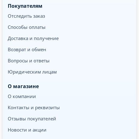
Покупателям
Отследить заказ
Способы оплаты
Доставка и получение
Возврат и обмен
Вопросы и ответы
Юридическим лицам
О магазине
О компании
Контакты и реквизиты
Отзывы покупателей
Новости и акции