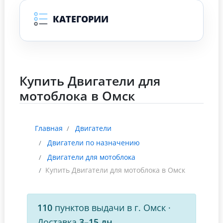
КАТЕГОРИИ
Купить Двигатели для
мотоблока в Омск
Главная
Двигатели
Двигатели по назначению
Двигатели для мотоблока
Купить Двигатели для мотоблока в Омск
110
пунктов выдачи в г. Омск
·
Доставка
3–15 дн.