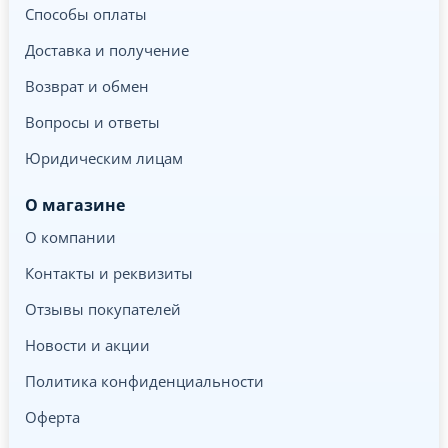
Способы оплаты
Доставка и получение
Возврат и обмен
Вопросы и ответы
Юридическим лицам
О магазине
О компании
Контакты и реквизиты
Отзывы покупателей
Новости и акции
Политика конфиденциальности
Оферта