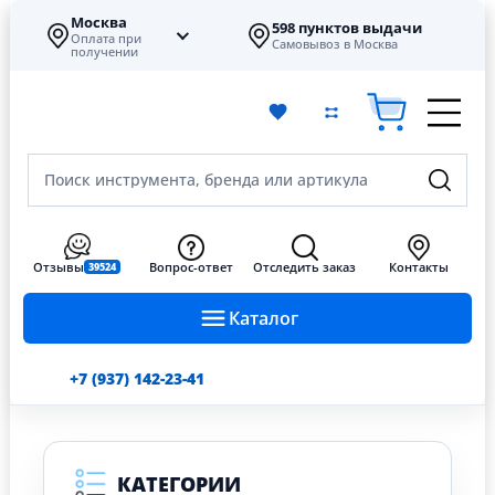
Москва
598 пунктов выдачи
Оплата при
Самовывоз в Москва
получении
Поиск инструмента, бренда или артикула
Отзывы
Вопрос-ответ
Отследить заказ
Контакты
39524
Каталог
+7 (937) 142-23-41
КАТЕГОРИИ