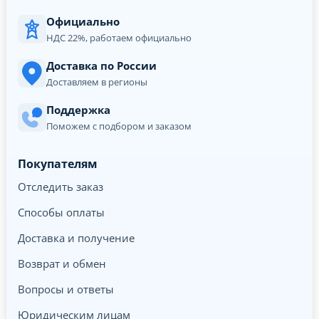
Официально
НДС 22%, работаем официально
Доставка по России
Доставляем в регионы
Поддержка
Поможем с подбором и заказом
Покупателям
Отследить заказ
Способы оплаты
Доставка и получение
Возврат и обмен
Вопросы и ответы
Юридическим лицам