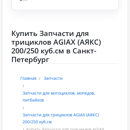
Купить Запчасти для
трициклов AGIAX (АЯКС)
200/250 куб.см в Санкт-
Петербург
Главная
Запчасти
Запчасти для мотоциклов, мопедов,
питбайков
Запчасти для трициклов AGIAX (АЯКС)
200/250 куб.см
Купить Запчасти для трициклов AGIAX