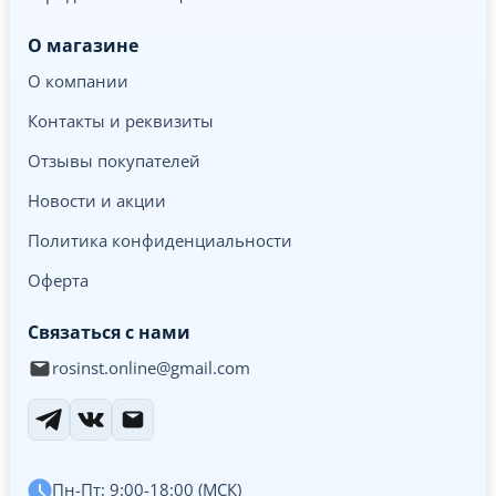
О магазине
О компании
Контакты и реквизиты
Отзывы покупателей
Новости и акции
Политика конфиденциальности
Оферта
Связаться с нами
rosinst.online@gmail.com
Пн-Пт: 9:00-18:00 (МСК)