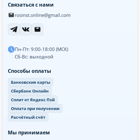
Связаться с нами
rosinst.online@gmail.com
Пн-Пт: 9:00-18:00 (МСК)
Сб-Вс: выходной
Способы оплаты
Банковские карты
Сбербанк Онлайн
Сплит от Яндекс Пэй
Оплата при получении
Расчётный счёт
Мы принимаем