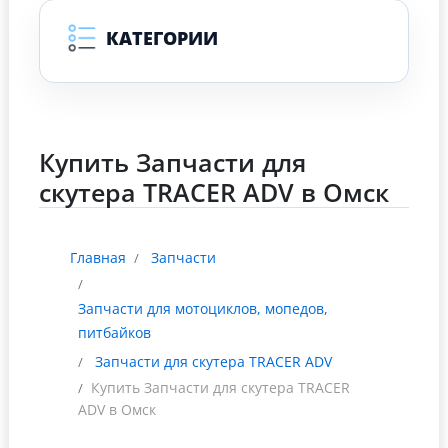
КАТЕГОРИИ
Купить Запчасти для
скутера TRACER ADV в Омск
Главная
Запчасти
Запчасти для мотоциклов, мопедов,
питбайков
Запчасти для скутера TRACER ADV
Купить Запчасти для скутера TRACER
ADV в Омск