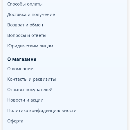
Способы оплаты
Доставка и получение
Возврат и обмен
Вопросы и ответы
Юридическим лицам
О магазине
О компании
Контакты и реквизиты
Отзывы покупателей
Новости и акции
Политика конфиденциальности
Оферта