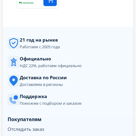
В наличии
21 год на рынке
Работаем с 2005 года
Официально
НДС 22%, работаем официально
Доставка по России
Доставляем в регионы
Поддержка
Поможем с подбором и заказом
Покупателям
Отследить заказ