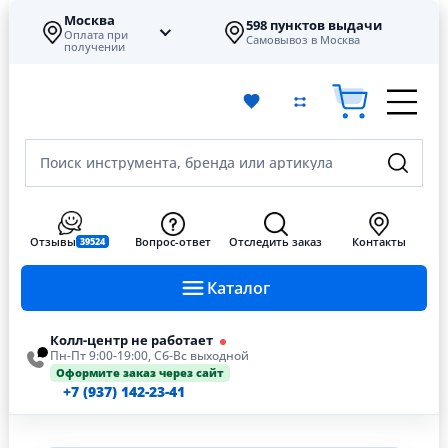
Москва
598 пунктов выдачи
Оплата при
Самовывоз в Москва
получении
Поиск инструмента, бренда или артикула
Отзывы
Вопрос-ответ
Отследить заказ
Контакты
39524
Каталог
Колл-центр не работает
Пн-Пт 9:00-19:00, Сб-Вс выходной
Оформите заказ через сайт
+7 (937) 142-23-41