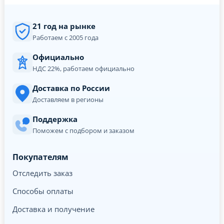
21 год на рынке
Работаем с 2005 года
Официально
НДС 22%, работаем официально
Доставка по России
Доставляем в регионы
Поддержка
Поможем с подбором и заказом
Покупателям
Отследить заказ
Способы оплаты
Доставка и получение