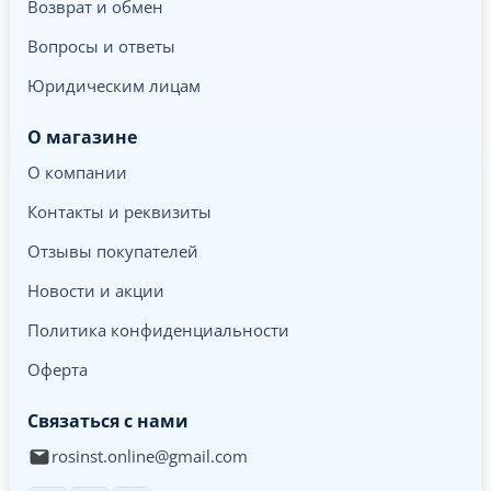
Возврат и обмен
Вопросы и ответы
Юридическим лицам
О магазине
О компании
Контакты и реквизиты
Отзывы покупателей
Новости и акции
Политика конфиденциальности
Оферта
Связаться с нами
rosinst.online@gmail.com