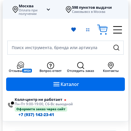
Москва
598 пунктов выдачи
Оплата при
Самовывоз в Москва
получении
Поиск инструмента, бренда или артикула
Отзывы
Вопрос-ответ
Отследить заказ
Контакты
39524
Каталог
Колл-центр не работает
Пн-Пт 9:00-19:00, Сб-Вс выходной
Оформите заказ через сайт
+7 (937) 142-23-41