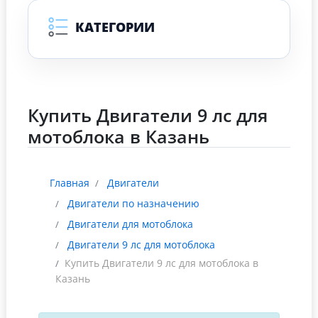
КАТЕГОРИИ
Купить Двигатели 9 лс для
мотоблока в Казань
Главная
Двигатели
Двигатели по назначению
Двигатели для мотоблока
Двигатели 9 лс для мотоблока
Купить Двигатели 9 лс для мотоблока в
Казань