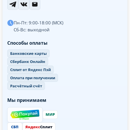
Пн-Пт: 9:00-18:00 (МСК)
Сб-Вс: выходной
Способы оплаты
Банковские карты
Сбербанк Онлайн
Сплит от Яндекс Пэй
Оплата при получении
Расчётный счёт
Мы принимаем
МИР
СБП
Яндекс
Сплит