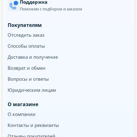
Поддержка
Поможем с подбором и заказом
Покупателям
Отследить заказ
Способы оплаты
Доставка и получение
Возврат и обмен
Вопросы и ответы
Юридическим лицам
О магазине
О компании
Контакты и реквизиты
Отзывы покупателей