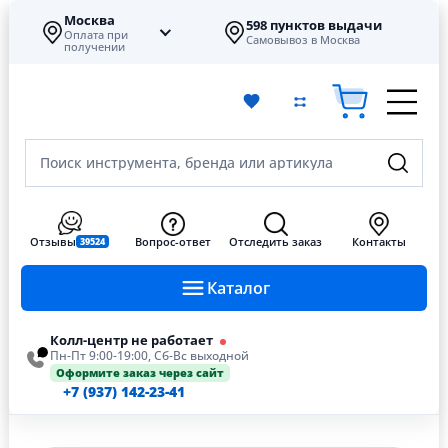
Москва
598 пунктов выдачи
Оплата при
Самовывоз в Москва
получении
Поиск инструмента, бренда или артикула
Отзывы
Вопрос-ответ
Отследить заказ
Контакты
39524
Каталог
Колл-центр не работает
Пн-Пт 9:00-19:00, Сб-Вс выходной
Оформите заказ через сайт
+7 (937) 142-23-41