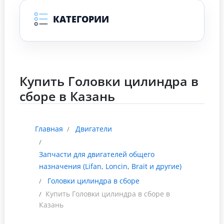
КАТЕГОРИИ
Купить Головки цилиндра в
сборе в Казань
Главная
Двигатели
Запчасти для двигателей общего
назначения (Lifan, Loncin, Brait и другие)
Головки цилиндра в сборе
Купить Головки цилиндра в сборе в
Казань