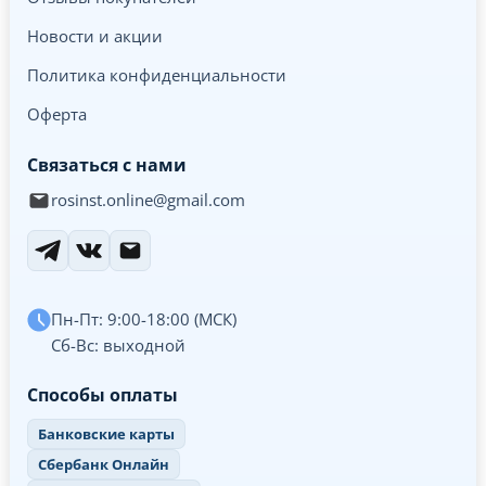
Новости и акции
Политика конфиденциальности
Оферта
Связаться с нами
rosinst.online@gmail.com
Пн-Пт: 9:00-18:00 (МСК)
Сб-Вс: выходной
Способы оплаты
Банковские карты
Сбербанк Онлайн