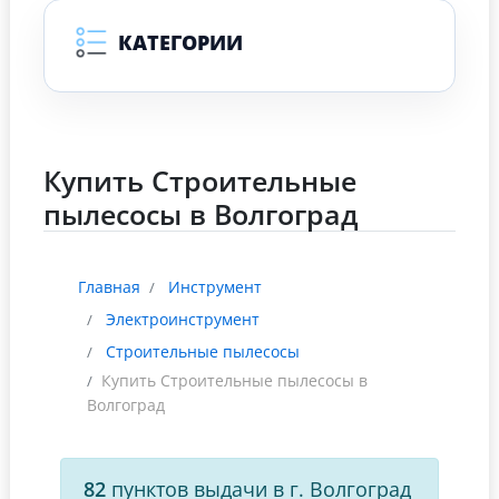
КАТЕГОРИИ
Купить Строительные
пылесосы в Волгоград
Главная
Инструмент
Электроинструмент
Строительные пылесосы
Купить Строительные пылесосы в
Волгоград
82
пунктов выдачи в г. Волгоград