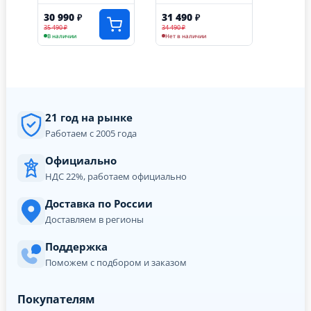
30 990
31 490
₽
₽
35 490 ₽
34 490 ₽
В наличии
Нет в наличии
21 год на рынке
Работаем с 2005 года
Официально
НДС 22%, работаем официально
Доставка по России
Доставляем в регионы
Поддержка
Поможем с подбором и заказом
Покупателям