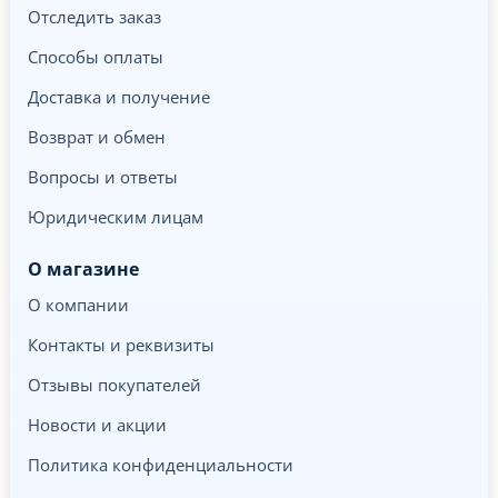
Отследить заказ
Способы оплаты
Доставка и получение
Возврат и обмен
Вопросы и ответы
Юридическим лицам
О магазине
О компании
Контакты и реквизиты
Отзывы покупателей
Новости и акции
Политика конфиденциальности