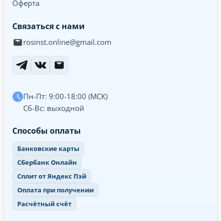
Оферта
Связаться с нами
rosinst.online@gmail.com
Пн-Пт: 9:00-18:00 (МСК)
Сб-Вс: выходной
Способы оплаты
Банковские карты
Сбербанк Онлайн
Сплит от Яндекс Пэй
Оплата при получении
Расчётный счёт