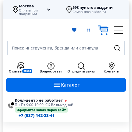
Москва
598 пунктов выдачи
Оплата при
Самовывоз в Москва
получении
Поиск инструмента, бренда или артикула
Отзывы
Вопрос-ответ
Отследить заказ
Контакты
39524
Каталог
Колл-центр не работает
Пн-Пт 9:00-19:00, Сб-Вс выходной
Оформите заказ через сайт
+7 (937) 142-23-41