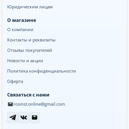
Юридическим лицам
О магазине
О компании
Контакты и реквизиты
Отзывы покупателей
Новости и акции
Политика конфиденциальности
Оферта
Связаться с нами
rosinst.online@gmail.com