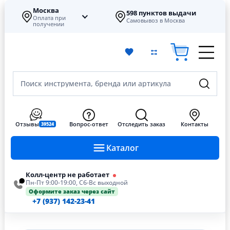
Москва
598 пунктов выдачи
Оплата при
Самовывоз в Москва
получении
Поиск инструмента, бренда или артикула
Отзывы
Вопрос-ответ
Отследить заказ
Контакты
39524
Каталог
Колл-центр не работает
Пн-Пт 9:00-19:00, Сб-Вс выходной
Оформите заказ через сайт
+7 (937) 142-23-41