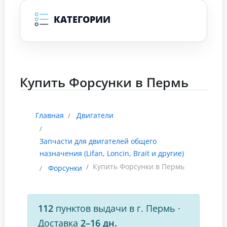
КАТЕГОРИИ
Купить Форсунки в Пермь
Главная
Двигатели
Запчасти для двигателей общего
назначения (Lifan, Loncin, Brait и другие)
Купить Форсунки в Пермь
Форсунки
112
пунктов выдачи в г. Пермь
·
Доставка
2–16 дн.