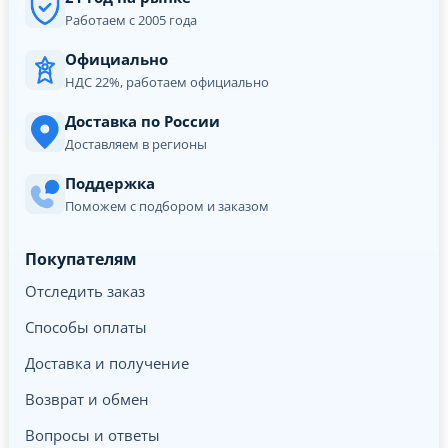
Работаем с 2005 года
Официально
НДС 22%, работаем официально
Доставка по России
Доставляем в регионы
Поддержка
Поможем с подбором и заказом
Покупателям
Отследить заказ
Способы оплаты
Доставка и получение
Возврат и обмен
Вопросы и ответы